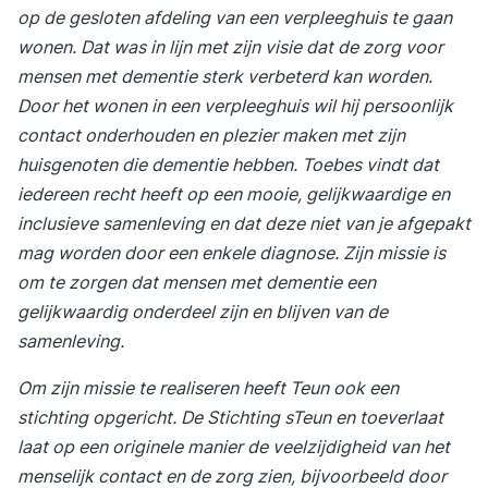
op de gesloten afdeling van een verpleeghuis te gaan
wonen. Dat was in lijn met zijn visie dat de zorg voor
mensen met dementie sterk verbeterd kan worden.
Door het wonen in een verpleeghuis wil hij persoonlijk
contact onderhouden en plezier maken met zijn
huisgenoten die dementie hebben. Toebes vindt dat
iedereen recht heeft op een mooie, gelijkwaardige en
inclusieve samenleving en dat deze niet van je afgepakt
mag worden door een enkele diagnose. Zijn missie is
om te zorgen dat mensen met dementie een
gelijkwaardig onderdeel zijn en blijven van de
samenleving.
Om zijn missie te realiseren heeft Teun ook een
stichting opgericht.
De Stichting sTeun en toeverlaa
t
laat op een originele manier de veelzijdigheid van het
menselijk contact en de zorg zien, bijvoorbeeld door