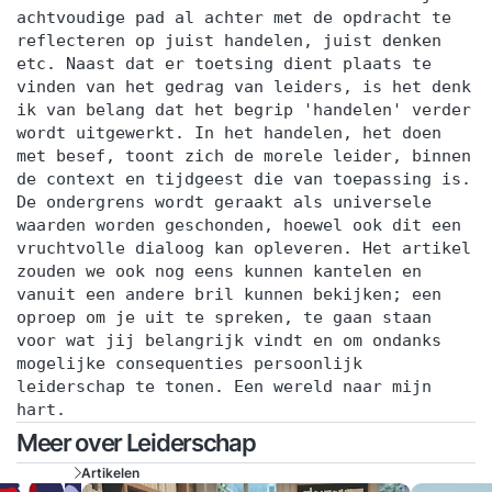
achtvoudige pad al achter met de opdracht te
reflecteren op juist handelen, juist denken
etc. Naast dat er toetsing dient plaats te
vinden van het gedrag van leiders, is het denk
ik van belang dat het begrip 'handelen' verder
wordt uitgewerkt. In het handelen, het doen
met besef, toont zich de morele leider, binnen
de context en tijdgeest die van toepassing is.
De ondergrens wordt geraakt als universele
waarden worden geschonden, hoewel ook dit een
vruchtvolle dialoog kan opleveren. Het artikel
zouden we ook nog eens kunnen kantelen en
vanuit een andere bril kunnen bekijken; een
oproep om je uit te spreken, te gaan staan
voor wat jij belangrijk vindt en om ondanks
mogelijke consequenties persoonlijk
leiderschap te tonen. Een wereld naar mijn
hart.
Meer over Leiderschap
Artikelen