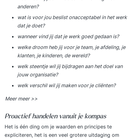
anderen?
wat is voor jou beslist onacceptabel in het werk
dat je doet?
wanneer vind jij dat je werk goed gedaan is?
welke droom heb jij voor je team, je afdeling, je
klanten, je kinderen, de wereld?
welk steentje wil jij bijdragen aan het doel van
jouw organisatie?
welk verschil wil jij maken voor je cliënten?
Meer meer >>
Proactief handelen vanuit je kompas
Het is één ding om je waarden en principes te
expliciteren, het is een veel grotere uitdaging om