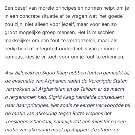
Een besef van morele principes en normen helpt om je
in een concrete situatie af te vragen wat ‘het goede’
zou zijn, niet alleen voor jezelf, maar voor een zo
groot mogelijke groep mensen. Het is misschien
makkelijker om een fout te verdoezelen, maar als
eerlijkheid of integriteit onderdeel is van je morele
kompas, kies je er toch voor om je fout te erkennen.
Ank Bijleveld en Sigrid Kaag hebben fouten gemaakt bij
de evacuatie van Afghanen nadat de Verenigde Staten
vertrokken uit Afghanistan en de Taliban er de macht
overgenomen had. Sigrid Kaag handelde consequent
naar haar principes. Net zoals ze eerder verwoordde bij
de motie van afkeuring tegen Rutte wegens het
Toeslagenschandaal, namelijk dat een minister na een
motie van afkeuring moet opstappen. Ze stapte op