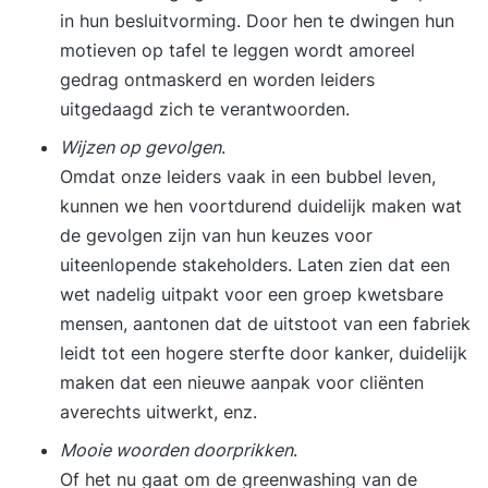
in hun besluitvorming. Door hen te dwingen hun
motieven op tafel te leggen wordt amoreel
gedrag ontmaskerd en worden leiders
uitgedaagd zich te verantwoorden.
Wijzen op gevolgen
.
Omdat onze leiders vaak in een bubbel leven,
kunnen we hen voortdurend duidelijk maken wat
de gevolgen zijn van hun keuzes voor
uiteenlopende stakeholders. Laten zien dat een
wet nadelig uitpakt voor een groep kwetsbare
mensen, aantonen dat de uitstoot van een fabriek
leidt tot een hogere sterfte door kanker, duidelijk
maken dat een nieuwe aanpak voor cliënten
averechts uitwerkt, enz.
Mooie woorden doorprikken
.
Of het nu gaat om de greenwashing van de