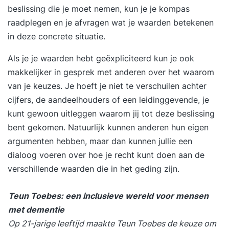
beslissing die je moet nemen, kun je je kompas
raadplegen en je afvragen wat je waarden betekenen
in deze concrete situatie.
Als je je waarden hebt geëxpliciteerd kun je ook
makkelijker in gesprek met anderen over het waarom
van je keuzes. Je hoeft je niet te verschuilen achter
cijfers, de aandeelhouders of een leidinggevende, je
kunt gewoon uitleggen waarom jij tot deze beslissing
bent gekomen. Natuurlijk kunnen anderen hun eigen
argumenten hebben, maar dan kunnen jullie een
dialoog voeren over hoe je recht kunt doen aan de
verschillende waarden die in het geding zijn.
Teun Toebes: een inclusieve wereld voor mensen
met dementie
Op 21-jarige leeftijd maakte Teun Toebes de keuze om