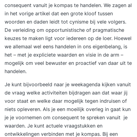
consequent vanuit je kompas te handelen. We zagen al
in het vorige artikel dat een grote kloof tussen
woorden en daden leidt tot cynisme bij vele volgers.
De verleiding om opportunistische of pragmatische
keuzes te maken ligt voor iedereen op de loer. Hoewel
we allemaal wel eens handelen in ons eigenbelang, is
het – met je expliciete waarden en visie in de arm –
mogelijk om veel bewuster en proactief van daar uit te
handelen.
Je kunt bijvoorbeeld naar je weekagenda kijken vanuit
de vraag welke activiteiten bijdragen aan dat waar jij
voor staat en welke daar mogelijk tegen indruisen of
niets opleveren. Als je een moeilijk overleg in gaat kun
je je voornemen om consequent te spreken vanuit je
waarden. Je kunt actuele vraagstukken en
ontwikkelingen verbinden met je kompas. Bij een