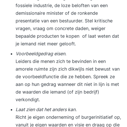
fossiele industrie, de loze beloften van een
demissionaire minister of de ronkende
presentatie van een bestuurder. Stel kritische
vragen, vraag om concrete daden, weiger
bepaalde producten te kopen of laat weten dat
je iemand niet meer gelooft.
Voorbeeldgedrag eisen
.
Leiders die menen zich te bevinden in een
amorele ruimte zijn zich dikwijls niet bewust van
de voorbeeldfunctie die ze hebben. Spreek ze
aan op hun gedrag wanneer dit niet in lijn is met
de waarden die iemand (of zijn bedrijf)
verkondigt.
Laat zien dat het anders kan.
Richt je eigen onderneming of burgerinitiatief op,
vanuit je eigen waarden en visie en draag op die