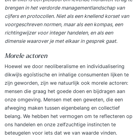
brengen in het verdorde managementlandschap van
cijfers en protocollen. Niet als een knellend korset van
voorgeschreven normen, maar als een kompas, een
richtingwijzer voor integer handelen, en als een
dimensie waarover je met elkaar in gesprek gaat.
Morele actoren
Hoewel we door neoliberalisme en individualisering
dikwijls egoïstische en inhalige consumenten lijken te
zijn geworden, zijn we natuurlijk ook morele actoren:
mensen die graag het goede doen en bijdragen aan
onze omgeving. Mensen met een geweten, die een
afweging maken tussen eigenbelang en collectief
belang. We hebben het vermogen om te reflecteren op
ons handelen en onze zelfzuchtige instincten te
beteugelen voor iets dat we van waarde vinden.