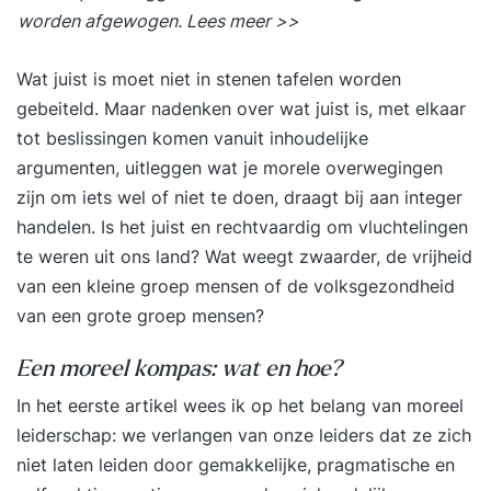
worden afgewogen.
Lees meer >>
Wat juist is moet niet in stenen tafelen worden
gebeiteld. Maar nadenken over wat juist is, met elkaar
tot beslissingen komen vanuit inhoudelijke
argumenten, uitleggen wat je morele overwegingen
zijn om iets wel of niet te doen, draagt bij aan integer
handelen. Is het juist en rechtvaardig om vluchtelingen
te weren uit ons land? Wat weegt zwaarder, de vrijheid
van een kleine groep mensen of de volksgezondheid
van een grote groep mensen?
Een moreel kompas: wat en hoe?
In het eerste artikel wees ik op het belang van moreel
leiderschap: we verlangen van onze leiders dat ze zich
niet laten leiden door gemakkelijke, pragmatische en