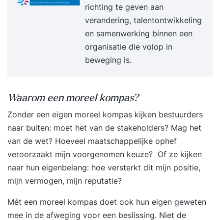
richting te geven aan
verandering, talentontwikkeling
en samenwerking binnen een
organisatie die volop in
beweging is.
Waarom een moreel kompas?
Zonder een eigen moreel kompas kijken bestuurders
naar buiten: moet het van de stakeholders? Mag het
van de wet? Hoeveel maatschappelijke ophef
veroorzaakt mijn voorgenomen keuze? Of ze kijken
naar hun eigenbelang: hoe versterkt dit mijn positie,
mijn vermogen, mijn reputatie?
Mét een moreel kompas doet ook hun eigen geweten
mee in de afweging voor een beslissing. Niet de