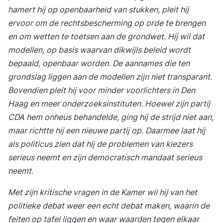
hamert hij op openbaarheid van stukken, pleit hij
ervoor om de rechtsbescherming op orde te brengen
en om wetten te toetsen aan de grondwet. Hij wil dat
modellen, op basis waarvan dikwijls beleid wordt
bepaald, openbaar worden. De aannames die ten
grondslag liggen aan de modellen zijn niet transparant.
Bovendien pleit hij voor
minder voorlichters in Den
Haag en meer onderzoeksinstituten. Hoewel zijn partij
CDA hem onheus behandelde, ging hij de strijd niet aan,
maar richtte hij een nieuwe partij op. Daarmee laat hij
als politicus zien dat hij de problemen van kiezers
serieus neemt en zijn democratisch mandaat serieus
neemt.
Met zijn kritische vragen in de Kamer wil hij van het
politieke debat weer een echt debat maken, waarin de
feiten op tafel liggen en waar waarden tegen elkaar