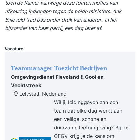
toen de Kamer vanwege deze fouten moties van
afkeuring indienden tegen de beide ministers. Ank
Bijleveld trad pas onder druk van anderen, in het
bijzonder van haar partij, een dag later af.
Vacature
Teammanager Toezicht Bedrijven
Omgevingsdienst Flevoland & Gooi en
Vechtstreek
Lelystad, Nederland
Wil jij leidinggeven aan een
team dat elke dag werkt aan
een veilige, schone en
duurzame leefomgeving? Bij de
OFGV krijg je de kans om