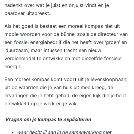
nadenkt over wat je juist en onjuist vindt en je
daarover uitspreekt.
Als het goed is bestaat een moreel kompas niet uit
mooie woorden voor de bühne, zoals de directeur van
een fossiel energiebedrijf die het heeft over ‘groen’ en
‘duurzaam’, maar intussen tracht een nieuw
verdienmodel te ontwikkelen met diezelfde fossiele
energie.
Een moreel kompas komt voort uit je levensloopbaan,
uit de waarden die je van huis uit mee kreeg, de
ervaringen die je hebt gehad, de eigen kijk die je hebt
ontwikkeld op je werk en je vak.
Vragen om je kompas te expliciteren
waar hecht jij aan in de samenwerking met