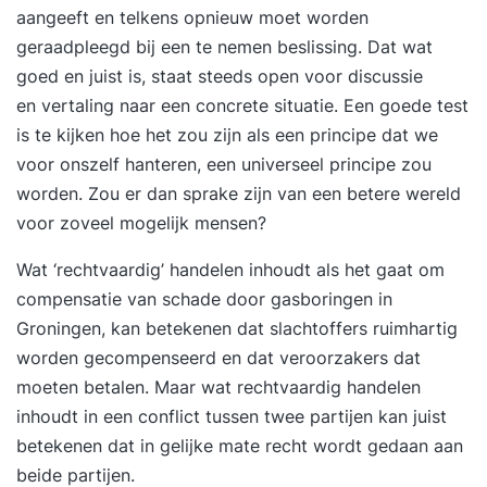
aangeeft en telkens opnieuw moet worden
geraadpleegd bij een te nemen beslissing. Dat wat
goed en juist is, staat steeds open voor discussie
en vertaling naar een concrete situatie. Een goede test
is te kijken hoe het zou zijn als een principe dat we
voor onszelf hanteren, een universeel principe zou
worden. Zou er dan sprake zijn van een betere wereld
voor zoveel mogelijk mensen?
Wat ‘rechtvaardig’ handelen inhoudt als het gaat om
compensatie van schade door gasboringen in
Groningen, kan betekenen dat slachtoffers ruimhartig
worden gecompenseerd en dat veroorzakers dat
moeten betalen. Maar wat rechtvaardig handelen
inhoudt in een conflict tussen twee partijen kan juist
betekenen dat in gelijke mate recht wordt gedaan aan
beide partijen.