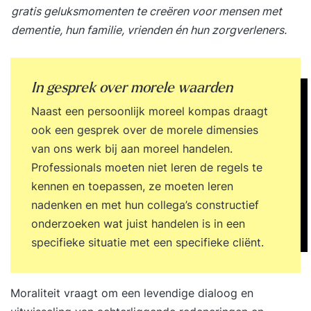
gratis geluksmomenten te creëren voor mensen met
dementie, hun familie, vrienden én hun zorgverleners.
In gesprek over morele waarden
Naast een persoonlijk moreel kompas draagt
ook een gesprek over de morele dimensies
van ons werk bij aan moreel handelen.
Professionals moeten niet leren de regels te
kennen en toepassen, ze moeten leren
nadenken en met hun collega’s constructief
onderzoeken wat juist handelen is in een
specifieke situatie met een specifieke cliënt.
Moraliteit vraagt om een levendige dialoog en