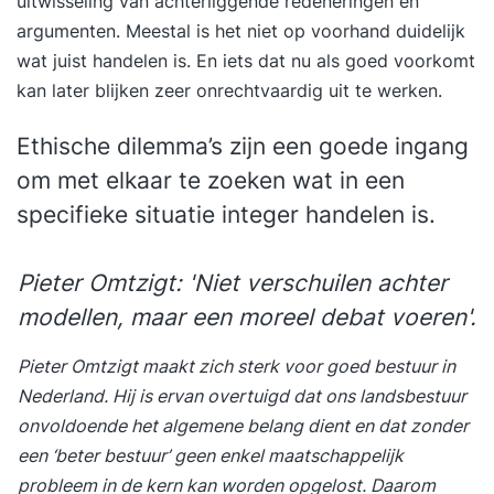
uitwisseling van achterliggende redeneringen en
argumenten. Meestal is het niet op voorhand duidelijk
wat juist handelen is. En iets dat nu als goed voorkomt
kan later blijken zeer onrechtvaardig uit te werken.
Ethische dilemma’s zijn een goede ingang
om met elkaar te zoeken wat in een
specifieke situatie integer handelen is.
Pieter Omtzigt: 'Niet verschuilen achter
modellen, maar een moreel debat voeren'.
Pieter Omtzigt maakt zich sterk voor goed bestuur in
Nederland. Hij is ervan overtuigd dat ons landsbestuur
onvoldoende het algemene belang dient en dat zonder
een ‘beter bestuur’ geen enkel maatschappelijk
probleem in de kern kan worden opgelost. Daarom