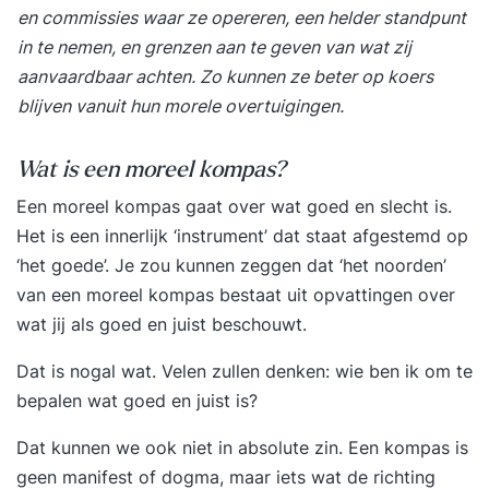
en commissies waar ze opereren, een helder standpunt
in te nemen, en grenzen aan te geven van wat zij
aanvaardbaar achten. Zo kunnen ze beter op koers
blijven vanuit hun morele overtuigingen.
Wat is een moreel kompas?
Een moreel kompas gaat over wat goed en slecht is.
Het is een innerlijk ‘instrument’ dat staat afgestemd op
‘het goede’. Je zou kunnen zeggen dat ‘het noorden’
van een moreel kompas bestaat uit opvattingen over
wat jij als goed en juist beschouwt.
Dat is nogal wat. Velen zullen denken: wie ben ik om te
bepalen wat goed en juist is?
Dat kunnen we ook niet in absolute zin. Een kompas is
geen manifest of dogma, maar iets wat de richting