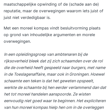
maatschappelijke opwinding of de (schade aan de)
reputatie, maar de overwegingen waarom iets juist of
juist niet verdedigbaar is.
Met een moreel kompas vindt besluitvorming plaats
op grond van inhoudelijke argumenten en morele
overwegingen.
In een opleidingsgroep van ambtenaren bij de
rijksoverheid bleek dat zij zich schaamden over de rol
die de overheid heeft gespeeld naar burgers, met name
in de Toeslagenaffaire, maar ook in Groningen. Hoewel
schaamte een teken is dat het geweten opspeelt,
werkte de schaamte bij hen eerder verlammend dan dat
het tot moreel handelen aanspoorde. Ze wisten
eenvoudig niet goed waar te beginnen. Het expliciteren
van hun moreel kompas hielp hen om in de overleggen