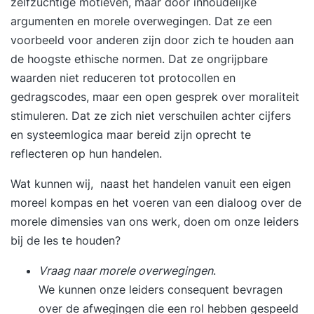
zelfzuchtige motieven, maar door inhoudelijke
argumenten en morele overwegingen. Dat ze een
voorbeeld voor anderen zijn door zich te houden aan
de hoogste ethische normen. Dat ze ongrijpbare
waarden niet reduceren tot protocollen en
gedragscodes, maar een open gesprek over moraliteit
stimuleren. Dat ze zich niet verschuilen achter cijfers
en systeemlogica maar bereid zijn oprecht te
reflecteren op hun handelen.
Wat kunnen wij, naast het handelen vanuit een eigen
moreel kompas en het voeren van een dialoog over de
morele dimensies van ons werk, doen om onze leiders
bij de les te houden?
Vraag naar morele overwegingen
.
We kunnen onze leiders consequent bevragen
over de afwegingen die een rol hebben gespeeld