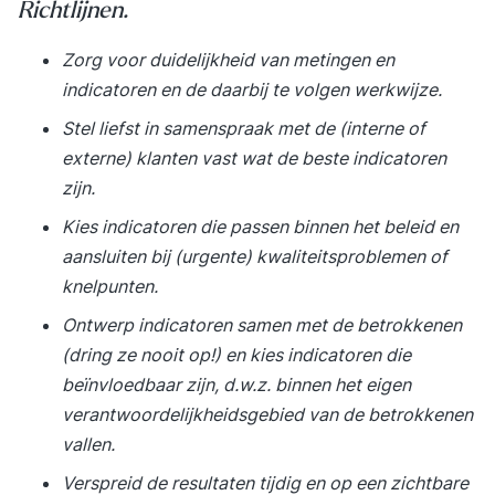
Richtlijnen.
Zorg voor duidelijkheid van metingen en
indicatoren en de daarbij te volgen werkwijze.
Stel liefst in samenspraak met de (interne of
externe) klanten vast wat de beste indicatoren
zijn.
Kies indicatoren die passen binnen het beleid en
aansluiten bij (urgente) kwaliteitsproblemen of
knelpunten.
Ontwerp indicatoren samen met de betrokkenen
(dring ze nooit op!) en kies indicatoren die
beïnvloedbaar zijn, d.w.z. binnen het eigen
verantwoordelijkheidsgebied van de betrokkenen
vallen.
Verspreid de resultaten tijdig en op een zichtbare