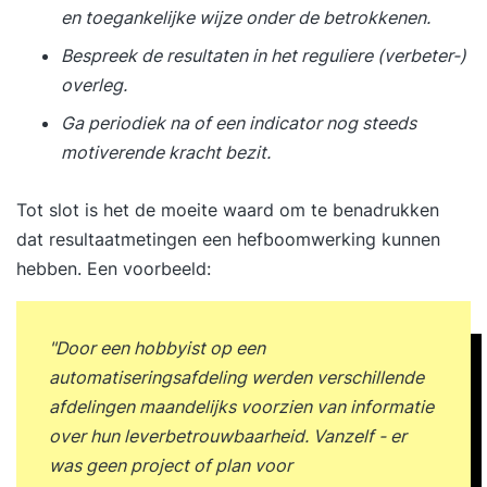
en toegankelijke wijze onder de betrokkenen.
Bespreek de resultaten in het reguliere (verbeter-)
overleg.
Ga periodiek na of een indicator nog steeds
motiverende kracht bezit.
Tot slot is het de moeite waard om te benadrukken
dat resultaatmetingen een hefboomwerking kunnen
hebben. Een voorbeeld:
"Door een hobbyist op een
automatiseringsafdeling werden verschillende
afdelingen maandelijks voorzien van informatie
over hun leverbetrouwbaarheid. Vanzelf - er
was geen project of plan voor