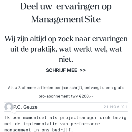
Deel uw ervaringen op
ManagementSite
Wij zijn altijd op zoek naar ervaringen
uit de praktijk, wat werkt wel, wat
niet.
SCHRIJF MEE >>
Als u 3 of meer artikelen per jaar schrijft, ontvangt u een gratis
pro-abonnement twv €200,--
P.C. Geuze
21 NOV.‘01
Ik ben momenteel als projectmanager druk bezig
met de implementatie van performance
management in ons bedrijf.