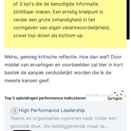
of 3 kpi's die de benodigde informatie
zichtbaar maken. Een ernstig knelpunt is
verder een grote onhandigheid in het
vormgeven van eigen verantwoordelijkheid,
zowel top-down als bottom-up.
Welnu, genoeg kritische reflectie. Hoe dan wel? Door
middel van ervaringen en voorbeelden zal hier in kort
bestek de aanpak verduidelijkt worden die ik de
meeste kansen geef
.
POWERED BY
Top 3 opleidingen
performance indicatoren
High Performance Leadership
1
Teams en organisaties opereren vaak onder een
gezonde druk. Als leidinggevende maak je