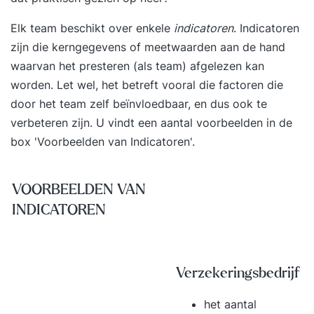
Elk team beschikt over enkele
indicatoren
. Indicatoren
zijn die kerngegevens of meetwaarden aan de hand
waarvan het presteren (als team) afgelezen kan
worden. Let wel, het betreft vooral die factoren die
door het team zelf beïnvloedbaar, en dus ook te
verbeteren zijn. U vindt een aantal voorbeelden in de
box 'Voorbeelden van Indicatoren'.
VOORBEELDEN VAN
INDICATOREN
Verzekeringsbedrijf
het aantal