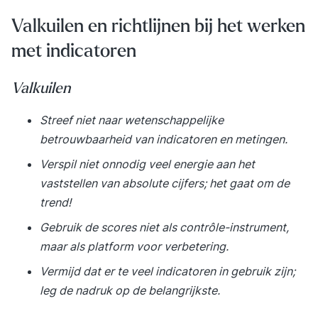
Valkuilen en richtlijnen bij het werken
met indicatoren
Valkuilen
Streef niet naar wetenschappelijke
betrouwbaarheid van indicatoren en metingen.
Verspil niet onnodig veel energie aan het
vaststellen van absolute cijfers; het gaat om de
trend!
Gebruik de scores niet als contrôle-instrument,
maar als platform voor verbetering.
Vermijd dat er te veel indicatoren in gebruik zijn;
leg de nadruk op de belangrijkste.