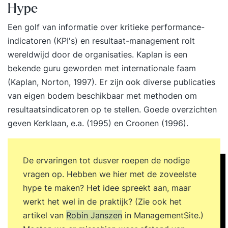
Hype
Een golf van informatie over
kritieke performance-
indicatoren (KPI's)
en resultaat-management rolt
wereldwijd door de organisaties. Kaplan is een
bekende guru geworden met internationale faam
(Kaplan, Norton, 1997). Er zijn ook diverse publicaties
van eigen bodem beschikbaar met methoden om
resultaatsindicatoren op te stellen. Goede overzichten
geven Kerklaan, e.a. (1995) en Croonen (1996).
De ervaringen tot dusver roepen de nodige
vragen op. Hebben we hier met de zoveelste
hype te maken? Het idee spreekt aan, maar
werkt het wel in de praktijk? (Zie ook het
artikel van
Robin Janszen
in ManagementSite.)