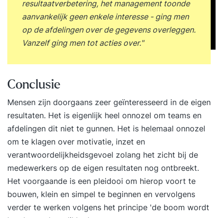
resultaatverbetering, het management toonde
aanvankelijk geen enkele interesse - ging men
op de afdelingen over de gegevens overleggen.
Vanzelf ging men tot acties over."
Conclusie
Mensen zijn doorgaans zeer geïnteresseerd in de eigen
resultaten. Het is eigenlijk heel onnozel om teams en
afdelingen dit niet te gunnen. Het is helemaal onnozel
om te klagen over motivatie, inzet en
verantwoordelijkheidsgevoel zolang het zicht bij de
medewerkers op de eigen resultaten nog ontbreekt.
Het voorgaande is een pleidooi om hierop voort te
bouwen, klein en simpel te beginnen en vervolgens
verder te werken volgens het principe 'de boom wordt