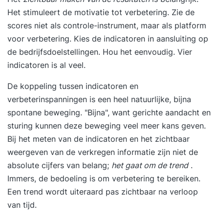
Het stimuleert de motivatie tot verbetering. Zie de
scores niet als controle-instrument, maar als platform
voor verbetering. Kies de indicatoren in aansluiting op
de bedrijfsdoelstellingen. Hou het eenvoudig. Vier
indicatoren is al veel.
De koppeling tussen indicatoren en
verbeterinspanningen is een heel natuurlijke, bijna
spontane beweging. "Bijna", want gerichte aandacht en
sturing kunnen deze beweging veel meer kans geven.
Bij het meten van de indicatoren en het zichtbaar
weergeven van de verkregen informatie zijn niet de
absolute cijfers van belang;
het gaat om de trend
.
Immers, de bedoeling is om verbetering te bereiken.
Een trend wordt uiteraard pas zichtbaar na verloop
van tijd.