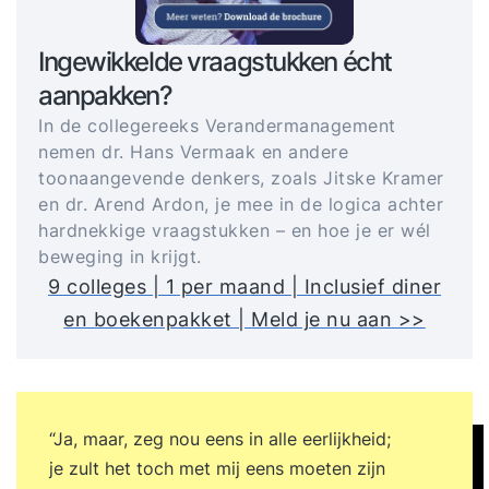
Ingewikkelde vraagstukken écht
aanpakken?
In de collegereeks Verandermanagement
nemen dr. Hans Vermaak en andere
toonaangevende denkers, zoals Jitske Kramer
en dr. Arend Ardon, je mee in de logica achter
hardnekkige vraagstukken – en hoe je er wél
beweging in krijgt.
9 colleges | 1 per maand | Inclusief diner
en boekenpakket | Meld je nu aan >>
“Ja, maar, zeg nou eens in alle eerlijkheid;
je zult het toch met mij eens moeten zijn