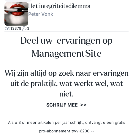
Het integriteitsdilemma
Peter Vonk
13378
3
Deel uw ervaringen op
ManagementSite
Wij zijn altijd op zoek naar ervaringen
uit de praktijk, wat werkt wel, wat
niet.
SCHRIJF MEE >>
Als u 3 of meer artikelen per jaar schrijft, ontvangt u een gratis
pro-abonnement twv €200,--