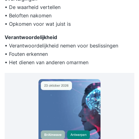
• De waarheid vertellen
• Beloften nakomen
• Opkomen voor wat juist is
Verantwoordelijkheid
• Verantwoordelijkheid nemen voor beslissingen
• Fouten erkennen
• Het dienen van anderen omarmen