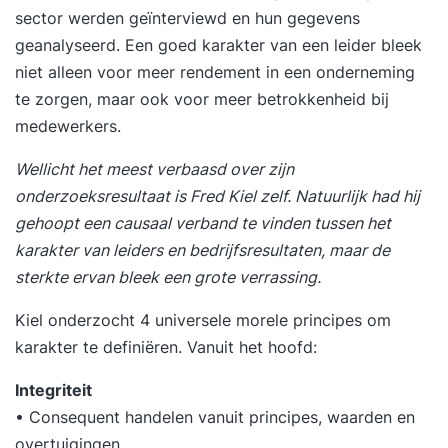
sector werden geïnterviewd en hun gegevens
geanalyseerd. Een goed karakter van een leider bleek
niet alleen voor meer rendement in een onderneming
te zorgen, maar ook voor meer betrokkenheid bij
medewerkers.
Wellicht het meest verbaasd over zijn
onderzoeksresultaat is Fred Kiel zelf. Natuurlijk had hij
gehoopt een causaal verband te vinden tussen het
karakter van leiders en bedrijfsresultaten, maar de
sterkte ervan bleek een grote verrassing.
Kiel onderzocht 4 universele morele principes om
karakter te definiëren. Vanuit het hoofd:
Integriteit
• Consequent handelen vanuit principes, waarden en
overtuigingen