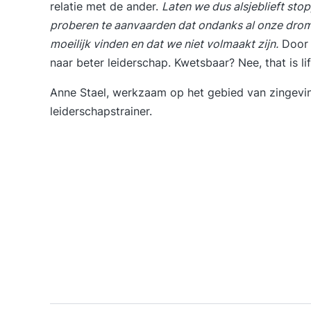
relatie met de ander.
Laten we dus alsjeblieft sto
proberen te aanvaarden dat ondanks al onze dro
moeilijk vinden en dat we niet volmaakt zijn.
Door 
naar beter leiderschap. Kwetsbaar? Nee, that is lif
Anne Stael, werkzaam op het gebied van zingeving
leiderschapstrainer.