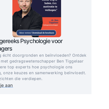
gereeks Psychologie voor
gers
 écht doorgronden en beïnvloeden? Ontdek
 met gedragswetenschapper Ben Tiggelaar
ere top experts hoe psychologie ons
, onze keuzes en samenwerking beïnvloedt.
zichten die verdiepen.
je aan