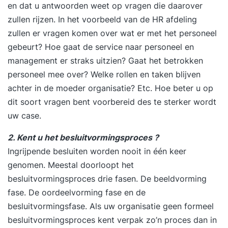
en dat u antwoorden weet op vragen die daarover
zullen rijzen. In het voorbeeld van de HR afdeling
zullen er vragen komen over wat er met het personeel
gebeurt? Hoe gaat de service naar personeel en
management er straks uitzien? Gaat het betrokken
personeel mee over? Welke rollen en taken blijven
achter in de moeder organisatie? Etc. Hoe beter u op
dit soort vragen bent voorbereid des te sterker wordt
uw case.
2. Kent u het besluitvormingsproces ?
Ingrijpende besluiten worden nooit in één keer
genomen. Meestal doorloopt het
besluitvormingsproces drie fasen. De beeldvorming
fase. De oordeelvorming fase en de
besluitvormingsfase. Als uw organisatie geen formeel
besluitvormingsproces kent verpak zo’n proces dan in