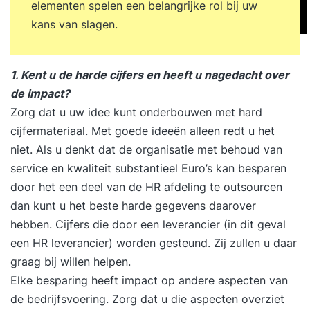
elementen spelen een belangrijke rol bij uw
kans van slagen.
1. Kent u de harde cijfers en heeft u nagedacht over
de impact?
Zorg dat u uw idee kunt onderbouwen met hard
cijfermateriaal. Met goede ideeën alleen redt u het
niet. Als u denkt dat de organisatie met behoud van
service en kwaliteit substantieel Euro’s kan besparen
door het een deel van de HR afdeling te outsourcen
dan kunt u het beste harde gegevens daarover
hebben. Cijfers die door een leverancier (in dit geval
een HR leverancier) worden gesteund. Zij zullen u daar
graag bij willen helpen.
Elke besparing heeft impact op andere aspecten van
de bedrijfsvoering. Zorg dat u die aspecten overziet