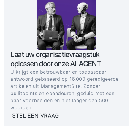
Laat uw organisatievraagstuk
oplossen door onze AI-AGENT
U krijgt een betrouwbaar en toepasbaar
antwoord gebaseerd op 16.000 geredigeerde
artikelen uit ManagementSite. Zonder
bullitpoints en opendeuren, geduid met een
paar voorbeelden en niet langer dan 500
woorden.
STEL EEN VRAAG