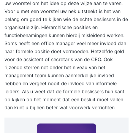
uw voorstel om het idee op deze wijze aan te varen.
Voor u met een voorstel uw nek uitsteekt is het van
belang om goed te kijken wie de echte beslissers in de
organisatie zijn. Hiërarchische posities en
functiebenamingen kunnen hierbij misleidend werken.
Soms heeft een office manager veel meer invloed dan
haar formele positie doet vermoeden. Hetzelfde geld
voor de assistent of secretaris van de CEO. Ook
rijzende sterren net onder het niveau van het
management team kunnen aanmerkelijke invloed
hebben en vergeet nooit de invloed van informele
leiders. Als u weet dat de formele beslissers hun kant
op kijken op het moment dat een besluit moet vallen
dan kunt u bij hen beter wat voorwerk verrichten.