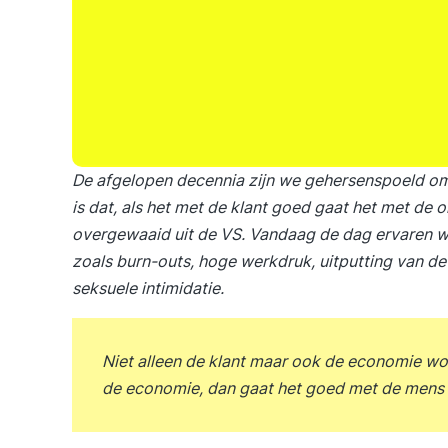
De afgelopen decennia zijn we gehersenspoeld om d
is dat, als het met de klant goed gaat het met de 
overgewaaid uit de VS. Vandaag de dag ervaren w
zoals burn-outs, hoge werkdruk, uitputting van de
seksuele intimidatie.
Niet alleen de klant maar ook de economie wo
de economie, dan gaat het goed met de mens 