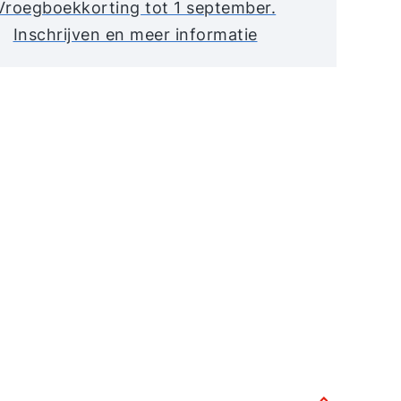
Vroegboekkorting tot 1 september.
Inschrijven en meer informatie