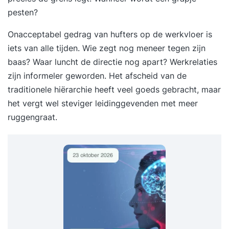
pesten?
Onacceptabel gedrag van
hufters op de werkvloer
is
iets van alle tijden. Wie zegt nog meneer tegen zijn
baas? Waar luncht de directie nog apart? Werkrelaties
zijn informeler geworden. Het afscheid van de
traditionele hiërarchie heeft veel goeds gebracht, maar
het vergt wel steviger leidinggevenden met meer
ruggengraat.