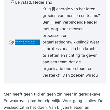
Lelystad, Nederland
Krijg jij energie van het laten
groeien van mensen en teams?
Ben jij een verbindende leider
met oog voor mensen,
processen en
organisatieontwikkeling? Weet
jij professionals in hun kracht
te zetten en richting te geven
aan een team dat de
organisatie ondersteunt en
versterkt? Dan zoeken wij jou
Men heeft geen tijd en geen zin meer in geredekavel.
En waarover gaat het eigenlijk. Voortgang is alles. De
wijsheid zit in het doen. Van blijven kletsen en