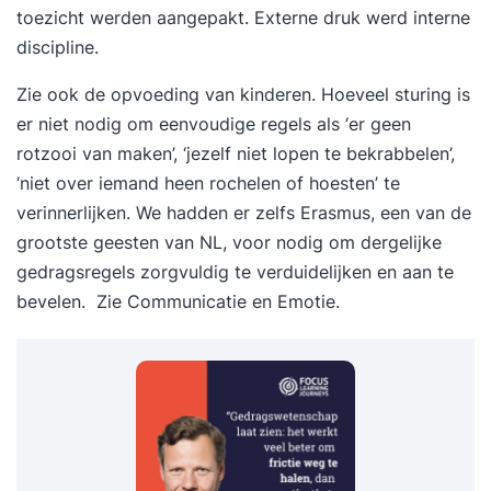
toezicht werden aangepakt. Externe druk werd interne
discipline.
Zie ook de opvoeding van kinderen. Hoeveel sturing is
er niet nodig om eenvoudige regels als ‘er geen
rotzooi van maken’, ‘jezelf niet lopen te bekrabbelen’,
‘niet over iemand heen rochelen of hoesten’ te
verinnerlijken. We hadden er zelfs Erasmus, een van de
grootste geesten van NL, voor nodig om dergelijke
gedragsregels
zorgvuldig te verduidelijken en aan te
bevelen. Zie
Communicatie en Emotie
.