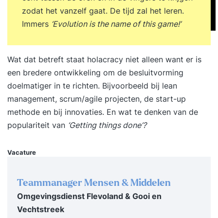
zodat het vanzelf gaat. De tijd zal het leren.
Immers
‘Evolution is the name of this game!’
Wat dat betreft staat holacracy niet alleen want er is
een bredere ontwikkeling om de
besluitvorming
doelmatiger in te richten. Bijvoorbeeld bij lean
management, scrum/agile projecten, de start-up
methode en bij innovaties. En wat te denken van de
populariteit van
‘Getting things done’?
Vacature
Teammanager Mensen & Middelen
Omgevingsdienst Flevoland & Gooi en
Vechtstreek