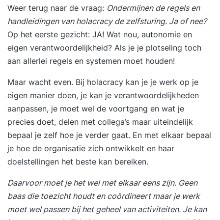
Weer terug naar de vraag:
Ondermijnen de regels en
handleidingen van holacracy de zelfsturing. Ja of nee?
Op het eerste gezicht: JA! Wat nou, autonomie en
eigen verantwoordelijkheid? Als je je plotseling toch
aan allerlei regels en systemen moet houden!
Maar wacht even. Bij holacracy kan je je werk op je
eigen manier doen, je kan je verantwoordelijkheden
aanpassen, je moet wel de voortgang en wat je
precies doet, delen met collega’s maar uiteindelijk
bepaal je zelf hoe je verder gaat. En met elkaar bepaal
je hoe de organisatie zich ontwikkelt en haar
doelstellingen het beste kan bereiken.
Daarvoor moet je het wel met elkaar eens zijn. Geen
baas die toezicht houdt en coördineert maar je werk
moet wel passen bij het geheel van activiteiten. Je kan