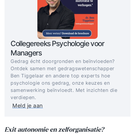
Collegereeks Psychologie voor
Managers
Gedrag écht doorgronden en beïnvloeden?
Ontdek samen met gedragswetenschapper
Ben Tiggelaar en andere top experts hoe
psychologie ons gedrag, onze keuzes en
samenwerking beïnvloedt. Met inzichten die
verdiepen.
Meld je aan
Exit autonomie en zelforganisatie?