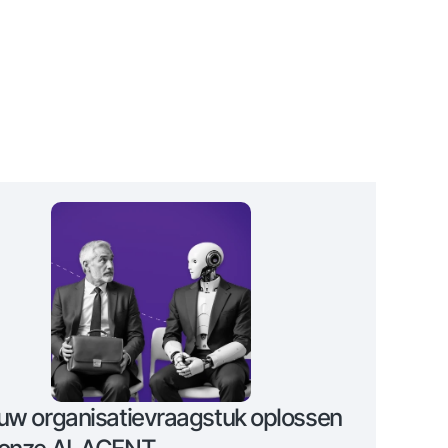
uw organisatievraagstuk oplossen