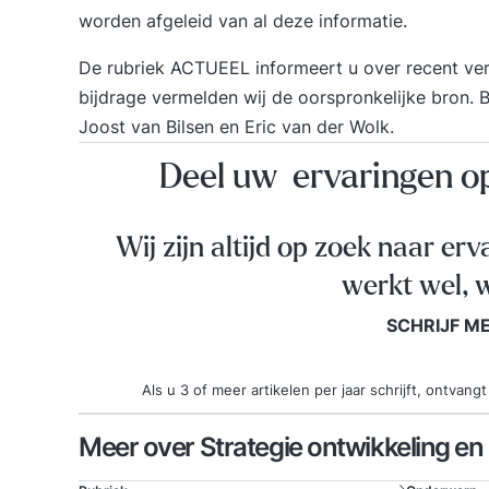
worden afgeleid van al deze informatie.
De rubriek ACTUEEL informeert u over recent vers
bijdrage vermelden wij de oorspronkelijke bron. 
Joost van Bilsen en Eric van der Wolk.
Deel uw ervaringen 
Wij zijn altijd op zoek naar erv
werkt wel, w
SCHRIJF M
Als u 3 of meer artikelen per jaar schrijft, ontva
Meer over Strategie ontwikkeling en 