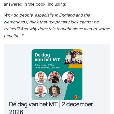
answered in the book, including:
Why do people, especially in England and the
Netherlands, think that the penalty kick cannot be
trained? And why does this thought alone lead to worse
penalties?
Dé dag van het MT | 2 december
2026