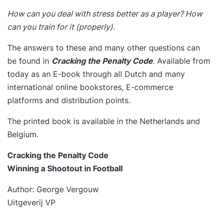
How can you deal with stress better as a player? How
can you train for it (properly).
The answers to these and many other questions can
be found in
Cracking the Penalty Code
. Available from
today as an E-book through all Dutch and many
international online bookstores, E-commerce
platforms and distribution points.
The printed book is available in the Netherlands and
Belgium.
Cracking the Penalty Code
Winning a Shootout in Football
Author: George Vergouw
Uitgeverij VP