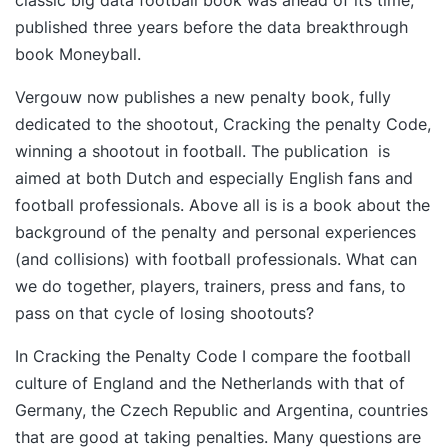
published three years before the data breakthrough
book Moneyball.
Vergouw now publishes a new penalty book, fully
dedicated to the shootout, Cracking the penalty Code,
winning a shootout in football. The publication is
aimed at both Dutch and especially English fans and
football professionals. Above all is is a book about the
background of the penalty and personal experiences
(and collisions) with football professionals. What can
we do together, players, trainers, press and fans, to
pass on that cycle of losing shootouts?
In Cracking the Penalty Code I compare the football
culture of England and the Netherlands with that of
Germany, the Czech Republic and Argentina, countries
that are good at taking penalties. Many questions are