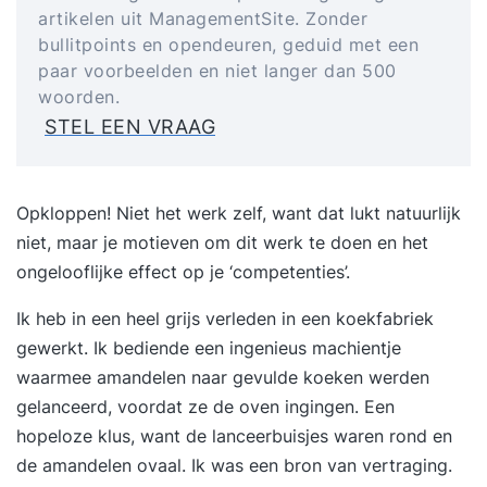
artikelen uit ManagementSite. Zonder
bullitpoints en opendeuren, geduid met een
paar voorbeelden en niet langer dan 500
woorden.
STEL EEN VRAAG
Opkloppen! Niet het werk zelf, want dat lukt natuurlijk
niet, maar je motieven om dit werk te doen en het
ongelooflijke effect op je ‘competenties’.
Ik heb in een heel grijs verleden in een koekfabriek
gewerkt. Ik bediende een ingenieus machientje
waarmee amandelen naar gevulde koeken werden
gelanceerd, voordat ze de oven ingingen. Een
hopeloze klus, want de lanceerbuisjes waren rond en
de amandelen ovaal. Ik was een bron van vertraging.