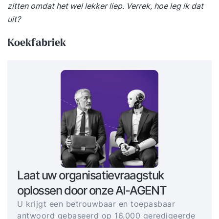
zitten omdat het wel lekker liep. Verrek, hoe leg ik dat
uit?
Koekfabriek
Laat uw organisatievraagstuk
oplossen door onze AI-AGENT
U krijgt een betrouwbaar en toepasbaar
antwoord gebaseerd op 16.000 geredigeerde