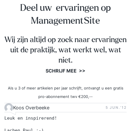
Deel uw ervaringen op
ManagementSite
Wij zijn altijd op zoek naar ervaringen
uit de praktijk, wat werkt wel, wat
niet.
SCHRIJF MEE >>
Als u 3 of meer artikelen per jaar schrijft, ontvangt u een gratis
pro-abonnement twv €200,--
Koos Overbeeke
5 JUN.‘12
Leuk en inspirerend!
Lachen Paul :-)