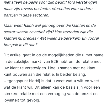
niet alleen de basis voor zijn bedrijf fors verstevigen
maar zijn tevens perfecte referenties voor andere
partijen in deze sectoren.
Maar weet Ralph wel genoeg over die klanten en de
sector waarin ze actief zijn? Hoe tevreden zijn die
klanten nu precies? Wat willen ze bereiken? En vooral
hoe pak je dit aan?
Dit artikel gaat in op de mogelijkheden die u met name
in de zakelijke markt van B2B hebt om de relatie met
uw klant te verstevigen. Hoe u samen met de klant
kunt bouwen aan die relatie. In beider belang.
Uitgangspunt hierbij is dat u weet wat u wilt en weet
wat de klant wil. Dit alleen kan de basis zijn voor een
sterkere relatie met een verhoging van de omzet en
loyaliteit tot gevolg.