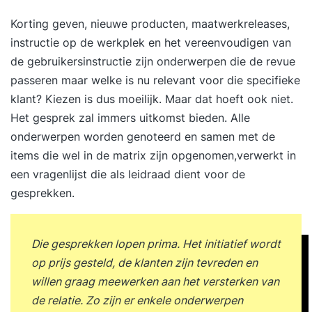
Korting geven, nieuwe producten, maatwerkreleases,
instructie op de werkplek en het vereenvoudigen van
de gebruikersinstructie zijn onderwerpen die de revue
passeren maar welke is nu relevant voor die specifieke
klant? Kiezen is dus moeilijk. Maar dat hoeft ook niet.
Het gesprek zal immers uitkomst bieden. Alle
onderwerpen worden genoteerd en samen met de
items die wel in de matrix zijn opgenomen,verwerkt in
een vragenlijst die als leidraad dient voor de
gesprekken.
Die gesprekken lopen prima. Het initiatief wordt
op prijs gesteld, de klanten zijn tevreden en
willen graag meewerken aan het versterken van
de relatie. Zo zijn er enkele onderwerpen