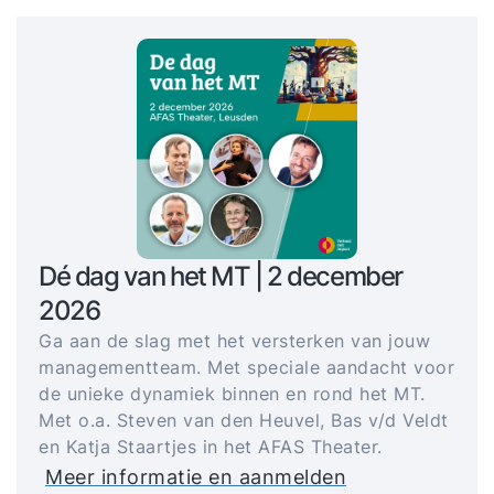
Dé dag van het MT | 2 december
2026
Ga aan de slag met het versterken van jouw
managementteam. Met speciale aandacht voor
de unieke dynamiek binnen en rond het MT.
Met o.a. Steven van den Heuvel, Bas v/d Veldt
en Katja Staartjes in het AFAS Theater.
Meer informatie en aanmelden