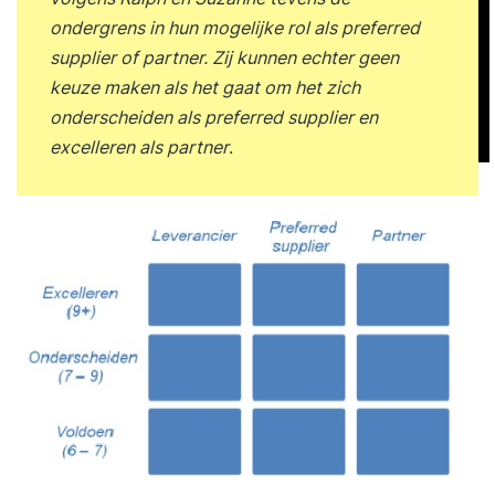
ondergrens in hun mogelijke rol als preferred
supplier of partner. Zij kunnen echter geen
keuze maken als het gaat om het zich
onderscheiden als preferred supplier en
excelleren als partner
.