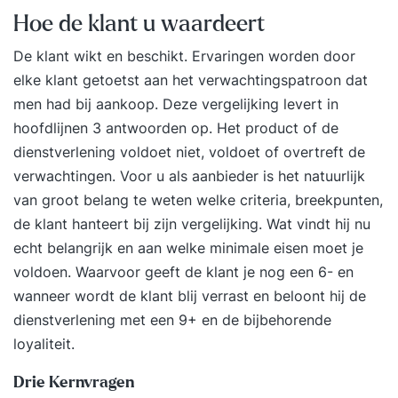
Hoe de klant u waardeert
De klant wikt en beschikt. Ervaringen worden door
elke klant getoetst aan het verwachtingspatroon dat
men had bij aankoop. Deze vergelijking levert in
hoofdlijnen 3 antwoorden op. Het product of de
dienstverlening voldoet niet, voldoet of overtreft de
verwachtingen. Voor u als aanbieder is het natuurlijk
van groot belang te weten welke criteria, breekpunten,
de klant hanteert bij zijn vergelijking. Wat vindt hij nu
echt belangrijk en aan welke minimale eisen moet je
voldoen. Waarvoor geeft de klant je nog een 6- en
wanneer wordt de klant blij verrast en beloont hij de
dienstverlening met een 9+ en de bijbehorende
loyaliteit.
Drie Kernvragen