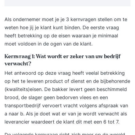
Als ondernemer moet je je 3 kernvragen stellen om te
weten hoe jij je klant kunt binden. De eerste vraag
heeft betrekking op de eisen waaraan je minimaal
moet voldoen in de ogen van de klant.
Kernvraag 1: Wat wordt er zeker van uw bedrijf
verwacht?
Het antwoord op deze vraag heeft veelal betrekking
op het te leveren product of dienst en de bijbehorende
(kwaliteits)eisen. De bakker levert geen beschimmeld
brood, de slager geen bedorven vlees en een
transportbedrijf vervoert vracht volgens afspraak van
a naar b. Als je doet wat er van je wordt verwacht als
leverancier waardeert de klant dit met een 6 tot 7.
De volgende kernvraag richt zich meer op de wereld