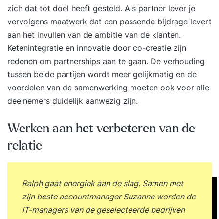
zich dat tot doel heeft gesteld. Als partner lever je
vervolgens maatwerk dat een passende bijdrage levert
aan het invullen van de ambitie van de klanten.
Ketenintegratie en innovatie door co-creatie zijn
redenen om partnerships aan te gaan. De verhouding
tussen beide partijen wordt meer gelijkmatig en de
voordelen van de samenwerking moeten ook voor alle
deelnemers duidelijk aanwezig zijn.
Werken aan het verbeteren van de
relatie
Ralph gaat energiek aan de slag. Samen met
zijn beste accountmanager Suzanne worden de
IT-managers van de geselecteerde bedrijven