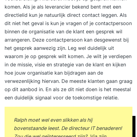
komen. Als je als leverancier bekend bent met een
directielid kun je natuurlijk direct contact leggen. Als
dit niet het geval is kun je vragen of je contactpersoon
binnen de organisatie van de klant een gesprek wil
arrangeren. Deze contactpersoon kan desgewenst bij
het gesprek aanwezig zijn. Leg wel duidelijk uit
waarom je op gesprek wilt komen. Je wilt je verdiepen
in de missie, visie en strategie van de klant en kijken
hoe jouw organisatie kan bijdragen aan de
verwezenlijking hiervan. De meeste klanten gaan graag
op dit aanbod in. En als ze dit niet doen is het meestal
een duidelijk signaal voor de toekomstige relatie.
Ralph moet wel even slikken als hij
bovenstaande leest. De directeur IT benaderen!
Zou die wel geïnteresseerd zijn?. Via zijn