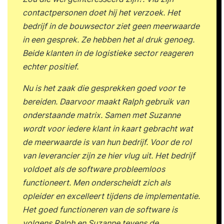
contactpersonen doet hij het verzoek. Het
bedrijf in de bouwsector ziet geen meerwaarde
in een gesprek. Ze hebben het al druk genoeg.
Beide klanten in de logistieke sector reageren
echter positief.
Nu is het zaak die gesprekken goed voor te
bereiden. Daarvoor maakt Ralph gebruik van
onderstaande matrix. Samen met Suzanne
wordt voor iedere klant in kaart gebracht wat
de meerwaarde is van hun bedrijf. Voor de rol
van leverancier zijn ze hier vlug uit. Het bedrijf
voldoet als de software probleemloos
functioneert. Men onderscheidt zich als
opleider en excelleert tijdens de implementatie.
Het goed functioneren van de software is
volgens Ralph en Suzanne tevens de