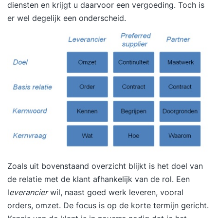
diensten en krijgt u daarvoor een vergoeding. Toch is
er wel degelijk een onderscheid.
Zoals uit bovenstaand overzicht blijkt is het doel van
de relatie met de klant afhankelijk van de rol. Een
l
everancier
wil, naast goed werk leveren, vooral
orders, omzet. De focus is op de korte termijn gericht.