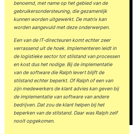
benoemd, met name op het gebied van de
gebruikersondersteuning, die gezamenlijk
kunnen worden uitgewerkt. De matrix kan
worden aangevuld met deze onderwerpen.
Een van de IT-directeuren komt echter zeer
verrassend uit de hoek. Implementeren leidt in
de logistieke sector tot stilstand van processen
en kost dus het nodige. Bij de implementatie
van de software die Ralph levert blijft de
stilstand echter beperkt. Of Ralph of een van
zijn medewerkers de klant advies kan geven bij
de implementatie van software van andere
bedrijven. Dat zou de klant helpen bij het
beperken van de stilstand. Daar was Ralph zelf
nooit opgekomen.