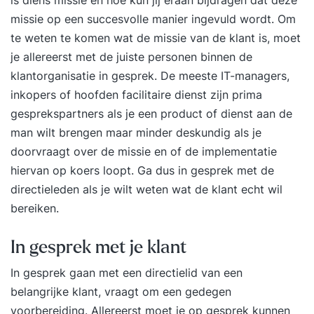
missie op een succesvolle manier ingevuld wordt. Om
te weten te komen wat de missie van de klant is, moet
je allereerst met de juiste personen binnen de
klantorganisatie in gesprek. De meeste IT-managers,
inkopers of hoofden facilitaire dienst zijn prima
gesprekspartners als je een product of dienst aan de
man wilt brengen maar minder deskundig als je
doorvraagt over de missie en of de implementatie
hiervan op koers loopt. Ga dus in gesprek met de
directieleden als je wilt weten wat de klant echt wil
bereiken.
In gesprek met je klant
In gesprek gaan met een directielid van een
belangrijke klant, vraagt om een gedegen
voorbereiding. Allereerst moet je op gesprek kunnen