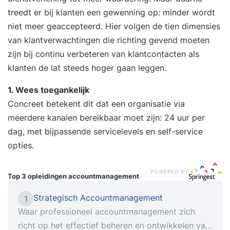
treedt er bij klanten een gewenning op: minder wordt
niet meer geaccepteerd. Hier volgen de tien dimensies
van klantverwachtingen die richting gevend moeten
zijn bij continu verbeteren van klantcontacten als
klanten de lat steeds hoger gaan leggen.
1. Wees toegankelijk
Concreet betekent dit dat een organisatie via
meerdere kanalen bereikbaar moet zijn: 24 uur per
dag, met bijpassende servicelevels en self-service
opties.
POWERED BY
Top 3 opleidingen
accountmanagement
Strategisch Accountmanagement
1
Waar professioneel accountmanagement zich
richt op het effectief beheren en ontwikkelen van