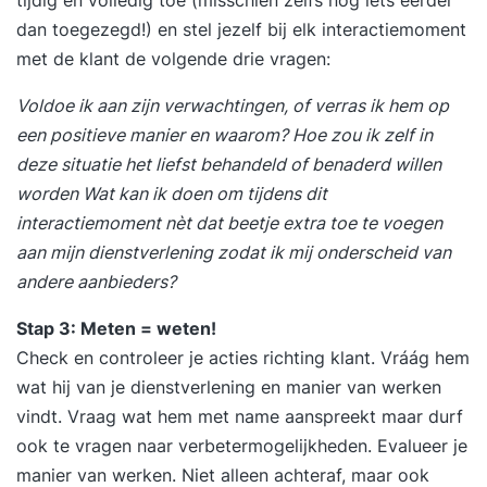
dan toegezegd!) en stel jezelf bij elk interactiemoment
met de klant de volgende drie vragen:
Voldoe ik aan zijn verwachtingen, of verras ik hem op
een positieve manier en waarom? Hoe zou ik zelf in
deze situatie het liefst behandeld of benaderd willen
worden Wat kan ik doen om tijdens dit
interactiemoment nèt dat beetje extra toe te voegen
aan mijn dienstverlening zodat ik mij onderscheid van
andere aanbieders?
Stap 3: Meten = weten!
Check en controleer je acties richting klant. Vráág hem
wat hij van je dienstverlening en manier van werken
vindt. Vraag wat hem met name aanspreekt maar durf
ook te vragen naar verbetermogelijkheden. Evalueer je
manier van werken. Niet alleen achteraf, maar ook