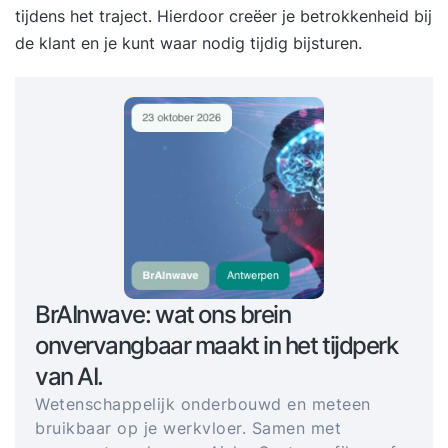
tijdens het traject. Hierdoor creëer je betrokkenheid bij
de klant en je kunt waar nodig tijdig bijsturen.
BrAInwave: wat ons brein
onvervangbaar maakt in het tijdperk
van AI.
Wetenschappelijk onderbouwd en meteen
bruikbaar op je werkvloer. Samen met