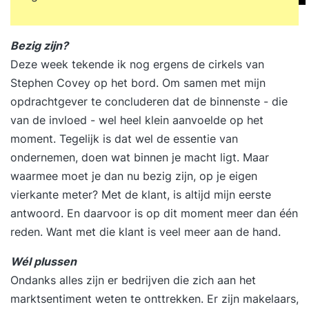
Bezig zijn?
Deze week tekende ik nog ergens de cirkels van
Stephen Covey op het bord. Om samen met mijn
opdrachtgever te concluderen dat de binnenste - die
van de invloed - wel heel klein aanvoelde op het
moment. Tegelijk is dat wel de essentie van
ondernemen, doen wat binnen je macht ligt. Maar
waarmee moet je dan nu bezig zijn, op je eigen
vierkante meter? Met de klant, is altijd mijn eerste
antwoord. En daarvoor is op dit moment meer dan één
reden. Want met die klant is veel meer aan de hand.
Wél plussen
Ondanks alles zijn er bedrijven die zich aan het
marktsentiment weten te onttrekken. Er zijn makelaars,