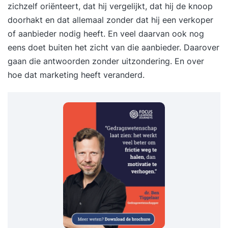
zichzelf oriënteert, dat hij vergelijkt, dat hij de knoop
doorhakt en dat allemaal zonder dat hij een verkoper
of aanbieder nodig heeft. En veel daarvan ook nog
eens doet buiten het zicht van die aanbieder. Daarover
gaan die antwoorden zonder uitzondering. En over
hoe dat marketing heeft veranderd.