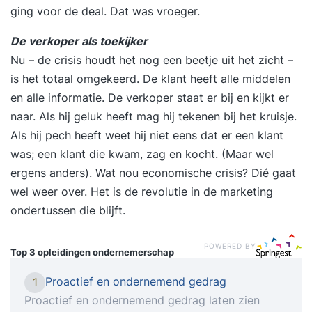
ging voor de deal. Dat was vroeger.
De verkoper als toekijker
Nu – de crisis houdt het nog een beetje uit het zicht –
is het totaal omgekeerd. De klant heeft alle middelen
en alle informatie. De verkoper staat er bij en kijkt er
naar. Als hij geluk heeft mag hij tekenen bij het kruisje.
Als hij pech heeft weet hij niet eens dat er een klant
was; een klant die kwam, zag en kocht. (Maar wel
ergens anders). Wat nou economische crisis? Dié gaat
wel weer over. Het is de revolutie in de marketing
ondertussen die blijft.
POWERED BY
Top 3 opleidingen
ondernemerschap
Proactief en ondernemend gedrag
1
Proactief en ondernemend gedrag laten zien