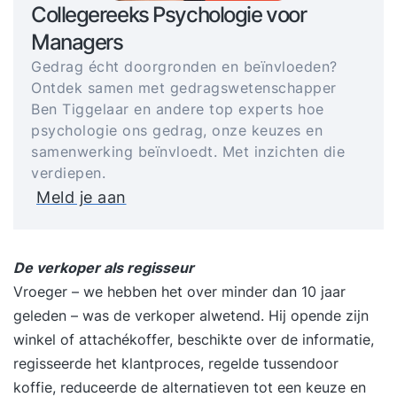
Collegereeks Psychologie voor
Managers
Gedrag écht doorgronden en beïnvloeden?
Ontdek samen met gedragswetenschapper
Ben Tiggelaar en andere top experts hoe
psychologie ons gedrag, onze keuzes en
samenwerking beïnvloedt. Met inzichten die
verdiepen.
Meld je aan
De verkoper als regisseur
Vroeger – we hebben het over minder dan 10 jaar
geleden – was de verkoper alwetend. Hij opende zijn
winkel of attachékoffer, beschikte over de informatie,
regisseerde het klantproces, regelde tussendoor
koffie, reduceerde de alternatieven tot een keuze en