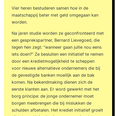
Vier heren bestuderen samen hoe in de
maatschappij beter met geld omgegaan kan
worden.
Na jaren studie worden ze geconfronteerd met
een gesprekspartner, Bernard Lievegoed, die
tegen hen zegt: “wanneer gaan jullie nou eens
iets doen?” Ze besluiten een initiatief te nemen
door een kredietmogelijkheid te scheppen
voor nieuwe alternatieve ondernemers die bij
de gevestigde banken moeilijk aan de bak
komen. Na bekendmaking dienen zich de
eerste klanten aan. Er word gewerkt met het
borg principe: de jonge ondernemer moet
borgen meebrengen die bij mislukken de
schulden afbetalen. Het krediet initiatief groeit