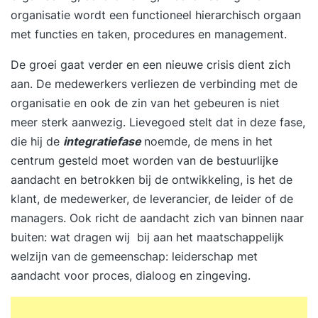
organisatie wordt een functioneel hierarchisch orgaan
met functies en taken, procedures en management.
De groei gaat verder en een nieuwe crisis dient zich
aan. De medewerkers verliezen de verbinding met de
organisatie en ook de zin van het gebeuren is niet
meer sterk aanwezig. Lievegoed stelt dat in deze fase,
die hij de
integratiefase
noemde, de mens in het
centrum gesteld moet worden van de bestuurlijke
aandacht en betrokken bij de ontwikkeling, is het de
klant, de medewerker, de leverancier, de leider of de
managers. Ook richt de aandacht zich van binnen naar
buiten: wat dragen wij bij aan het maatschappelijk
welzijn van de gemeenschap: leiderschap met
aandacht voor proces, dialoog en zingeving.