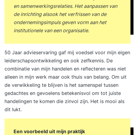
en samenwerkingsrelaties. Het aanpassen van
de inrichting alsook het verfrissen van de
ondernemingsimpuls geven vorm aan het
institutionele van een organisatie.
50 Jaar advieservaring gaf mij voedsel voor mijn eigen
leiderschapsontwikkeling en ook zelfkennis. De
combinatie van mijn handelen en reflecteren was niet
alleen in mijn werk maar ook thuis van belang. Om uit
de verwikkeling te blijven is het samenspel tussen
gedachtes en gevoelens betekenisvol om tot juiste
handelingen te komen die zinvol zijn. Het is mooi als
dit lukt.
Een voorbeeld uit mijn praktijk