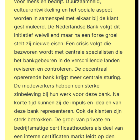
voor mens en bedrijf. Duurzaamheid,
cultuurontwikkeling en het sociale aspect
worden in samenspel met elkaar bij de klant
gestimuleerd. De Nederlandse Bank volgt dit
initiatief welwillend maar na een forse groei
stelt zij nieuwe eisen. Een crisis volgt die
bezworen wordt met centrale specialisten die
het bankgebeuren in de verschillende landen
reviseren en controleren. De decentraal
opererende bank krijgt meer centrale sturing.
De medewerkers hebben een sterke
zinbeleving bij hun werk voor deze bank. Na
korte tijd kunnen zij de impuls en idealen van
deze bank representeren. Ook de klanten zijn
sterk betrokken. De groei van private en
bedrijfsmatige certificaathouders als deel van
een interne certificaten markt leidt op den