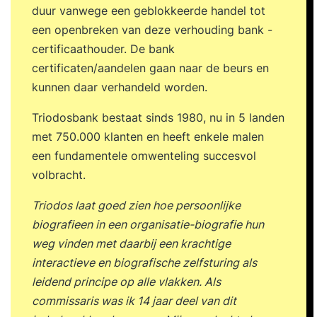
duur vanwege een geblokkeerde handel tot
een openbreken van deze verhouding bank -
certificaathouder. De bank
certificaten/aandelen gaan naar de beurs en
kunnen daar verhandeld worden.
Triodosbank bestaat sinds 1980, nu in 5 landen
met 750.000 klanten en heeft enkele malen
een fundamentele omwenteling succesvol
volbracht.
Triodos laat goed zien hoe persoonlijke
biografieen in een organisatie-biografie hun
weg vinden met daarbij een krachtige
interactieve en biografische zelfsturing als
leidend principe op alle vlakken. Als
commissaris was ik 14 jaar deel van dit