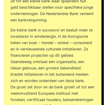
uit tot een kleine bank waar spaarders hun
geld beschikbaar stellen voor specifieke jonge
ondernemingen. De Nederlandse Bank verleent
een bankvergunning.
De kleine bank is succesvol en besluit meer te
investeren in windenergie, in de biologische
keten van boer – handel – winkel – consument
en in vernieuwende culturele initiatieven. Ze
financieren projecten op dit gebied.
Gaandeweg ontstaat een organisatie, een
nieuw gebouw, een grotere bekendheid.
Krediet Initiatieven in het buitenland melden
zich en worden onderdeel van deze bank.
De groei zet door en de bank groeit uit tot een
veelomvattend Europees instituut met
fondsen, certificaat houders, betaalrekeningen