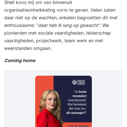
Shell koos mij om van binnenuit
organisatieontwikkeling vorm te geven. Velen zaten
daar niet op de wachten, enkelen begroetten dit met
enthousiasme: “
daar heb ik lang op gewacht”
. We
pionierden met sociale vaardigheden, leiderschap
vaardigheden, projectwerk, team werk en met
weerstanden omgaan.
Coming home