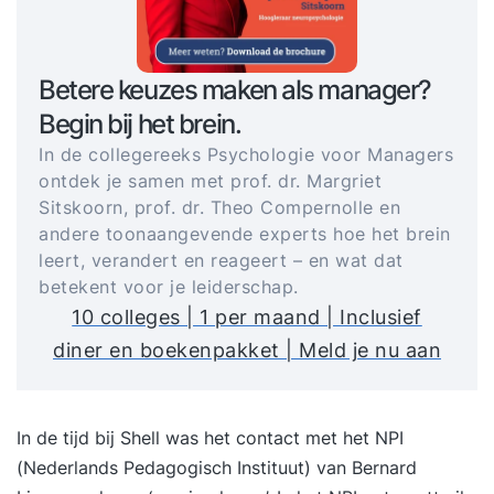
Betere keuzes maken als manager?
Begin bij het brein.
In de collegereeks Psychologie voor Managers
ontdek je samen met prof. dr. Margriet
Sitskoorn, prof. dr. Theo Compernolle en
andere toonaangevende experts hoe het brein
leert, verandert en reageert – en wat dat
betekent voor je leiderschap.
10 colleges | 1 per maand | Inclusief
diner en boekenpakket | Meld je nu aan
In de tijd bij Shell was het contact met het NPI
(Nederlands Pedagogisch Instituut) van Bernard