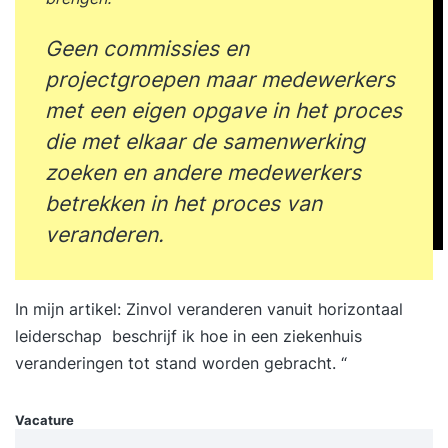
Geen commissies en
projectgroepen maar medewerkers
met een eigen opgave in het proces
die met elkaar de samenwerking
zoeken en andere medewerkers
betrekken in het proces van
veranderen.
In mijn artikel:
Zinvol veranderen vanuit horizontaal
leiderschap
beschrijf ik hoe in een ziekenhuis
veranderingen tot stand worden gebracht. “
Vacature