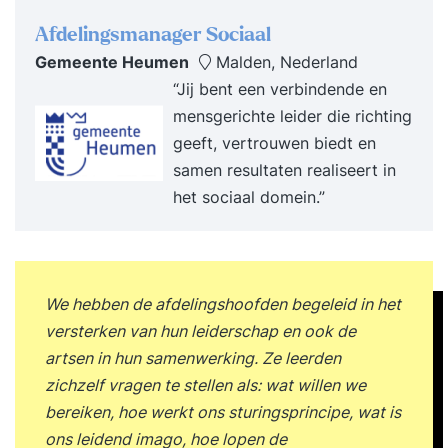
Afdelingsmanager Sociaal
Gemeente Heumen
Malden, Nederland
“Jij bent een verbindende en
mensgerichte leider die richting
geeft, vertrouwen biedt en
samen resultaten realiseert in
het sociaal domein.”
We hebben de afdelingshoofden begeleid in het
versterken van hun leiderschap en ook de
artsen in hun samenwerking. Ze leerden
zichzelf vragen te stellen als: wat willen we
bereiken, hoe werkt ons sturingsprincipe, wat is
ons leidend imago, hoe lopen de