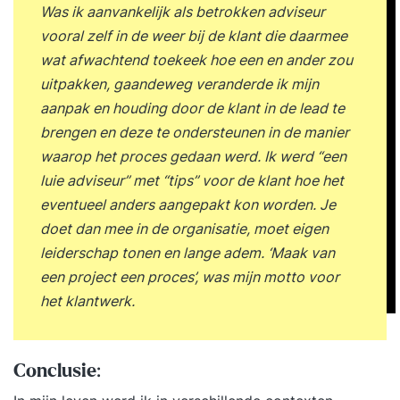
Was ik aanvankelijk als betrokken adviseur
vooral zelf in de weer bij de klant die daarmee
wat afwachtend toekeek hoe een en ander zou
uitpakken, gaandeweg veranderde ik mijn
aanpak en houding door de klant in de lead te
brengen en deze te ondersteunen in de manier
waarop het proces gedaan werd. Ik werd “een
luie adviseur” met “tips” voor de klant hoe het
eventueel anders aangepakt kon worden. Je
doet dan mee in de organisatie, moet eigen
leiderschap tonen en lange adem. ‘Maak van
een project een proces’, was mijn motto voor
het klantwerk.
Conclusie
: