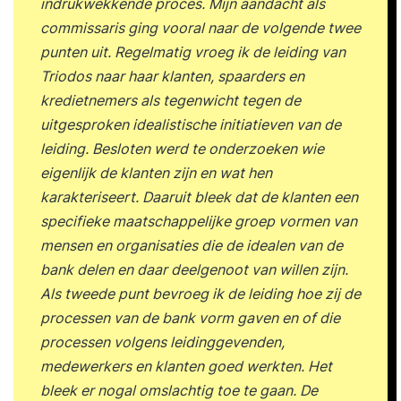
indrukwekkende proces. Mijn aandacht als
commissaris ging vooral naar de volgende twee
punten uit. Regelmatig vroeg ik de leiding van
Triodos naar haar klanten, spaarders en
kredietnemers als tegenwicht tegen de
uitgesproken idealistische initiatieven van de
leiding. Besloten werd te onderzoeken wie
eigenlijk de klanten zijn en wat hen
karakteriseert. Daaruit bleek dat de klanten een
specifieke maatschappelijke groep vormen van
mensen en organisaties die de idealen van de
bank delen en daar deelgenoot van willen zijn.
Als tweede punt bevroeg ik de leiding hoe zij de
processen van de bank vorm gaven en of die
processen volgens leidinggevenden,
medewerkers en klanten goed werkten. Het
bleek er nogal omslachtig toe te gaan. De