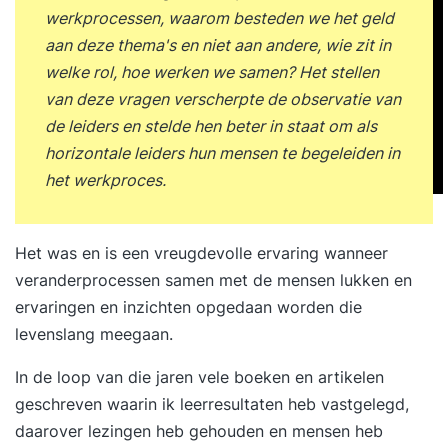
werkprocessen, waarom besteden we het geld
aan deze thema's en niet aan andere, wie zit in
welke rol, hoe werken we samen? Het stellen
van deze vragen verscherpte de observatie van
de leiders en stelde hen beter in staat om als
horizontale leiders hun mensen te begeleiden in
het werkproces.
Het was en is een vreugdevolle ervaring wanneer
veranderprocessen samen met de mensen lukken en
ervaringen en inzichten opgedaan worden die
levenslang meegaan.
In de loop van die jaren vele boeken en artikelen
geschreven waarin ik leerresultaten heb vastgelegd,
daarover lezingen heb gehouden en mensen heb