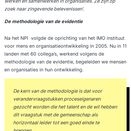
werken en samenwerken in organisaties. Ze zijn op
zoek naar zingevende belevenissen'.
De methodologie van de evidentie
Na het NPI volgde de oprichting van het IMO instituut
voor mens en organisatieontwikkeling in 2005. Nu in 11
landen met 60 collega’s, werkend volgens de
methodologie van de evidentie, begeleiden we mensen
en organisaties in hun ontwikkeling.
De kern van de methodologie is dat voor
verandervraagstukken proceseigenaren
gezocht worden die het talent en de wil hebben
dit vraagstuk met de gemeenschap als
horizontaal leider tot een goed einde te
brengen.