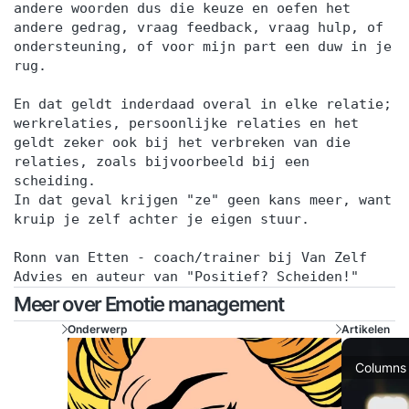
andere woorden dus die keuze en oefen het
andere gedrag, vraag feedback, vraag hulp, of
ondersteuning, of voor mijn part een duw in je
rug.
En dat geldt inderdaad overal in elke relatie;
werkrelaties, persoonlijke relaties en het
geldt zeker ook bij het verbreken van die
relaties, zoals bijvoorbeeld bij een
scheiding.
In dat geval krijgen "ze" geen kans meer, want
kruip je zelf achter je eigen stuur.
Ronn van Etten - coach/trainer bij Van Zelf
Advies en auteur van "Positief? Scheiden!"
Meer over Emotie management
Onderwerp
Artikelen
Columns