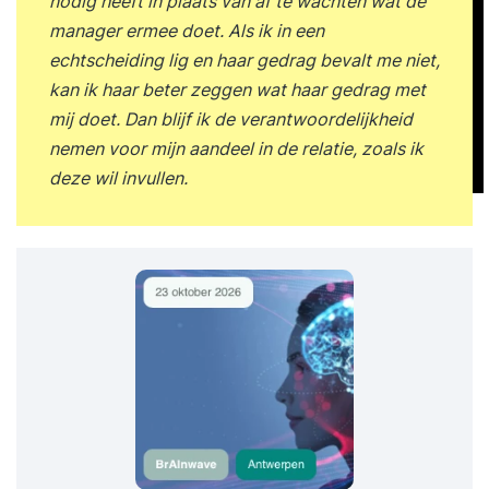
nodig heeft in plaats van af te wachten wat de
manager ermee doet. Als ik in een
echtscheiding lig en haar gedrag bevalt me niet,
kan ik haar beter zeggen wat haar gedrag met
mij doet. Dan blijf ik de verantwoordelijkheid
nemen voor mijn aandeel in de relatie, zoals ik
deze wil invullen.