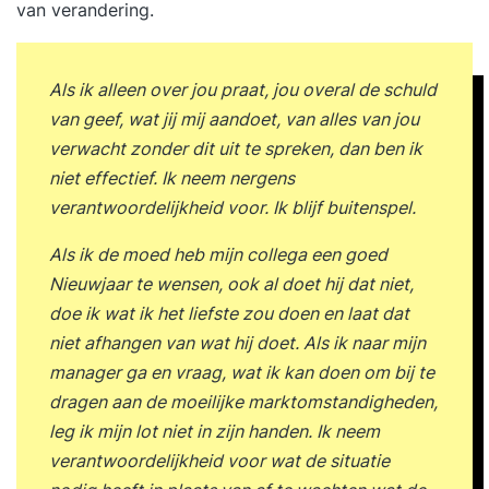
van verandering.
Als ik alleen over jou praat, jou overal de schuld
van geef, wat jij mij aandoet, van alles van jou
verwacht zonder dit uit te spreken, dan ben ik
niet effectief. Ik neem nergens
verantwoordelijkheid voor. Ik blijf buitenspel.
Als ik de moed heb mijn collega een goed
Nieuwjaar te wensen, ook al doet hij dat niet,
doe ik wat ik het liefste zou doen en laat dat
niet afhangen van wat hij doet. Als ik naar mijn
manager ga en vraag, wat ik kan doen om bij te
dragen aan de moeilijke marktomstandigheden,
leg ik mijn lot niet in zijn handen. Ik neem
verantwoordelijkheid voor wat de situatie