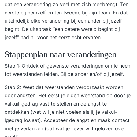
dat een verandering zo veel met zich meebrengt. Ten
eerste bij hemzelf en ten tweede bij zijn team. En dat
uiteindelijk elke verandering bij een ander bij jezelf
begint. De uitspraak “een betere wereld begint bij
jezelf” had hij voor het eerst echt ervaren.
Stappenplan naar veranderingen
Stap 1: Ontdek of gewenste veranderingen om je heen
tot weerstanden leiden. Bij de ander en/of bij jezelf.
Stap 2: Weet dat weerstanden veroorzaakt worden
door angsten. Hef eerst je eigen weerstand op door je
valkuil-gedrag vast te stellen en de angst te
ontdekken (wat wil je niet voelen als jij je valkui-
lgedrag loslaat). Accepteer de angst en maak contact
met je verlangen (dat wat je liever wilt geloven over
jezelf).