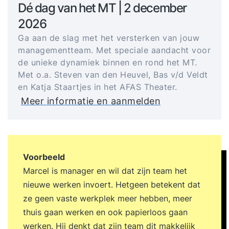
Dé dag van het MT | 2 december
2026
Ga aan de slag met het versterken van jouw
managementteam. Met speciale aandacht voor
de unieke dynamiek binnen en rond het MT.
Met o.a. Steven van den Heuvel, Bas v/d Veldt
en Katja Staartjes in het AFAS Theater.
Meer informatie en aanmelden
Voorbeeld
Marcel is manager en wil dat zijn team het
nieuwe werken invoert. Hetgeen betekent dat
ze geen vaste werkplek meer hebben, meer
thuis gaan werken en ook papierloos gaan
werken. Hij denkt dat zijn team dit makkelijk