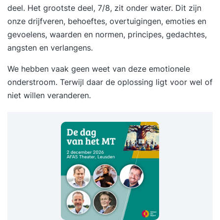
deel. Het grootste deel, 7/8, zit onder water. Dit zijn
onze drijfveren, behoeftes, overtuigingen, emoties en
gevoelens, waarden en normen, principes, gedachtes,
angsten en verlangens.
We hebben vaak geen weet van deze emotionele
onderstroom. Terwijl daar de oplossing ligt voor wel of
niet willen veranderen.