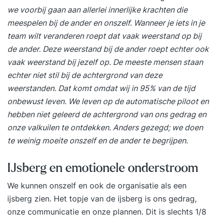
we voorbij gaan aan allerlei innerlijke krachten die
meespelen bij de ander en onszelf. Wanneer je iets in je
team wilt veranderen roept dat vaak weerstand op bij
de ander. Deze weerstand bij de ander roept echter ook
vaak weerstand bij jezelf op. De meeste mensen staan
echter niet stil bij de achtergrond van deze
weerstanden. Dat komt omdat wij in 95% van de tijd
onbewust leven. We leven op de automatische piloot en
hebben niet geleerd de achtergrond van ons gedrag en
onze valkuilen te ontdekken. Anders gezegd; we doen
te weinig moeite onszelf en de ander te begrijpen.
IJsberg en emotionele onderstroom
We kunnen onszelf en ook de organisatie als een
ijsberg zien. Het topje van de ijsberg is ons gedrag,
onze communicatie en onze plannen. Dit is slechts 1/8