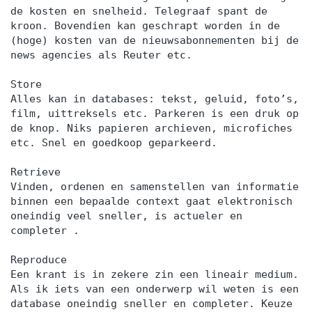
de kosten en snelheid. Telegraaf spant de
kroon. Bovendien kan geschrapt worden in de
(hoge) kosten van de nieuwsabonnementen bij de
news agencies als Reuter etc.
Store
Alles kan in databases: tekst, geluid, foto’s,
film, uittreksels etc. Parkeren is een druk op
de knop. Niks papieren archieven, microfiches
etc. Snel en goedkoop geparkeerd.
Retrieve
Vinden, ordenen en samenstellen van informatie
binnen een bepaalde context gaat elektronisch
oneindig veel sneller, is actueler en
completer .
Reproduce
Een krant is in zekere zin een lineair medium.
Als ik iets van een onderwerp wil weten is een
database oneindig sneller en completer. Keuze