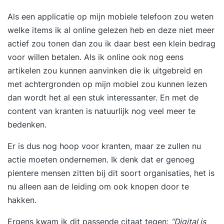
Als een applicatie op mijn mobiele telefoon zou weten
welke items ik al online gelezen heb en deze niet meer
actief zou tonen dan zou ik daar best een klein bedrag
voor willen betalen. Als ik online ook nog eens
artikelen zou kunnen aanvinken die ik uitgebreid en
met achtergronden op mijn mobiel zou kunnen lezen
dan wordt het al een stuk interessanter. En met de
content van kranten is natuurlijk nog veel meer te
bedenken.
Er is dus nog hoop voor kranten, maar ze zullen nu
actie moeten ondernemen. Ik denk dat er genoeg
pientere mensen zitten bij dit soort organisaties, het is
nu alleen aan de leiding om ook knopen door te
hakken.
Ergens kwam ik dit passende citaat tegen:
“Digital is