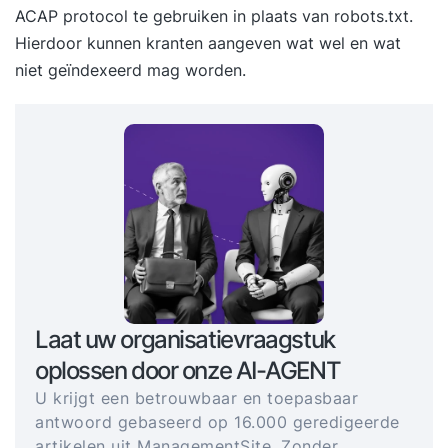
ACAP protocol te gebruiken in plaats van robots.txt.
Hierdoor kunnen kranten aangeven wat wel en wat
niet geïndexeerd mag worden.
Laat uw organisatievraagstuk
oplossen door onze AI-AGENT
U krijgt een betrouwbaar en toepasbaar
antwoord gebaseerd op 16.000 geredigeerde
artikelen uit ManagementSite. Zonder