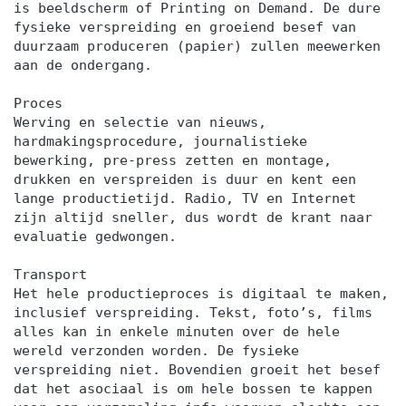
is beeldscherm of Printing on Demand. De dure
fysieke verspreiding en groeiend besef van
duurzaam produceren (papier) zullen meewerken
aan de ondergang.
Proces
Werving en selectie van nieuws,
hardmakingsprocedure, journalistieke
bewerking, pre-press zetten en montage,
drukken en verspreiden is duur en kent een
lange productietijd. Radio, TV en Internet
zijn altijd sneller, dus wordt de krant naar
evaluatie gedwongen.
Transport
Het hele productieproces is digitaal te maken,
inclusief verspreiding. Tekst, foto’s, films
alles kan in enkele minuten over de hele
wereld verzonden worden. De fysieke
verspreiding niet. Bovendien groeit het besef
dat het asociaal is om hele bossen te kappen