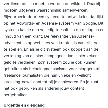
verdienmodellen moeten worden ontwikkeld. Daarbij
moeten uitgevers waarschijnlijk samenwerken.
Bijvoorbeeld door een systeem te ontwikkelen dat lijkt
op het Adwords- en Adsense-systeem van Google. Dit
systeem kan je dan volledig toespitsen op de logica en
inhoud van een krant. De relevantie van Adsense-
advertenties op websites van kranten is namelijk ver
te zoeken. En als je dit systeem ook koppelt aan de
vertoning van display campagnes dan is hier zeker
geld te verdienen. Zo’n systeem zou je ook kunnen
gebruiken als beloningmechanisme voor bloggers of
freelance journalisten die hun unieke en wellicht
‘breaking-news’ content bij je aanleveren. En je kunt
het ook gebruiken als anderen jouw content
hergebruiken.
Urgentie en diepgang