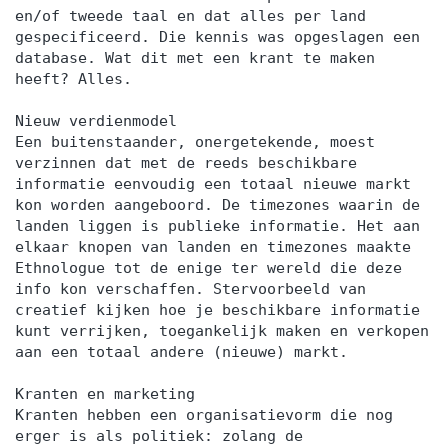
en/of tweede taal en dat alles per land
gespecificeerd. Die kennis was opgeslagen een
database. Wat dit met een krant te maken
heeft? Alles.
Nieuw verdienmodel
Een buitenstaander, onergetekende, moest
verzinnen dat met de reeds beschikbare
informatie eenvoudig een totaal nieuwe markt
kon worden aangeboord. De timezones waarin de
landen liggen is publieke informatie. Het aan
elkaar knopen van landen en timezones maakte
Ethnologue tot de enige ter wereld die deze
info kon verschaffen. Stervoorbeeld van
creatief kijken hoe je beschikbare informatie
kunt verrijken, toegankelijk maken en verkopen
aan een totaal andere (nieuwe) markt.
Kranten en marketing
Kranten hebben een organisatievorm die nog
erger is als politiek: zolang de