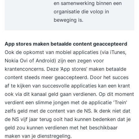
en samenwerking binnen een
organisatie die volop in
beweging is.
App stores maken betaalde content geaccepteerd
Ook de opkomst van mobiel applicaties (via iTunes,
Nokia Ovi of Android) zijn een zegen voor
krantenconcerns. Deze ‘App stores’ maken betaalde
content steeds meer geaccepteerd. Door het succes
af te kijken van succesvolle applicaties kan een krant
ook via dit kanaal geld gaan verdienen. Op dit moment
verdient een slimme jongen met de applicatie 'Trein'
zelfs geld met de content van de NS. Ik denk niet dat
de NS vijf jaar terug ooit had kunnen bedenken dat je
geld zou kunnen verdienen met het beschikbaar
maken van je dienstregeling.