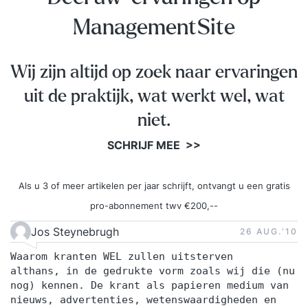
ManagementSite
Wij zijn altijd op zoek naar ervaringen
uit de praktijk, wat werkt wel, wat
niet.
SCHRIJF MEE >>
Als u 3 of meer artikelen per jaar schrijft, ontvangt u een gratis
pro-abonnement twv €200,--
Jos Steynebrugh
26 AUG.‘10
Waarom kranten WEL zullen uitsterven
althans, in de gedrukte vorm zoals wij die (nu
nog) kennen. De krant als papieren medium van
nieuws, advertenties, wetenswaardigheden en