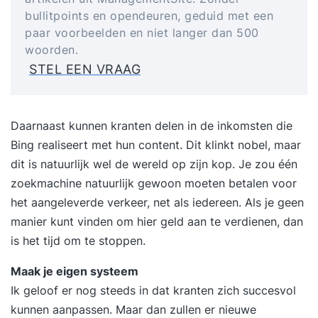
bullitpoints en opendeuren, geduid met een
paar voorbeelden en niet langer dan 500
woorden.
STEL EEN VRAAG
Daarnaast kunnen kranten delen in de inkomsten die
Bing realiseert met hun content. Dit klinkt nobel, maar
dit is natuurlijk wel de wereld op zijn kop. Je zou één
zoekmachine natuurlijk gewoon moeten betalen voor
het aangeleverde verkeer, net als iedereen. Als je geen
manier kunt vinden om hier geld aan te verdienen, dan
is het tijd om te stoppen.
Maak je eigen systeem
Ik geloof er nog steeds in dat kranten zich succesvol
kunnen aanpassen. Maar dan zullen er nieuwe