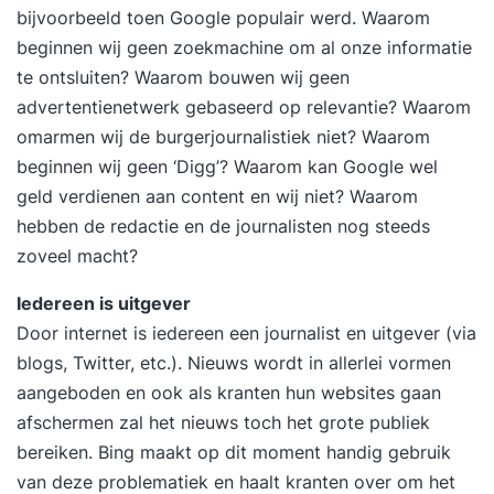
bijvoorbeeld toen Google populair werd. Waarom
beginnen wij geen zoekmachine om al onze informatie
te ontsluiten? Waarom bouwen wij geen
advertentienetwerk gebaseerd op relevantie? Waarom
omarmen wij de burgerjournalistiek niet? Waarom
beginnen wij geen ‘Digg’? Waarom kan Google wel
geld verdienen aan content en wij niet? Waarom
hebben de redactie en de journalisten nog steeds
zoveel macht?
Iedereen is uitgever
Door internet is iedereen een journalist en uitgever (via
blogs, Twitter, etc.). Nieuws wordt in allerlei vormen
aangeboden en ook als kranten hun websites gaan
afschermen zal het nieuws toch het grote publiek
bereiken. Bing maakt op dit moment handig gebruik
van deze problematiek en haalt kranten over om het