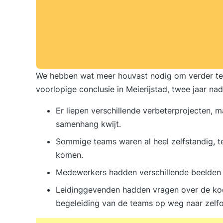
We hebben wat meer houvast nodig om verder te 
voorlopige conclusie in Meierijstad, twee jaar n
Er liepen verschillende verbeterprojecten,
samenhang kwijt.
Sommige teams waren al heel zelfstandig, ter
komen.
Medewerkers hadden verschillende beelden e
Leidinggevenden hadden vragen over de koe
begeleiding van de teams op weg naar zelfo