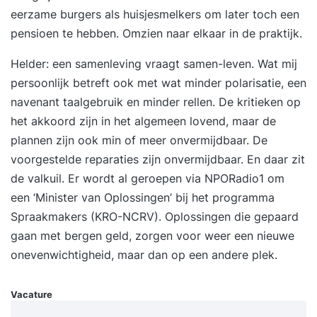
eerzame burgers als huisjesmelkers om later toch een
pensioen te hebben. Omzien naar elkaar in de praktijk.
Helder: een samenleving vraagt samen-leven. Wat mij
persoonlijk betreft ook met wat minder polarisatie, een
navenant taalgebruik en minder rellen. De kritieken op
het akkoord zijn in het algemeen lovend, maar de
plannen zijn ook min of meer onvermijdbaar. De
voorgestelde reparaties zijn onvermijdbaar. En daar zit
de valkuil. Er wordt al geroepen via NPORadio1 om
een ‘Minister van Oplossingen’ bij het programma
Spraakmakers (KRO-NCRV). Oplossingen die gepaard
gaan met bergen geld, zorgen voor weer een nieuwe
onevenwichtigheid, maar dan op een andere plek.
Vacature