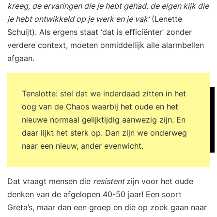
kreeg, de ervaringen die je hebt gehad, de eigen kijk die
je hebt ontwikkeld op je werk en je vak’
(Lenette
Schuijt). Als ergens staat ‘dat is efficiënter’ zonder
verdere context, moeten onmiddellijk alle alarmbellen
afgaan.
Tenslotte: stel dat we inderdaad zitten in het
oog van de Chaos waarbij het oude en het
nieuwe normaal gelijktijdig aanwezig zijn. En
daar lijkt het sterk op. Dan zijn we onderweg
naar een nieuw, ander evenwicht.
Dat vraagt mensen die
resistent
zijn voor het oude
denken van de afgelopen 40-50 jaar! Een soort
Greta’s, maar dan een groep en die op zoek gaan naar