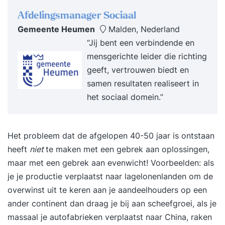
Afdelingsmanager Sociaal
Gemeente Heumen
Malden, Nederland
“Jij bent een verbindende en
mensgerichte leider die richting
geeft, vertrouwen biedt en
samen resultaten realiseert in
het sociaal domein.”
Het probleem dat de afgelopen 40-50 jaar is ontstaan
heeft
niet
te maken met een gebrek aan oplossingen,
maar met een gebrek aan evenwicht! Voorbeelden: als
je je productie verplaatst naar lagelonenlanden om de
overwinst uit te keren aan je aandeelhouders op een
ander continent dan draag je bij aan scheefgroei, als je
massaal je autofabrieken verplaatst naar China, raken