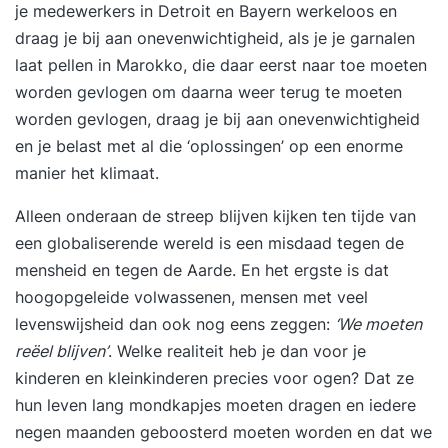
je medewerkers in Detroit en Bayern werkeloos en
draag je bij aan onevenwichtigheid, als je je garnalen
laat pellen in Marokko, die daar eerst naar toe moeten
worden gevlogen om daarna weer terug te moeten
worden gevlogen, draag je bij aan onevenwichtigheid
en je belast met al die ‘oplossingen’ op een enorme
manier het klimaat.
Alleen onderaan de streep blijven kijken ten tijde van
een globaliserende wereld is een misdaad tegen de
mensheid en tegen de Aarde. En het ergste is dat
hoogopgeleide volwassenen, mensen met veel
levenswijsheid dan ook nog eens zeggen:
‘We moeten
reëel blijven’
. Welke realiteit heb je dan voor je
kinderen en kleinkinderen precies voor ogen? Dat ze
hun leven lang mondkapjes moeten dragen en iedere
negen maanden geboosterd moeten worden en dat we