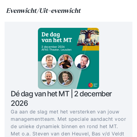
Evenwicht/Uit-evenwicht
Dé dag van het MT | 2 december
2026
Ga aan de slag met het versterken van jouw
managementteam. Met speciale aandacht voor
de unieke dynamiek binnen en rond het MT.
Met o.a. Steven van den Heuvel, Bas v/d Veldt