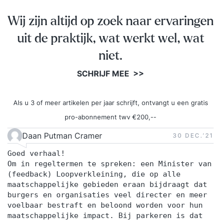
Wij zijn altijd op zoek naar ervaringen
uit de praktijk, wat werkt wel, wat
niet.
SCHRIJF MEE >>
Als u 3 of meer artikelen per jaar schrijft, ontvangt u een gratis
pro-abonnement twv €200,--
Daan Putman Cramer
30 DEC.‘21
Goed verhaal!
Om in regeltermen te spreken: een Minister van
(feedback) Loopverkleining, die op alle
maatschappelijke gebieden eraan bijdraagt dat
burgers en organisaties veel directer en meer
voelbaar bestraft en beloond worden voor hun
maatschappelijke impact. Bij parkeren is dat