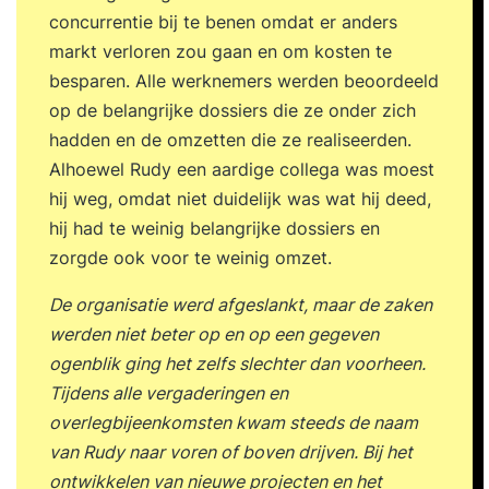
concurrentie bij te benen omdat er anders
markt verloren zou gaan en om kosten te
besparen. Alle werknemers werden beoordeeld
op de belangrijke dossiers die ze onder zich
hadden en de omzetten die ze realiseerden.
Alhoewel Rudy een aardige collega was moest
hij weg, omdat niet duidelijk was wat hij deed,
hij had te weinig belangrijke dossiers en
zorgde ook voor te weinig omzet.
De organisatie werd afgeslankt, maar de zaken
werden niet beter op en op een gegeven
ogenblik ging het zelfs slechter dan voorheen.
Tijdens alle vergaderingen en
overlegbijeenkomsten kwam steeds de naam
van Rudy naar voren of boven drijven. Bij het
ontwikkelen van nieuwe projecten en het