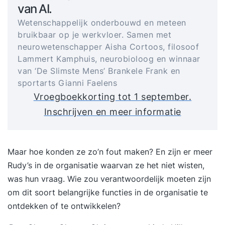
van AI.
Wetenschappelijk onderbouwd en meteen
bruikbaar op je werkvloer. Samen met
neurowetenschapper Aisha Cortoos, filosoof
Lammert Kamphuis, neurobioloog en winnaar
van ‘De Slimste Mens’ Brankele Frank en
sportarts Gianni Faelens
Vroegboekkorting tot 1 september.
Inschrijven en meer informatie
Maar hoe konden ze zo’n fout maken? En zijn er meer
Rudy’s in de organisatie waarvan ze het niet wisten,
was hun vraag. Wie zou verantwoordelijk moeten zijn
om dit soort belangrijke functies in de organisatie te
ontdekken of te ontwikkelen?