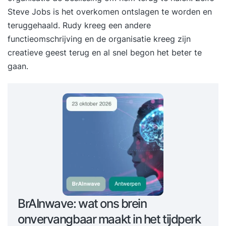
Steve Jobs is het overkomen ontslagen te worden en
teruggehaald. Rudy kreeg een andere
functieomschrijving en de organisatie kreeg zijn
creatieve geest terug en al snel begon het beter te
gaan.
BrAInwave: wat ons brein
onvervangbaar maakt in het tijdperk