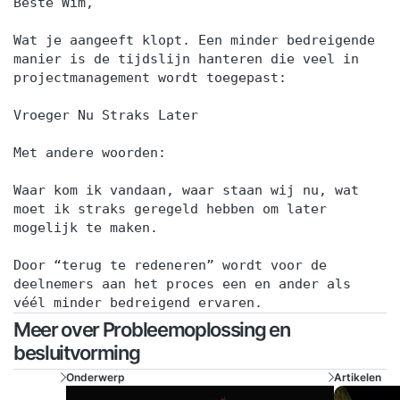
Beste Wim,
Wat je aangeeft klopt. Een minder bedreigende
manier is de tijdslijn hanteren die veel in
projectmanagement wordt toegepast:
Vroeger Nu Straks Later
Met andere woorden:
Waar kom ik vandaan, waar staan wij nu, wat
moet ik straks geregeld hebben om later
mogelijk te maken.
Door “terug te redeneren” wordt voor de
deelnemers aan het proces een en ander als
véél minder bedreigend ervaren.
Meer over Probleemoplossing en
besluitvorming
Onderwerp
Artikelen