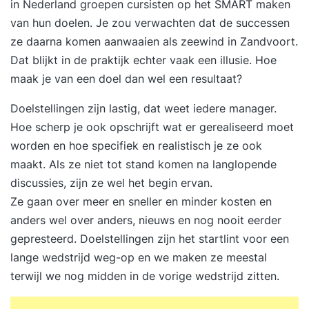
in Nederland groepen cursisten op het SMART maken
van hun doelen. Je zou verwachten dat de successen
ze daarna komen aanwaaien als zeewind in Zandvoort.
Dat blijkt in de praktijk echter vaak een illusie. Hoe
maak je van een doel dan wel een resultaat?
Doelstellingen zijn lastig, dat weet iedere manager.
Hoe scherp je ook opschrijft wat er gerealiseerd moet
worden en hoe specifiek en realistisch je ze ook
maakt. Als ze niet tot stand komen na langlopende
discussies, zijn ze wel het begin ervan.
Ze gaan over meer en sneller en minder kosten en
anders wel over anders, nieuws en nog nooit eerder
gepresteerd. Doelstellingen zijn het startlint voor een
lange wedstrijd weg-op en we maken ze meestal
terwijl we nog midden in de vorige wedstrijd zitten.