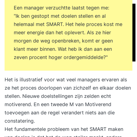
Een manager verzuchtte laatst tegen me:
“Ik ben gestopt met doelen stellen en al
helemaal met SMART. Het hele proces kost me
meer energie dan het oplevert. Als ze hier
morgen de weg openbreken, komt er geen
klant meer binnen. Wat heb ik dan aan een
zeven procent hoger ordergemiddelde?"
Het is illustratief voor wat veel managers ervaren als
ze het proces doorlopen van zichzelf en elkaar doelen
stellen. Nieuwe doelstellingen zijn zelden echt
motiverend. En een tweede M van Motiverend
toevoegen aan de regel verandert niets aan die
constatering.
Het fundamentele probleem van het SMART maken