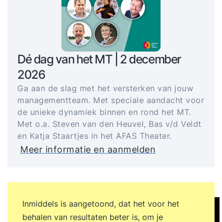
Dé dag van het MT | 2 december
2026
Ga aan de slag met het versterken van jouw
managementteam. Met speciale aandacht voor
de unieke dynamiek binnen en rond het MT.
Met o.a. Steven van den Heuvel, Bas v/d Veldt
en Katja Staartjes in het AFAS Theater.
Meer informatie en aanmelden
Inmiddels is aangetoond, dat het voor het
behalen van resultaten beter is, om je