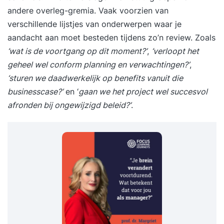
andere overleg-gremia. Vaak voorzien van
verschillende lijstjes van onderwerpen waar je
aandacht aan moet besteden tijdens zo’n review. Zoals
‘wat is de voortgang op dit moment?’
,
‘verloopt het
geheel wel conform planning en verwachtingen?’
,
‘sturen we daadwerkelijk op benefits vanuit die
businesscase?’
en ‘
gaan we het project wel succesvol
afronden bij ongewijzigd beleid?’
.