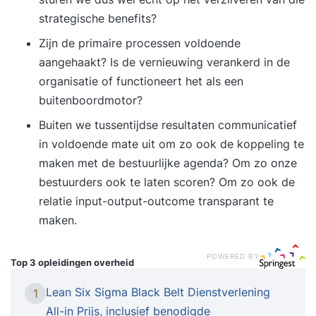
strategische benefits?
Zijn de primaire processen voldoende
aangehaakt? Is de vernieuwing verankerd in de
organisatie of functioneert het als een
buitenboordmotor?
Buiten we tussentijdse resultaten communicatief
in voldoende mate uit om zo ook de koppeling te
maken met de bestuurlijke agenda? Om zo onze
bestuurders ook te laten scoren? Om zo ook de
relatie input-output-outcome transparant te
maken.
POWERED BY
Top 3 opleidingen
overheid
Lean Six Sigma Black Belt Dienstverlening
1
All-in Prijs, inclusief benodigde