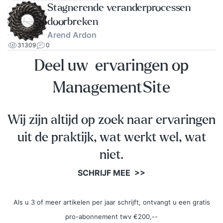
Stagnerende veranderprocessen
doorbreken
Arend Ardon
31309
0
Deel uw ervaringen op
ManagementSite
Wij zijn altijd op zoek naar ervaringen
uit de praktijk, wat werkt wel, wat
niet.
SCHRIJF MEE >>
Als u 3 of meer artikelen per jaar schrijft, ontvangt u een gratis
pro-abonnement twv €200,--