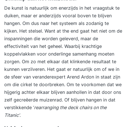
De kunst is natuurlijk om enerzijds in het vraagstuk te
duiken, maar er anderzijds vooral boven te blijven
hangen. Om dus naar het systeem als zodanig te
kijken. Het stelsel. Want at the end gaat het niet om de
inspanningen die worden geleverd, maar de
effectiviteit van het geheel. Waarbij krachtige
koppelvlakken voor onderlinge samenhang moeten
zorgen. Om zo met elkaar dat klinkende resultaat te
kunnen verzilveren. Het gaat er natuurlijk om of we in
de sfeer van veranderexpert Arend Ardon in staat zijn
om die cirkel te doorbreken. Om te voorkomen dat we
hijgerig achter elkaar blijven aanhollen in dat door ons
zelf gecreëerde muizenrad. Of blijven hangen in dat
verstikkende ‘
rearranging the deck chairs on the
Titanic’
.