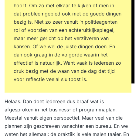
hoort. Om zo met elkaar te kijken of men in
dat probleemgebied ook met de goede dingen
bezig is. Niet zo zeer vanuit ‘n politieagenten
rol of voorzien van een achteruitkijkspiegel,
maar meer gericht op het verzilveren van
kansen. Of we wel de juiste dingen doen. En
dan ook graag in de volgorde waarin het
effectief is natuurlijk. Want vaak is iedereen zo
druk bezig met de waan van de dag dat tijd
voor reflectie veelal sluitpost is.
Helaas. Dan doet iedereen dus braaf wat is
afgesproken in het business- of programmaplan.
Meestal vanuit eigen perspectief. Maar veel van die
plannen zijn geschreven vanachter een bureau. En we
weten het allemaal: de praktijk is vele malen taaier. En