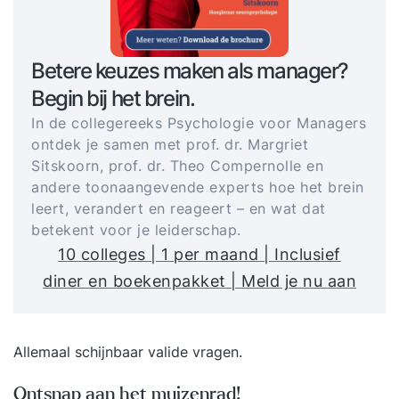
Betere keuzes maken als manager?
Begin bij het brein.
In de collegereeks Psychologie voor Managers
ontdek je samen met prof. dr. Margriet
Sitskoorn, prof. dr. Theo Compernolle en
andere toonaangevende experts hoe het brein
leert, verandert en reageert – en wat dat
betekent voor je leiderschap.
10 colleges | 1 per maand | Inclusief
diner en boekenpakket | Meld je nu aan
Allemaal schijnbaar valide vragen.
Ontsnap aan het muizenrad!