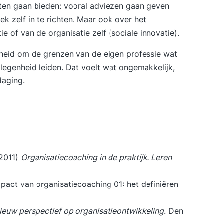
ten gaan bieden: vooral adviezen gaan geven
k zelf in te richten. Maar ook over het
e of van de organisatie zelf (sociale innovatie).
heid om de grenzen van de eigen professie wat
legenheid leiden. Dat voelt wat ongemakkelijk,
daging.
(2011)
Organisatiecoaching in de praktijk. Leren
pact van organisatiecoaching 01: het definiëren
ieuw perspectief op organisatieontwikkeling
. Den