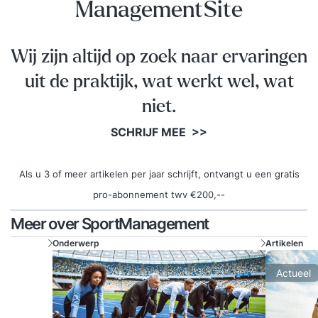
ManagementSite
Wij zijn altijd op zoek naar ervaringen
uit de praktijk, wat werkt wel, wat
niet.
SCHRIJF MEE >>
Als u 3 of meer artikelen per jaar schrijft, ontvangt u een gratis
pro-abonnement twv €200,--
Meer over SportManagement
Onderwerp
Artikelen
Actueel