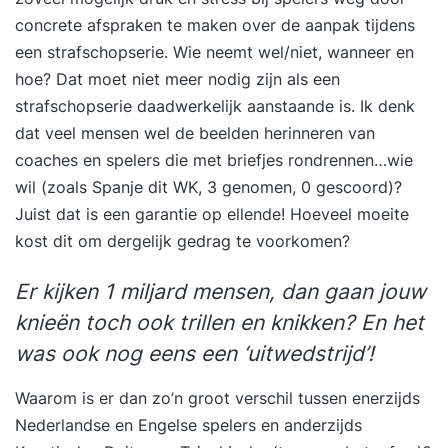
concrete afspraken te maken over de aanpak tijdens
een strafschopserie. Wie neemt wel/niet, wanneer en
hoe? Dat moet niet meer nodig zijn als een
strafschopserie daadwerkelijk aanstaande is. Ik denk
dat veel mensen wel de beelden herinneren van
coaches en spelers die met briefjes rondrennen…wie
wil (zoals Spanje dit WK, 3 genomen, 0 gescoord)?
Juist dat is een garantie op ellende! Hoeveel moeite
kost dit om dergelijk gedrag te voorkomen?
Er kijken 1 miljard mensen, dan gaan jouw
knieën toch ook trillen en knikken? En het
was ook nog eens een ‘uitwedstrijd’!
Waarom is er dan zo’n groot verschil tussen enerzijds
Nederlandse en Engelse spelers en anderzijds