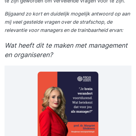
te zijn geworden om vervelende vragen voor te zijn.
Bijgaand zo kort en duidelijk mogelijk antwoord op aan
mij veel gestelde vragen over de strafschop, de
relevantie voor managers en de trainbaarheid ervan:
Wat heeft dit te maken met management
en organiseren?