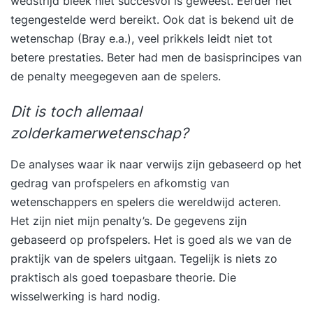
wedstrijd bleek niet succesvol is geweest. Eerder het
tegengestelde werd bereikt. Ook dat is bekend uit de
wetenschap (Bray e.a.), veel prikkels leidt niet tot
betere prestaties. Beter had men de basisprincipes van
de penalty meegegeven aan de spelers.
Dit is toch allemaal
zolderkamerwetenschap?
De analyses waar ik naar verwijs zijn gebaseerd op het
gedrag van profspelers en afkomstig van
wetenschappers en spelers die wereldwijd acteren.
Het zijn niet mijn penalty’s. De gegevens zijn
gebaseerd op profspelers. Het is goed als we van de
praktijk van de spelers uitgaan. Tegelijk is niets zo
praktisch als goed toepasbare theorie. Die
wisselwerking is hard nodig.