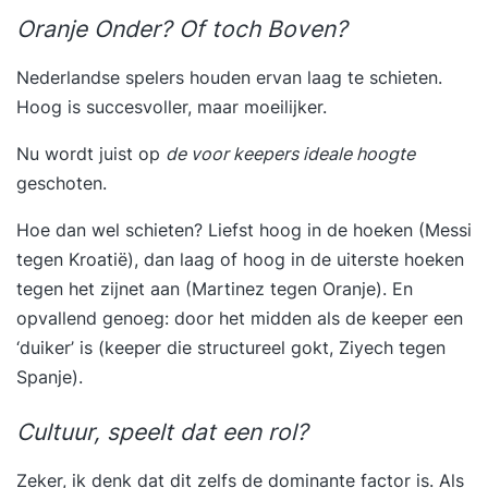
Oranje Onder? Of toch Boven?
Nederlandse spelers houden ervan laag te schieten.
Hoog is succesvoller, maar moeilijker.
Nu wordt juist op
de voor keepers ideale hoogte
geschoten.
Hoe dan wel schieten? Liefst hoog in de hoeken (Messi
tegen Kroatië), dan laag of hoog in de uiterste hoeken
tegen het zijnet aan (Martinez tegen Oranje). En
opvallend genoeg: door het midden als de keeper een
‘duiker’ is (keeper die structureel gokt, Ziyech tegen
Spanje).
Cultuur, speelt dat een rol?
Zeker, ik denk dat dit zelfs de dominante factor is. Als