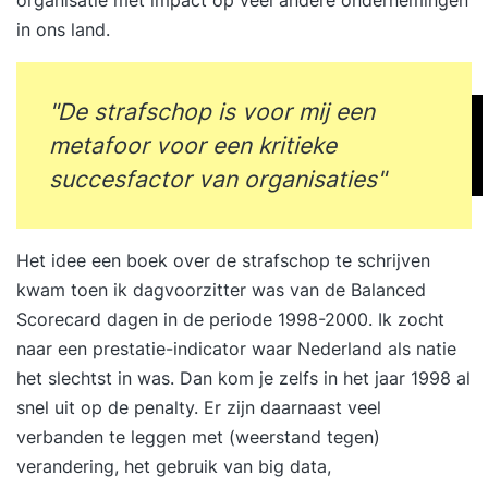
in ons land.
"De strafschop is voor mij een
metafoor voor een kritieke
succesfactor van organisaties"
Het idee een boek over de strafschop te schrijven
kwam toen ik dagvoorzitter was van de Balanced
Scorecard dagen in de periode 1998-2000. Ik zocht
naar een prestatie-indicator waar Nederland als natie
het slechtst in was. Dan kom je zelfs in het jaar 1998 al
snel uit op de penalty. Er zijn daarnaast veel
verbanden te leggen met (weerstand tegen)
verandering, het gebruik van big data,