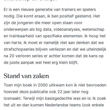
Er is een nieuwe generatie van trainers en spelers
nodig. Die komt eraan, ik ben positief gestemd. Het
zijn de jongeren die meer open staan voor
onderwerpen als big data, videoanalyses, wetenschap
en trainbaarheid van specifieke elementen. Ik hoop het
van harte. Ik moet er namelijk niet aan denken dat we
strafschopseries blijven verliezen en dat we uiteindelijk
na 20 verloren series er achter komen dat de kans op
de juiste aanpak wel heel erg klein blijft.
Stand van zaken
Toen mijn boek in 2000 uitkwam kon ik niet bevroeden
hoeveel deze publicatie ook 22 jaar later nog
losmaakt. Terwijl mijn basisgedachte was en is: ik zoek
het uit en dan kunnen Nederlandse teams (ook enkele