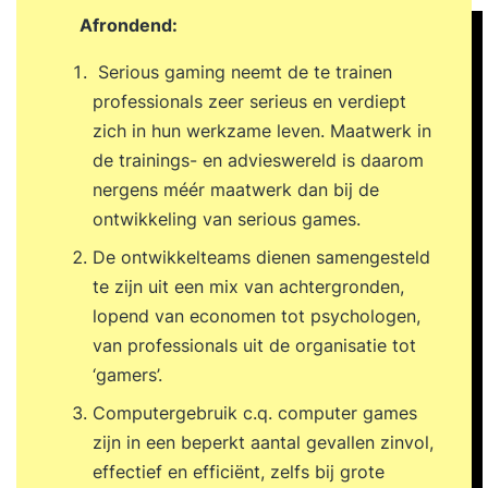
Afrondend:
Serious gaming neemt de te trainen
professionals zeer serieus en verdiept
zich in hun werkzame leven. Maatwerk in
de trainings- en advieswereld is daarom
nergens méér maatwerk dan bij de
ontwikkeling van serious games.
De ontwikkelteams dienen samengesteld
te zijn uit een mix van achtergronden,
lopend van economen tot psychologen,
van professionals uit de organisatie tot
‘gamers’.
Computergebruik c.q. computer games
zijn in een beperkt aantal gevallen zinvol,
effectief en efficiënt, zelfs bij grote