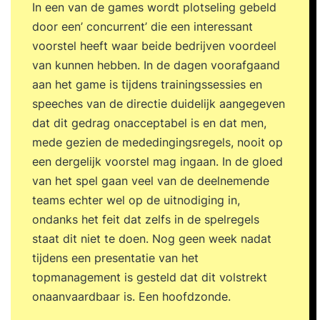
In een van de games wordt plotseling gebeld
door een’ concurrent’ die een interessant
voorstel heeft waar beide bedrijven voordeel
van kunnen hebben. In de dagen voorafgaand
aan het game is tijdens trainingssessies en
speeches van de directie duidelijk aangegeven
dat dit gedrag onacceptabel is en dat men,
mede gezien de mededingingsregels, nooit op
een dergelijk voorstel mag ingaan. In de gloed
van het spel gaan veel van de deelnemende
teams echter wel op de uitnodiging in,
ondanks het feit dat zelfs in de spelregels
staat dit niet te doen. Nog geen week nadat
tijdens een presentatie van het
topmanagement is gesteld dat dit volstrekt
onaanvaardbaar is. Een hoofdzonde.