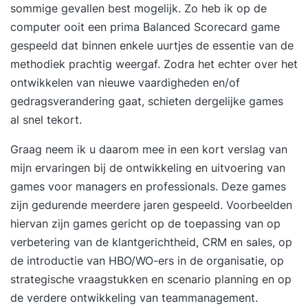
sommige gevallen best mogelijk. Zo heb ik op de
computer ooit een prima Balanced Scorecard game
gespeeld dat binnen enkele uurtjes de essentie van de
methodiek prachtig weergaf. Zodra het echter over het
ontwikkelen van nieuwe vaardigheden en/of
gedragsverandering gaat, schieten dergelijke games
al snel tekort.
Graag neem ik u daarom mee in een kort verslag van
mijn ervaringen bij de ontwikkeling en uitvoering van
games voor managers en professionals. Deze games
zijn gedurende meerdere jaren gespeeld. Voorbeelden
hiervan zijn games gericht op de toepassing van op
verbetering van de klantgerichtheid, CRM en sales, op
de introductie van HBO/WO-ers in de organisatie, op
strategische vraagstukken en scenario planning en op
de verdere ontwikkeling van teammanagement.