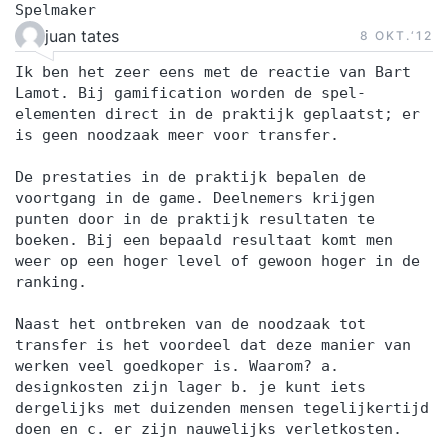
Spelmaker
juan tates
8 OKT.‘12
Ik ben het zeer eens met de reactie van Bart
Lamot. Bij gamification worden de spel-
elementen direct in de praktijk geplaatst; er
is geen noodzaak meer voor transfer.
De prestaties in de praktijk bepalen de
voortgang in de game. Deelnemers krijgen
punten door in de praktijk resultaten te
boeken. Bij een bepaald resultaat komt men
weer op een hoger level of gewoon hoger in de
ranking.
Naast het ontbreken van de noodzaak tot
transfer is het voordeel dat deze manier van
werken veel goedkoper is. Waarom? a.
designkosten zijn lager b. je kunt iets
dergelijks met duizenden mensen tegelijkertijd
doen en c. er zijn nauwelijks verletkosten.