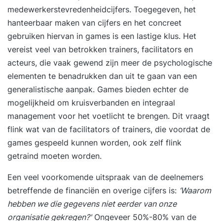
medewerkerstevredenheidcijfers. Toegegeven, het
hanteerbaar maken van cijfers en het concreet
gebruiken hiervan in games is een lastige klus. Het
vereist veel van betrokken trainers, facilitators en
acteurs, die vaak gewend zijn meer de psychologische
elementen te benadrukken dan uit te gaan van een
generalistische aanpak. Games bieden echter de
mogelijkheid om kruisverbanden en integraal
management voor het voetlicht te brengen. Dit vraagt
flink wat van de facilitators of trainers, die voordat de
games gespeeld kunnen worden, ook zelf flink
getraind moeten worden.
Een veel voorkomende uitspraak van de deelnemers
betreffende de financiën en overige cijfers is:
‘Waarom
hebben we die gegevens niet eerder van onze
organisatie gekregen?'
Ongeveer 50%-80% van de