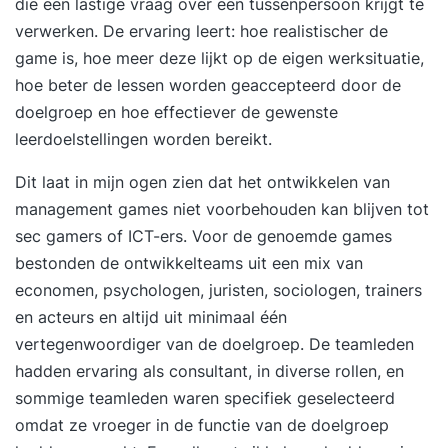
die een lastige vraag over een tussenpersoon krijgt te
verwerken. De ervaring leert: hoe realistischer de
game is, hoe meer deze lijkt op de eigen werksituatie,
hoe beter de lessen worden geaccepteerd door de
doelgroep en hoe effectiever de gewenste
leerdoelstellingen worden bereikt.
Dit laat in mijn ogen zien dat het ontwikkelen van
management games niet voorbehouden kan blijven tot
sec gamers of ICT-ers. Voor de genoemde games
bestonden de ontwikkelteams uit een mix van
economen, psychologen, juristen, sociologen, trainers
en acteurs en altijd uit minimaal één
vertegenwoordiger van de doelgroep. De teamleden
hadden ervaring als consultant, in diverse rollen, en
sommige teamleden waren specifiek geselecteerd
omdat ze vroeger in de functie van de doelgroep