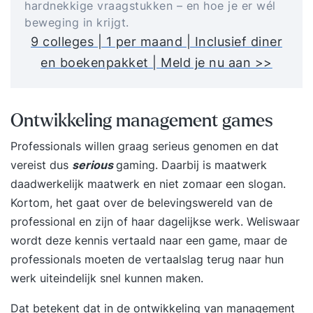
hardnekkige vraagstukken – en hoe je er wél
beweging in krijgt.
9 colleges | 1 per maand | Inclusief diner
en boekenpakket | Meld je nu aan >>
Ontwikkeling management games
Professionals willen graag serieus genomen en dat
vereist dus
serious
gaming. Daarbij is maatwerk
daadwerkelijk maatwerk en niet zomaar een slogan.
Kortom, het gaat over de belevingswereld van de
professional en zijn of haar dagelijkse werk. Weliswaar
wordt deze kennis vertaald naar een game, maar de
professionals moeten de vertaalslag terug naar hun
werk uiteindelijk snel kunnen maken.
Dat betekent dat in de ontwikkeling van management