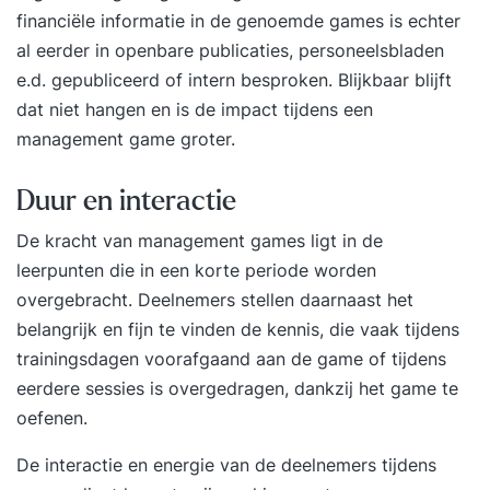
financiële informatie in de genoemde games is echter
al eerder in openbare publicaties, personeelsbladen
e.d. gepubliceerd of intern besproken. Blijkbaar blijft
dat niet hangen en is de impact tijdens een
management game groter.
Duur en interactie
De kracht van management games ligt in de
leerpunten die in een korte periode worden
overgebracht. Deelnemers stellen daarnaast het
belangrijk en fijn te vinden de kennis, die vaak tijdens
trainingsdagen voorafgaand aan de game of tijdens
eerdere sessies is overgedragen, dankzij het game te
oefenen.
De interactie en energie van de deelnemers tijdens