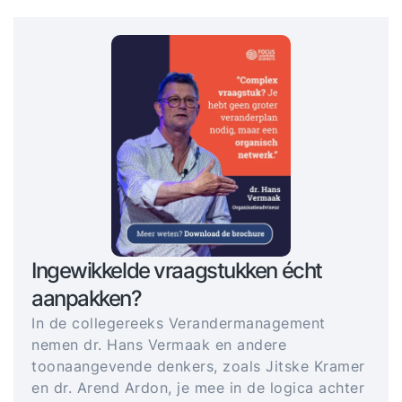
Ingewikkelde vraagstukken écht
aanpakken?
In de collegereeks Verandermanagement
nemen dr. Hans Vermaak en andere
toonaangevende denkers, zoals Jitske Kramer
en dr. Arend Ardon, je mee in de logica achter