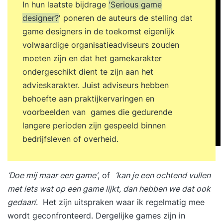
In hun laatste bijdrage
'Serious game
designer?
' poneren de auteurs de stelling dat
game designers in de toekomst eigenlijk
volwaardige organisatieadviseurs zouden
moeten zijn en dat het gamekarakter
ondergeschikt dient te zijn aan het
advieskarakter. Juist adviseurs hebben
behoefte aan praktijkervaringen en
voorbeelden van games die gedurende
langere perioden zijn gespeeld binnen
bedrijfsleven of overheid.
‘Doe mij maar een game’
, of
‘kan je een ochtend vullen
met iets wat op een game lijkt, dan hebben we dat ook
gedaan
’. Het zijn uitspraken waar ik regelmatig mee
wordt geconfronteerd. Dergelijke games zijn in