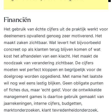
Financiën
Het gebruik van échte cijfers uit de praktijk werkt voor
deelnemers opvallend genoeg zeer motiverend. Het
maakt zaken zichtbaar. Wat levert het bijvoorbeeld
concreet op als klanten terug blijven komen of wat
kost het afhandelen van een klacht. Het maakt de
noodzaak van verandering zichtbaar. De cijfers
moeten wel perfect kloppen en begrijpelijk voor de
doelgroep worden opgediend. Met name het laatste
wil nog wel eens lastig blijken. Geen obligate punten
of fiches dus, maar ‘echt geld’. Voor de ontwikkelde
management games is daartoe gebruik gemaakt van
jaarrekeningen, interne cijfers, budgetten,
marktonderzoeken, klant tevredenheidonderzoek,