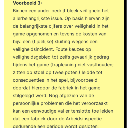
Voorbeeld 3:
Binnen een ander bedrijf bleek veiligheid het
allerbelangrijkste issue. Op basis hiervan zijn
de belangrijkste cijfers over veiligheid in het
game opgenomen en tevens de kosten van
bijv. een (tijdelijke) sluiting wegens een
veiligheidsincident. Foute keuzes op
veiligheidsgebied tot zelfs gevaarlijk gedrag
tijdens het game (trapleuning niet vasthouden;
zitten op stoel op twee poten!) leidde tot
consequenties in het spel, bijvoorbeeld
doordat hierdoor de fabriek in het game
stilgelegd werd. Nog afgezien van de
persoonlijke problemen die het veroorzaakt
kan een eenvoudige val er tenslotte toe leiden
dat een fabriek door de Arbeidsinspectie
gedurende een periode wordt gesloten.