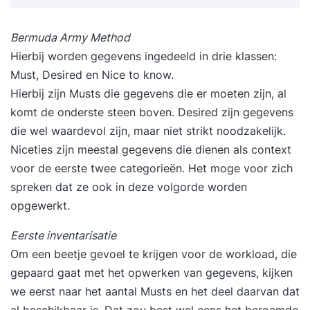
Bermuda Army Method
Hierbij worden gegevens ingedeeld in drie klassen:
Must, Desired en Nice to know.
Hierbij zijn Musts die gegevens die er moeten zijn, al
komt de onderste steen boven. Desired zijn gegevens
die wel waardevol zijn, maar niet strikt noodzakelijk.
Niceties zijn meestal gegevens die dienen als context
voor de eerste twee categorieën. Het moge voor zich
spreken dat ze ook in deze volgorde worden
opgewerkt.
Eerste inventarisatie
Om een beetje gevoel te krijgen voor de workload, die
gepaard gaat met het opwerken van gegevens, kijken
we eerst naar het aantal Musts en het deel daarvan dat