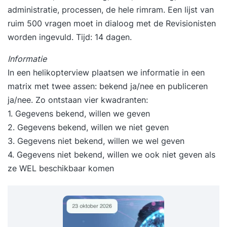
administratie, processen, de hele rimram. Een lijst van
ruim 500 vragen moet in dialoog met de Revisionisten
worden ingevuld. Tijd: 14 dagen.
Informatie
In een helikopterview plaatsen we informatie in een
matrix met twee assen: bekend ja/nee en publiceren
ja/nee. Zo ontstaan vier kwadranten:
1. Gegevens bekend, willen we geven
2. Gegevens bekend, willen we niet geven
3. Gegevens niet bekend, willen we wel geven
4. Gegevens niet bekend, willen we ook niet geven als
ze WEL beschikbaar komen