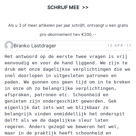
SCHRIJF MEE >>
Als u 3 of meer artikelen per jaar schrijft, ontvangt u een gratis
pro-abonnement twv €200,--
Branko Lastdrager
13 APR.‘11
Het antwoord op de eerste twee vragen is vrij
eenvoudig en voor de hand liggend. We zijn te
druk met onze dagelijkse verplichtingen die we
snel doorlopen in uitgesleten patronen en
paden. We gunnen ons geen tijd om in te breken
in onze oh zo belangrijke verplichtingen,
afspraken, patronen etc. Schoonheid en
genieten zijn ondergeschikt geworden. Gek
eigenlijk dat iets wat we blijkbaar zo
belangrijk vinden onmiddellijk het onderspit
delft als we de dagelijkse sleur laten
regeren. Anders gezegd we beweren het wel,
maar in de praktijk heeft schoonheid en