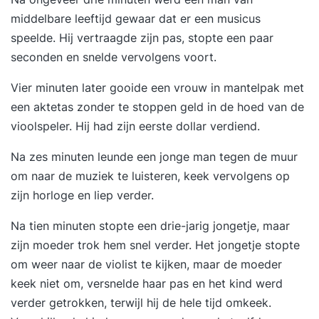
middelbare leeftijd gewaar dat er een musicus
speelde. Hij vertraagde zijn pas, stopte een paar
seconden en snelde vervolgens voort.
Vier minuten later gooide een vrouw in mantelpak met
een aktetas zonder te stoppen geld in de hoed van de
vioolspeler. Hij had zijn eerste dollar verdiend.
Na zes minuten leunde een jonge man tegen de muur
om naar de muziek te luisteren, keek vervolgens op
zijn horloge en liep verder.
Na tien minuten stopte een drie-jarig jongetje, maar
zijn moeder trok hem snel verder. Het jongetje stopte
om weer naar de violist te kijken, maar de moeder
keek niet om, versnelde haar pas en het kind werd
verder getrokken, terwijl hij de hele tijd omkeek.