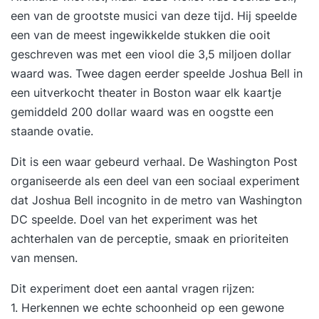
een van de grootste musici van deze tijd. Hij speelde
een van de meest ingewikkelde stukken die ooit
geschreven was met een viool die 3,5 miljoen dollar
waard was. Twee dagen eerder speelde Joshua Bell in
een uitverkocht theater in Boston waar elk kaartje
gemiddeld 200 dollar waard was en oogstte een
staande ovatie.
Dit is een waar gebeurd verhaal. De Washington Post
organiseerde als een deel van een sociaal experiment
dat Joshua Bell incognito in de metro van Washington
DC speelde. Doel van het experiment was het
achterhalen van de perceptie, smaak en prioriteiten
van mensen.
Dit experiment doet een aantal vragen rijzen:
1. Herkennen we echte schoonheid op een gewone