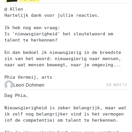
@ Allen
Hartelijk dank voor jullie reacties.
Ik heb nog een vraag:
Is 'nieuwsgierigheid' het sleutelwoord om
talent te herkennen?
En dan bedoel ik nieuwsgierig in de breedste
zin van het woord: nieuwsgierig naar mensen,
naar wat mensen beweegt, naar je omgeving...
Phia Vermeij, arts
Leon Dohmen
26 MEI‘11
Dag Phia,
Nieuwsgierigheid is zeker belangrijk, maar wat
ik zelf nog belangrijker vind is het vermogen
(of de competentie) om talent te herkennen.