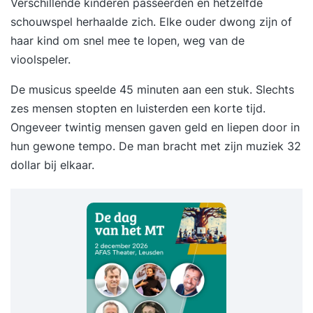
Verschillende kinderen passeerden en hetzelfde
schouwspel herhaalde zich. Elke ouder dwong zijn of
haar kind om snel mee te lopen, weg van de
vioolspeler.
De musicus speelde 45 minuten aan een stuk. Slechts
zes mensen stopten en luisterden een korte tijd.
Ongeveer twintig mensen gaven geld en liepen door in
hun gewone tempo. De man bracht met zijn muziek 32
dollar bij elkaar.