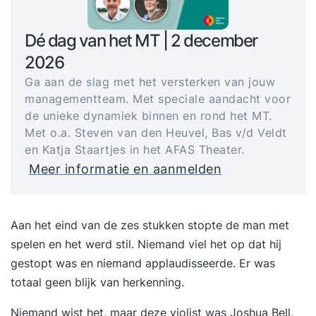
Dé dag van het MT | 2 december
2026
Ga aan de slag met het versterken van jouw
managementteam. Met speciale aandacht voor
de unieke dynamiek binnen en rond het MT.
Met o.a. Steven van den Heuvel, Bas v/d Veldt
en Katja Staartjes in het AFAS Theater.
Meer informatie en aanmelden
Aan het eind van de zes stukken stopte de man met
spelen en het werd stil. Niemand viel het op dat hij
gestopt was en niemand applaudisseerde. Er was
totaal geen blijk van herkenning.
Niemand wist het, maar deze violist was Joshua Bell,