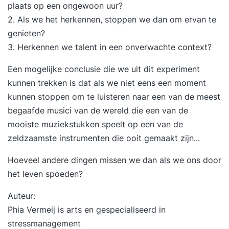
plaats op een ongewoon uur?
2. Als we het herkennen, stoppen we dan om ervan te
genieten?
3. Herkennen we talent in een onverwachte context?
Een mogelijke conclusie die we uit dit experiment
kunnen trekken is dat als we niet eens een moment
kunnen stoppen om te luisteren naar een van de meest
begaafde musici van de wereld die een van de
mooiste muziekstukken speelt op een van de
zeldzaamste instrumenten die ooit gemaakt zijn...
Hoeveel andere dingen missen we dan als we ons door
het leven spoeden?
Auteur:
Phia Vermeij is arts en gespecialiseerd in
stressmanagement