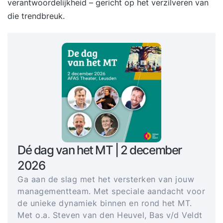
verantwoordelijkheid – gericht op het verzilveren van
die trendbreuk.
Dé dag van het MT | 2 december
2026
Ga aan de slag met het versterken van jouw
managementteam. Met speciale aandacht voor
de unieke dynamiek binnen en rond het MT.
Met o.a. Steven van den Heuvel, Bas v/d Veldt