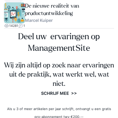
De nieuwe realiteit van
productontwikkeling
Marcel Kuiper
14281
1
Deel uw ervaringen op
ManagementSite
Wij zijn altijd op zoek naar ervaringen
uit de praktijk, wat werkt wel, wat
niet.
SCHRIJF MEE >>
Als u 3 of meer artikelen per jaar schrijft, ontvangt u een gratis
pro-abonnement twv €200,--