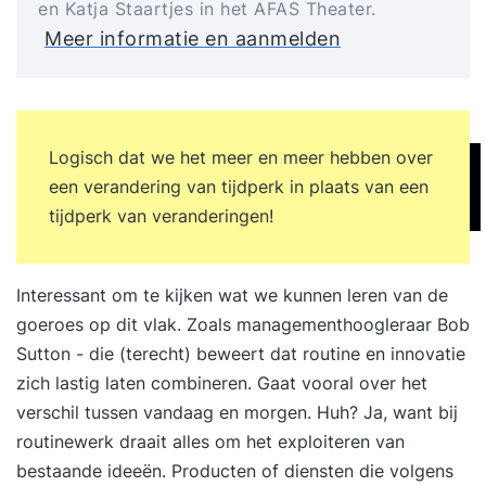
en Katja Staartjes in het AFAS Theater.
Meer informatie en aanmelden
Logisch dat we het meer en meer hebben over
een verandering van tijdperk in plaats van een
tijdperk van veranderingen!
Interessant om te kijken wat we kunnen leren van de
goeroes op dit vlak. Zoals managementhoogleraar Bob
Sutton - die (terecht) beweert dat routine en innovatie
zich lastig laten combineren. Gaat vooral over het
verschil tussen vandaag en morgen. Huh? Ja, want bij
routinewerk draait alles om het exploiteren van
bestaande ideeën. Producten of diensten die volgens