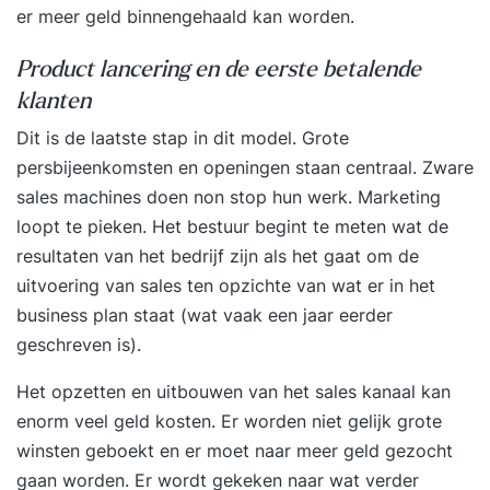
er meer geld binnengehaald kan worden.
Product lancering en de eerste betalende
klanten
Dit is de laatste stap in dit model. Grote
persbijeenkomsten en openingen staan centraal. Zware
sales machines doen non stop hun werk. Marketing
loopt te pieken. Het bestuur begint te meten wat de
resultaten van het bedrijf zijn als het gaat om de
uitvoering van sales ten opzichte van wat er in het
business plan staat (wat vaak een jaar eerder
geschreven is).
Het opzetten en uitbouwen van het sales kanaal kan
enorm veel geld kosten. Er worden niet gelijk grote
winsten geboekt en er moet naar meer geld gezocht
gaan worden. Er wordt gekeken naar wat verder