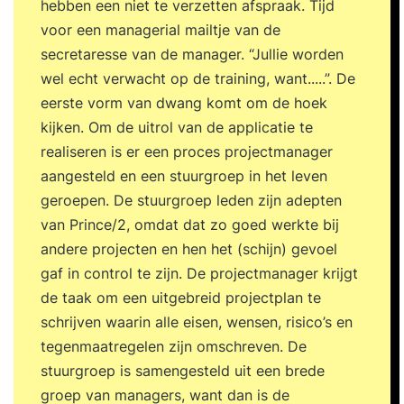
hebben een niet te verzetten afspraak. Tijd
voor een managerial mailtje van de
secretaresse van de manager. “Jullie worden
wel echt verwacht op de training, want.....”. De
eerste vorm van dwang komt om de hoek
kijken. Om de uitrol van de applicatie te
realiseren is er een proces projectmanager
aangesteld en een stuurgroep in het leven
geroepen. De stuurgroep leden zijn adepten
van Prince/2, omdat dat zo goed werkte bij
andere projecten en hen het (schijn) gevoel
gaf in control te zijn. De projectmanager krijgt
de taak om een uitgebreid projectplan te
schrijven waarin alle eisen, wensen, risico’s en
tegenmaatregelen zijn omschreven. De
stuurgroep is samengesteld uit een brede
groep van managers, want dan is de