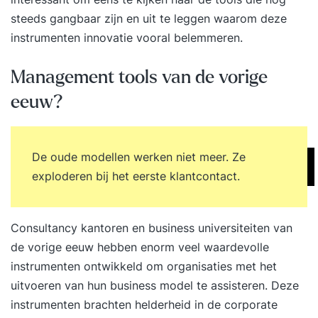
steeds gangbaar zijn en uit te leggen waarom deze
instrumenten innovatie vooral belemmeren.
Management tools van de vorige
eeuw?
De oude modellen werken niet meer. Ze
exploderen bij het eerste klantcontact.
Consultancy kantoren en business universiteiten van
de vorige eeuw hebben enorm veel waardevolle
instrumenten ontwikkeld om organisaties met het
uitvoeren van hun business model te assisteren. Deze
instrumenten brachten helderheid in de corporate