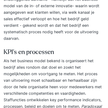
model van de in- of externe innovatie- waarin wordt
aangegeven wat klanten willen, via welk kanaal je
sales effectief verloopt en hoe het bedrijf geld
verdient - gekend wordt en dat het bedrijf een
systematisch proces nodig heeft voor de uitvoering
daarvan.
KPI’s en processen
Als het business model bekend is organiseert het
bedrijf alles rondom dat doel en zoekt het
mogelijkheden om voortgang te meten. Het proces
van uitvoering moet schaalbaar en herhaalbaar zijn
door de hele organisatie heen voor medewerkers met
verschillende competenties en vaardigheden.
Staffuncties ontwikkelen key performance indicators,
processen, beleid en doelen om te meten.
Paradoxaal