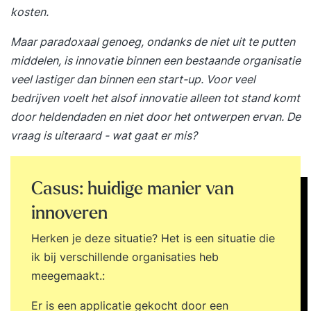
kosten.
Maar paradoxaal genoeg, ondanks de niet uit te putten
middelen, is
innovatie
binnen een bestaande organisatie
veel lastiger dan binnen een start-up. Voor veel
bedrijven voelt het alsof innovatie alleen tot stand komt
door heldendaden en niet door het ontwerpen ervan. De
vraag is uiteraard - wat gaat er mis?
Casus: huidige manier van
innoveren
Herken je deze situatie? Het is een situatie die
ik bij verschillende organisaties heb
meegemaakt.:
Er is een applicatie gekocht door een