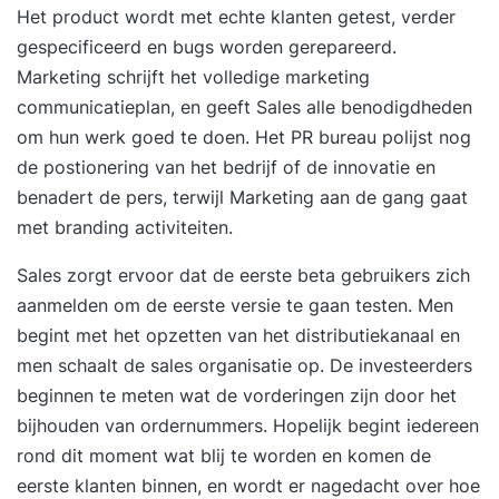
Het product wordt met echte klanten getest, verder
gespecificeerd en bugs worden gerepareerd.
Marketing schrijft het volledige marketing
communicatieplan, en geeft Sales alle benodigdheden
om hun werk goed te doen. Het PR bureau polijst nog
de postionering van het bedrijf of de innovatie en
benadert de pers, terwijl Marketing aan de gang gaat
met branding activiteiten.
Sales zorgt ervoor dat de eerste beta gebruikers zich
aanmelden om de eerste versie te gaan testen. Men
begint met het opzetten van het distributiekanaal en
men schaalt de sales organisatie op. De investeerders
beginnen te meten wat de vorderingen zijn door het
bijhouden van ordernummers. Hopelijk begint iedereen
rond dit moment wat blij te worden en komen de
eerste klanten binnen, en wordt er nagedacht over hoe