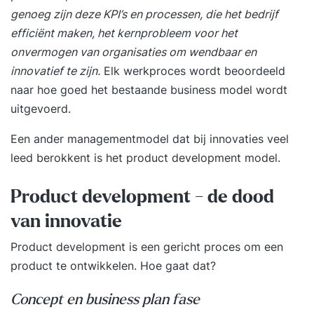
genoeg zijn deze KPI’s en processen, die het bedrijf
efficiënt maken, het kernprobleem voor het
onvermogen van organisaties om wendbaar en
innovatief te zijn.
Elk werkproces wordt beoordeeld
naar hoe goed het bestaande business model wordt
uitgevoerd.
Een ander managementmodel dat bij innovaties veel
leed berokkent is het product development model.
Product development - de dood
van innovatie
Product development is een gericht proces om een
product te ontwikkelen. Hoe gaat dat?
Concept en business plan fase