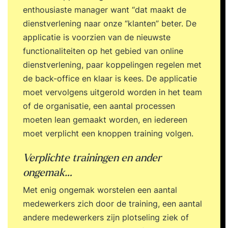
enthousiaste manager want “dat maakt de
dienstverlening naar onze “klanten” beter. De
applicatie is voorzien van de nieuwste
functionaliteiten op het gebied van online
dienstverlening, paar koppelingen regelen met
de back-office en klaar is kees. De applicatie
moet vervolgens uitgerold worden in het team
of de organisatie, een aantal processen
moeten lean gemaakt worden, en iedereen
moet verplicht een knoppen training volgen.
Verplichte trainingen en ander
ongemak…
Met enig ongemak worstelen een aantal
medewerkers zich door de training, een aantal
andere medewerkers zijn plotseling ziek of