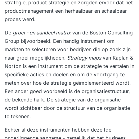
strategie, product strategie en zorgden ervoor dat het
productmanagement een herhaalbaar en schaalbaar
proces werd.
De
groei - en aandeel matrix
van de Boston Consulting
Group bijvoorbeeld. Een handig instrument om
markten te selecteren voor bedrijven die op zoek zijn
naar groei mogelijkheden.
Strategy maps
van Kaplan &
Norton is een instrument om de strategie te vertalen in
specifieke acties en doelen en om de voortgang te
meten over hoe de strategie geïmplementeerd wordt.
Een ander goed voorbeeld is de organisatiestructuur,
de bekende hark. De strategie van de organisatie
wordt zichtbaar door de structuur van de organisatie
te tekenen.
Echter al deze instrumenten hebben dezelfde
onderliggende aanname - namelijk dat het business