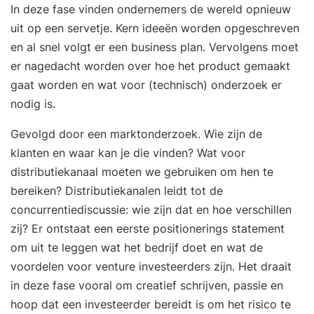
In deze fase vinden ondernemers de wereld opnieuw
uit op een servetje. Kern ideeën worden opgeschreven
en al snel volgt er een business plan. Vervolgens moet
er nagedacht worden over hoe het product gemaakt
gaat worden en wat voor (technisch) onderzoek er
nodig is.
Gevolgd door een marktonderzoek. Wie zijn de
klanten en waar kan je die vinden? Wat voor
distributiekanaal moeten we gebruiken om hen te
bereiken? Distributiekanalen leidt tot de
concurrentiediscussie: wie zijn dat en hoe verschillen
zij? Er ontstaat een eerste positionerings statement
om uit te leggen wat het bedrijf doet en wat de
voordelen voor venture investeerders zijn. Het draait
in deze fase vooral om creatief schrijven, passie en
hoop dat een investeerder bereidt is om het risico te