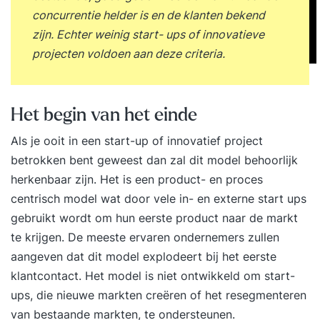
concurrentie helder is en de klanten bekend
zijn. Echter weinig start- ups of innovatieve
projecten voldoen aan deze criteria.
Het begin van het einde
Als je ooit in een start-up of innovatief project
betrokken bent geweest dan zal dit model behoorlijk
herkenbaar zijn. Het is een product- en proces
centrisch model wat door vele in- en externe start ups
gebruikt wordt om hun eerste product naar de markt
te krijgen. De meeste ervaren ondernemers zullen
aangeven dat dit model explodeert bij het eerste
klantcontact. Het model is niet ontwikkeld om start-
ups, die nieuwe markten creëren of het resegmenteren
van bestaande markten, te ondersteunen.