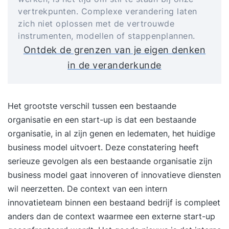
vertrekpunten. Complexe verandering laten
zich niet oplossen met de vertrouwde
instrumenten, modellen of stappenplannen.
Ontdek de grenzen van je eigen denken
in de veranderkunde
Het grootste verschil tussen een bestaande
organisatie en een start-up is dat een bestaande
organisatie, in al zijn genen en ledematen, het huidige
business model uitvoert. Deze constatering heeft
serieuze gevolgen als een bestaande organisatie zijn
business model gaat innoveren of innovatieve diensten
wil neerzetten. De context van een intern
innovatieteam binnen een bestaand bedrijf is compleet
anders dan de context waarmee een externe start-up