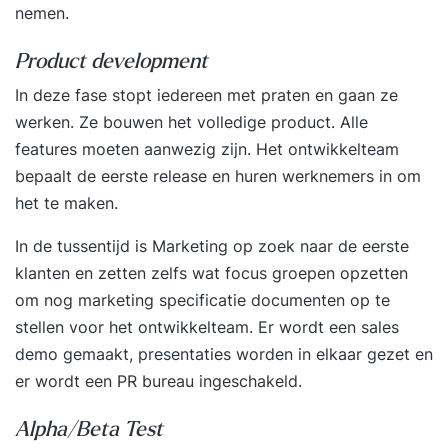
nemen.
Product development
In deze fase stopt iedereen met praten en gaan ze
werken. Ze bouwen het volledige product. Alle
features moeten aanwezig zijn. Het ontwikkelteam
bepaalt de eerste release en huren werknemers in om
het te maken.
In de tussentijd is Marketing op zoek naar de eerste
klanten en zetten zelfs wat focus groepen opzetten
om nog marketing specificatie documenten op te
stellen voor het ontwikkelteam. Er wordt een sales
demo gemaakt, presentaties worden in elkaar gezet en
er wordt een PR bureau ingeschakeld.
Alpha/Beta Test