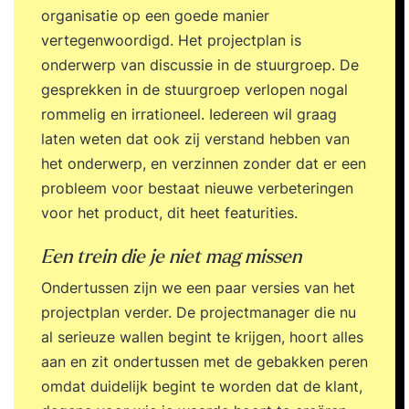
organisatie op een goede manier
vertegenwoordigd. Het projectplan is
onderwerp van discussie in de stuurgroep. De
gesprekken in de stuurgroep verlopen nogal
rommelig en irrationeel. Iedereen wil graag
laten weten dat ook zij verstand hebben van
het onderwerp, en verzinnen zonder dat er een
probleem voor bestaat nieuwe verbeteringen
voor het product, dit heet featurities.
Een trein die je niet mag missen
Ondertussen zijn we een paar versies van het
projectplan verder. De projectmanager die nu
al serieuze wallen begint te krijgen, hoort alles
aan en zit ondertussen met de gebakken peren
omdat duidelijk begint te worden dat de klant,