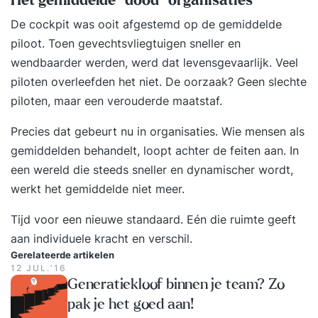
Het gemiddelde “dood” organisaties
De cockpit was ooit afgestemd op de gemiddelde
piloot. Toen gevechtsvliegtuigen sneller en
wendbaarder werden, werd dat levensgevaarlijk. Veel
piloten overleefden het niet. De oorzaak? Geen slechte
piloten, maar een verouderde maatstaf.
Precies dat gebeurt nu in organisaties. Wie mensen als
gemiddelden behandelt, loopt achter de feiten aan. In
een wereld die steeds sneller en dynamischer wordt,
werkt het gemiddelde niet meer.
Tijd voor een nieuwe standaard. Eén die ruimte geeft
aan individuele kracht en verschil.
Gerelateerde artikelen
12 JUL.‘16
Generatiekloof binnen je team? Zo
pak je het goed aan!