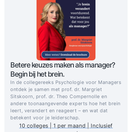
Betere keuzes maken als manager?
Begin bij het brein.
In de collegereeks Psychologie voor Managers
ontdek je samen met prof. dr. Margriet
Sitskoorn, prof. dr. Theo Compernolle en
andere toonaangevende experts hoe het brein
leert, verandert en reageert – en wat dat
betekent voor je leiderschap.
10 colleges | 1 per maand | Inclusief