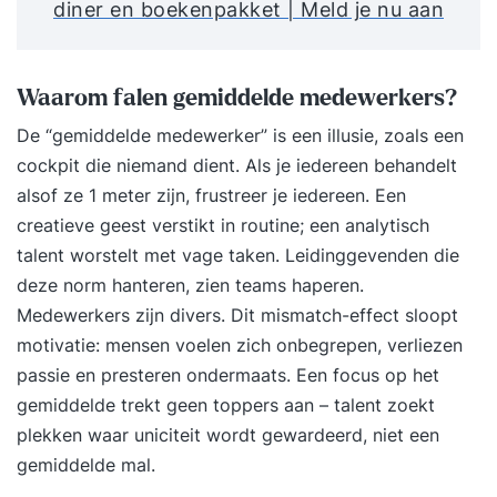
diner en boekenpakket | Meld je nu aan
Waarom falen gemiddelde medewerkers?
De “gemiddelde medewerker” is een illusie, zoals een
cockpit die niemand dient. Als je iedereen behandelt
alsof ze 1 meter zijn, frustreer je iedereen. Een
creatieve geest verstikt in routine; een analytisch
talent worstelt met vage taken. Leidinggevenden die
deze norm hanteren, zien teams haperen.
Medewerkers zijn divers. Dit mismatch-effect sloopt
motivatie: mensen voelen zich onbegrepen, verliezen
passie en presteren ondermaats. Een focus op het
gemiddelde trekt geen toppers aan – talent zoekt
plekken waar uniciteit wordt gewardeerd, niet een
gemiddelde mal.