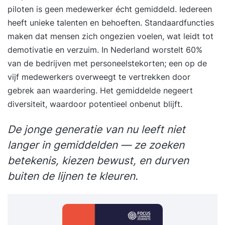
piloten is geen medewerker écht gemiddeld. Iedereen
heeft unieke talenten en behoeften. Standaardfuncties
maken dat mensen zich ongezien voelen, wat leidt tot
demotivatie en verzuim. In Nederland worstelt 60%
van de bedrijven met personeelstekorten; een op de
vijf medewerkers overweegt te vertrekken door
gebrek aan waardering. Het gemiddelde negeert
diversiteit, waardoor potentieel onbenut blijft.
De jonge generatie van nu leeft niet
langer in gemiddelden — ze zoeken
betekenis, kiezen bewust, en durven
buiten de lijnen te kleuren.