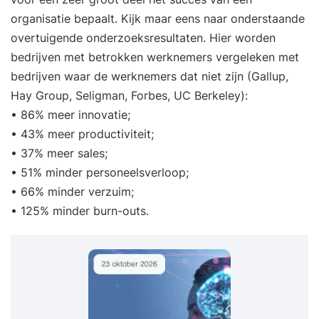
organisatie bepaalt. Kijk maar eens naar onderstaande
overtuigende onderzoeksresultaten. Hier worden
bedrijven met betrokken werknemers vergeleken met
bedrijven waar de werknemers dat niet zijn (Gallup,
Hay Group, Seligman, Forbes, UC Berkeley):
• 86% meer innovatie;
• 43% meer productiviteit;
• 37% meer sales;
• 51% minder personeelsverloop;
• 66% minder verzuim;
• 125% minder burn-outs.