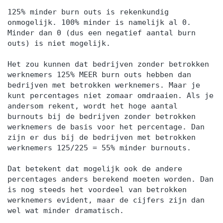
125% minder burn outs is rekenkundig
onmogelijk. 100% minder is namelijk al 0.
Minder dan 0 (dus een negatief aantal burn
outs) is niet mogelijk.
Het zou kunnen dat bedrijven zonder betrokken
werknemers 125% MEER burn outs hebben dan
bedrijven met betrokken werknemers. Maar je
kunt percentages niet zomaar omdraaien. Als je
andersom rekent, wordt het hoge aantal
burnouts bij de bedrijven zonder betrokken
werknemers de basis voor het percentage. Dan
zijn er dus bij de bedrijven met betrokken
werknemers 125/225 = 55% minder burnouts.
Dat betekent dat mogelijk ook de andere
percentages anders berekend moeten worden. Dan
is nog steeds het voordeel van betrokken
werknemers evident, maar de cijfers zijn dan
wel wat minder dramatisch.