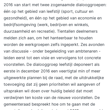
2016 van start met twee zogenaamde dialooggroepen:
één op het gebied van leefstijl (sport, cultuur en
gezondheid), en één op het gebied van economie en
bedrijfsomgeving (werk, bedrijven en winkels,
duurzaamheid en recreatie). Tientallen deelnemers
melden zich aan, om het hanteerbaar te houden
worden de werkgroepen zelfs ingeperkt. Zes avonden
van discussie - onder begeleiding van ambtenaren -
leiden eerst tot een visie en vervolgens tot concrete
voorstellen. De dialooggroep leefstijl deponeert als
eerste in december 2016 een veertigtal min of meer
uitgewerkte plannen bij de raad, met de uitdrukkelijke
toevoeging dat zij geen prioriteiten wil aangeven of
uitspraken wil doen over huidig beleid dat moet
verdwijnen ten koste van de nieuwe voorstellen. De
gemeenteraad bespreekt hoe om te gaan met de