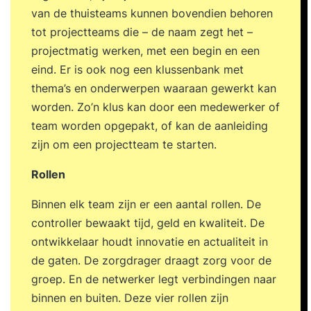
van de thuisteams kunnen bovendien behoren
tot projectteams die – de naam zegt het –
projectmatig werken, met een begin en een
eind. Er is ook nog een klussenbank met
thema’s en onderwerpen waaraan gewerkt kan
worden. Zo’n klus kan door een medewerker of
team worden opgepakt, of kan de aanleiding
zijn om een projectteam te starten.
Rollen
Binnen elk team zijn er een aantal rollen. De
controller bewaakt tijd, geld en kwaliteit. De
ontwikkelaar houdt innovatie en actualiteit in
de gaten. De zorgdrager draagt zorg voor de
groep. En de netwerker legt verbindingen naar
binnen en buiten. Deze vier rollen zijn