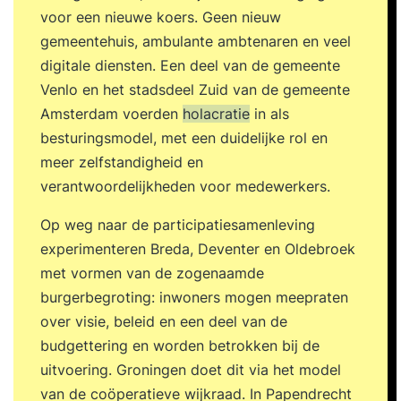
voor een nieuwe koers. Geen nieuw
gemeentehuis, ambulante ambtenaren en veel
digitale diensten. Een deel van de gemeente
Venlo en het stadsdeel Zuid van de gemeente
Amsterdam voerden
holacratie
in als
besturingsmodel, met een duidelijke rol en
meer zelfstandigheid en
verantwoordelijkheden voor medewerkers.
Op weg naar de participatiesamenleving
experimenteren Breda, Deventer en Oldebroek
met vormen van de zogenaamde
burgerbegroting: inwoners mogen meepraten
over visie, beleid en een deel van de
budgettering en worden betrokken bij de
uitvoering. Groningen doet dit via het model
van de coöperatieve wijkraad. In Papendrecht