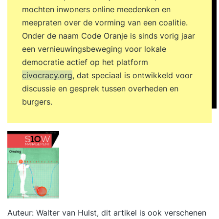
mochten inwoners online meedenken en
meepraten over de vorming van een coalitie.
Onder de naam Code Oranje is sinds vorig jaar
een vernieuwingsbeweging voor lokale
democratie actief op het platform
civocracy.org
, dat speciaal is ontwikkeld voor
discussie en gesprek tussen overheden en
burgers.
Auteur: Walter van Hulst, d
it artikel is ook verschenen