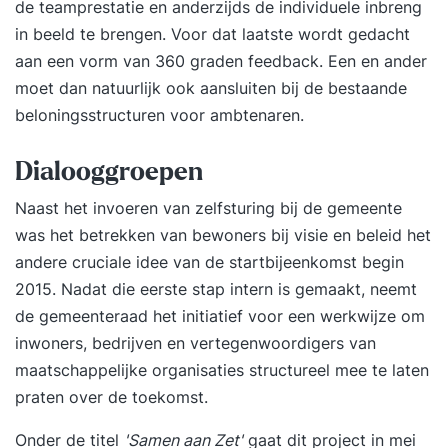
de teamprestatie en anderzijds de individuele inbreng
in beeld te brengen. Voor dat laatste wordt gedacht
aan een vorm van 360 graden feedback. Een en ander
moet dan natuurlijk ook aansluiten bij de bestaande
beloningsstructuren voor ambtenaren.
Dialooggroepen
Naast het invoeren van zelfsturing bij de gemeente
was het betrekken van bewoners bij visie en beleid het
andere cruciale idee van de startbijeenkomst begin
2015. Nadat die eerste stap intern is gemaakt, neemt
de gemeenteraad het initiatief voor een werkwijze om
inwoners, bedrijven en vertegenwoordigers van
maatschappelijke organisaties structureel mee te laten
praten over de toekomst.
Onder de titel
'Samen aan Zet'
gaat dit project in mei