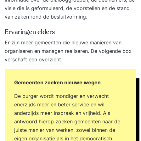
visie die is geformuleerd, de voorstellen en de stand
van zaken rond de besluitvorming.
Ervaringen elders
Er zijn meer gemeenten die nieuwe manieren van
organiseren en managen realiseren. De volgende box
verschaft een overzicht.
Gemeenten zoeken nieuwe wegen
De burger wordt mondiger en verwacht
enerzijds meer en beter service en wil
anderzijds meer inspraak en vrijheid. Als
antwoord hierop zoeken gemeenten naar de
juiste manier van werken, zowel binnen de
eigen organisatie als in het democratisch