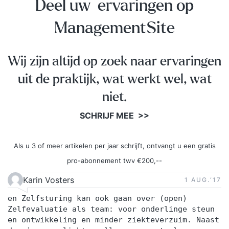
Deel uw ervaringen op
ManagementSite
Wij zijn altijd op zoek naar ervaringen
uit de praktijk, wat werkt wel, wat
niet.
SCHRIJF MEE >>
Als u 3 of meer artikelen per jaar schrijft, ontvangt u een gratis
pro-abonnement twv €200,--
Karin Vosters
1 AUG.‘17
en Zelfsturing kan ook gaan over (open)
Zelfevaluatie als team: voor onderlinge steun
en ontwikkeling en minder ziekteverzuim. Naast