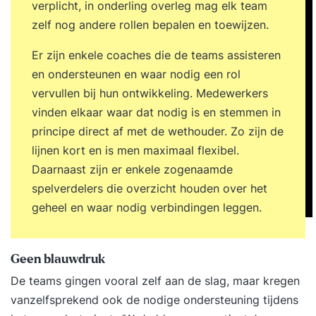
verplicht, in onderling overleg mag elk team
zelf nog andere rollen bepalen en toewijzen.
Er zijn enkele coaches die de teams assisteren
en ondersteunen en waar nodig een rol
vervullen bij hun ontwikkeling. Medewerkers
vinden elkaar waar dat nodig is en stemmen in
principe direct af met de wethouder. Zo zijn de
lijnen kort en is men maximaal flexibel.
Daarnaast zijn er enkele zogenaamde
spelverdelers die overzicht houden over het
geheel en waar nodig verbindingen leggen.
Geen blauwdruk
De teams gingen vooral zelf aan de slag, maar kregen
vanzelfsprekend ook de nodige ondersteuning tijdens