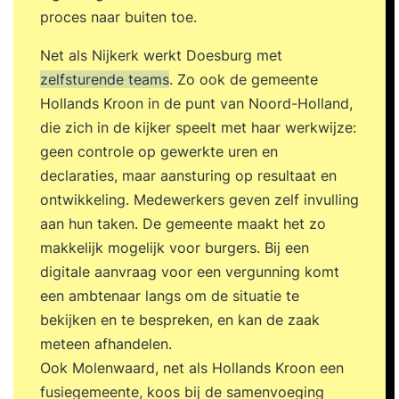
proces naar buiten toe.
Net als Nijkerk werkt Doesburg met
zelfsturende teams
. Zo ook de gemeente
Hollands Kroon in de punt van Noord-Holland,
die zich in de kijker speelt met haar werkwijze:
geen controle op gewerkte uren en
declaraties, maar aansturing op resultaat en
ontwikkeling. Medewerkers geven zelf invulling
aan hun taken. De gemeente maakt het zo
makkelijk mogelijk voor burgers. Bij een
digitale aanvraag voor een vergunning komt
een ambtenaar langs om de situatie te
bekijken en te bespreken, en kan de zaak
meteen afhandelen.
Ook Molenwaard, net als Hollands Kroon een
fusiegemeente, koos bij de samenvoeging