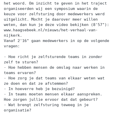
het woord. Om inzicht te geven in het traject
organiseerden wij een symposium waarin de
keuze voor zelfsturing door medewerkers werd
uitgelicht. Mocht je daarover meer willen
weten, dan kun je deze video bekijken (8'57"):
www.haagsebeek.nl/nieuws/het-verhaal-van-
nijkerk.
Vanaf 2'16" gaan medewerkers in op de volgende
vragen:
- Hoe richt je zelfsturende teams in zonder
zelf te sturen?
- Hoe hebben mensen de omslag naar werken in
teams ervaren?
- Hoe zorg je dat teams van elkaar weten wat
ze doen en dat ze afstemmen?
- In hoeverre heb je bezuinigd?
- In teams moeten mensen elkaar aanspreken.
Hoe zorgen jullie ervoor dat dat gebeurt?
- Wat brengt zelfsturing teweeg in je
organisatie?