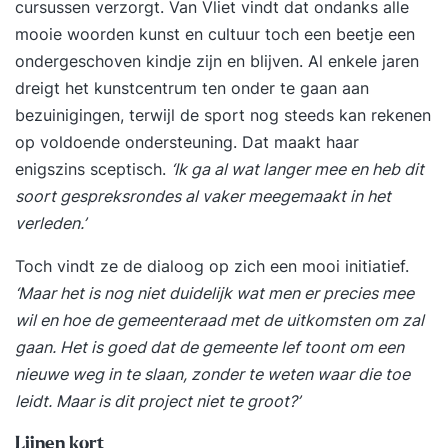
cursussen verzorgt. Van Vliet vindt dat ondanks alle
mooie woorden kunst en cultuur toch een beetje een
ondergeschoven kindje zijn en blijven. Al enkele jaren
dreigt het kunstcentrum ten onder te gaan aan
bezuinigingen, terwijl de sport nog steeds kan rekenen
op voldoende ondersteuning. Dat maakt haar
enigszins sceptisch.
‘Ik ga al wat langer mee en heb dit
soort gespreksrondes al vaker meegemaakt in het
verleden.’
Toch vindt ze de dialoog op zich een mooi initiatief.
‘Maar het is nog niet duidelijk wat men er precies mee
wil en hoe de gemeenteraad met de uitkomsten om zal
gaan. Het is goed dat de gemeente lef toont om een
nieuwe weg in te slaan, zonder te weten waar die toe
leidt. Maar is dit project niet te groot?’
Lijnen kort