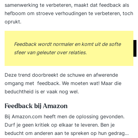
samenwerking
te verbeteren, maakt dat
feedback als
hefboom
om stroeve verhoudingen te verbeteren, toch
oprukt.
Feedback wordt normaler en komt uit de softe
sfeer van geleuter over relaties.
Deze trend doorbreekt de schuwe en afwerende
omgang met feedback. We moeten wat! Maar die
beduchtheid is er vaak nog wel.
Feedback bij Amazon
Bij Amazon.com heeft men de oplossing gevonden.
Durf je geen kritiek op elkaar te leveren. Ben je
beducht om anderen aan te spreken op hun gedrag…