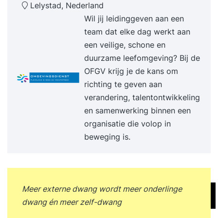
Lelystad, Nederland
Wil jij leidinggeven aan een
team dat elke dag werkt aan
een veilige, schone en
duurzame leefomgeving? Bij de
OFGV krijg je de kans om
richting te geven aan
verandering, talentontwikkeling
en samenwerking binnen een
organisatie die volop in
beweging is.
Meer externe dwang wordt meer onderlinge
dwang én meer zelf-dwang