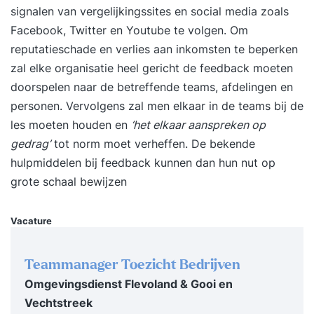
signalen van vergelijkingssites en social media zoals
Facebook, Twitter en Youtube te volgen. Om
reputatieschade en verlies aan inkomsten te beperken
zal elke organisatie heel gericht de feedback moeten
doorspelen naar de betreffende teams, afdelingen en
personen. Vervolgens zal men elkaar in de teams bij de
les moeten houden en
‘het elkaar aanspreken op
gedrag’
tot norm moet verheffen. De bekende
hulpmiddelen bij feedback
kunnen dan hun nut op
grote schaal bewijzen
Vacature
Teammanager Toezicht Bedrijven
Omgevingsdienst Flevoland & Gooi en
Vechtstreek