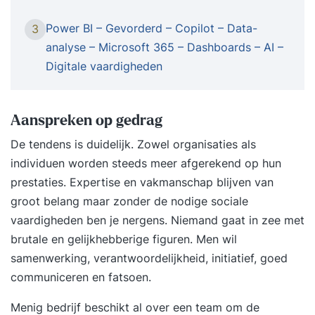
Power BI – Gevorderd – Copilot – Data-
3
analyse – Microsoft 365 – Dashboards – AI –
Digitale vaardigheden
Aanspreken op gedrag
De tendens is duidelijk. Zowel organisaties als
individuen worden steeds meer afgerekend op hun
prestaties. Expertise en vakmanschap blijven van
groot belang maar zonder de nodige sociale
vaardigheden ben je nergens. Niemand gaat in zee met
brutale en gelijkhebberige figuren. Men wil
samenwerking, verantwoordelijkheid, initiatief, goed
communiceren en fatsoen.
Menig bedrijf beschikt al over een team om de