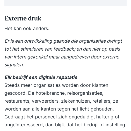
Externe druk
Het kan ook anders.
Er is een ontwikkeling gaande die organisaties dwingt
tot het stimuleren van feedback; en dan niet op basis
van intern gekonkel maar aangedreven door externe
signalen.
Elk bedrijf een digitale reputatie
Steeds meer organisaties worden door klanten
gescoord. De hotelbranche, reisorganisaties,
restaurants, vervoerders, ziekenhuizen, retailers, ze
worden aan alle kanten tegen het licht gehouden.
Gedraagt het personeel zich ongeduldig, hufterig of
ongeïnteresseerd, dan blijft dat het bedrijf of instelling