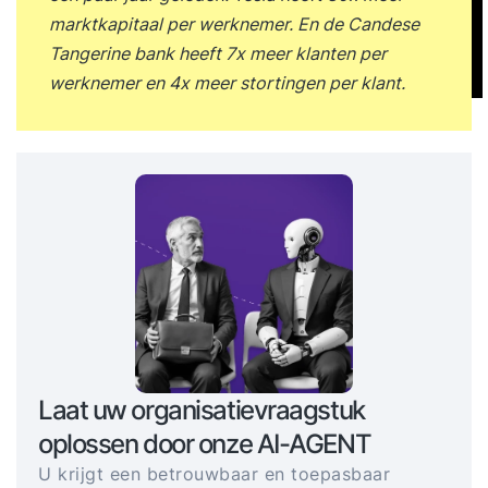
marktkapitaal per werknemer. En de Candese
Tangerine bank heeft 7x meer klanten per
werknemer en 4x meer stortingen per klant.
Laat uw organisatievraagstuk
oplossen door onze AI-AGENT
U krijgt een betrouwbaar en toepasbaar