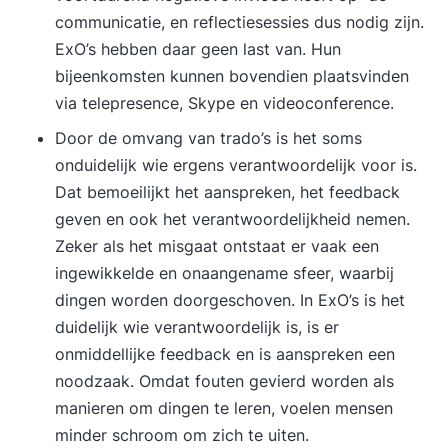
communicatie, en reflectiesessies dus nodig zijn.
ExO’s hebben daar geen last van. Hun
bijeenkomsten kunnen bovendien plaatsvinden
via telepresence, Skype en videoconference.
Door de omvang van trado’s is het soms
onduidelijk wie ergens verantwoordelijk voor is.
Dat bemoeilijkt het aanspreken, het feedback
geven en ook het verantwoordelijkheid nemen.
Zeker als het misgaat ontstaat er vaak een
ingewikkelde en onaangename sfeer, waarbij
dingen worden doorgeschoven. In ExO’s is het
duidelijk wie verantwoordelijk is, is er
onmiddellijke feedback en is aanspreken een
noodzaak. Omdat fouten gevierd worden als
manieren om dingen te leren, voelen mensen
minder schroom om zich te uiten.