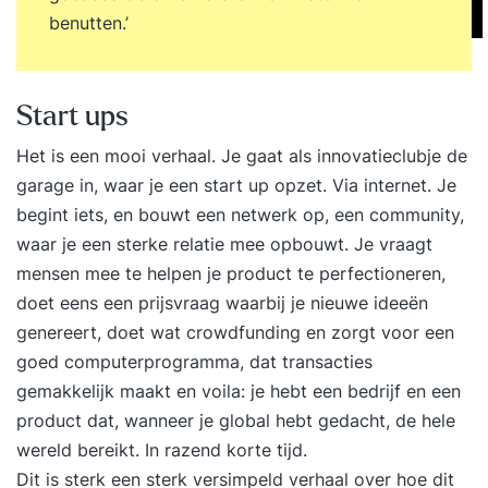
benutten.’
Start ups
Het is een mooi verhaal. Je gaat als innovatieclubje de
garage in, waar je een start up opzet. Via internet. Je
begint iets, en bouwt een netwerk op, een community,
waar je een sterke relatie mee opbouwt. Je vraagt
mensen mee te helpen je product te perfectioneren,
doet eens een prijsvraag waarbij je nieuwe ideeën
genereert, doet wat crowdfunding en zorgt voor een
goed computerprogramma, dat transacties
gemakkelijk maakt en voila: je hebt een bedrijf en een
product dat, wanneer je global hebt gedacht, de hele
wereld bereikt. In razend korte tijd.
Dit is sterk een sterk versimpeld verhaal over hoe dit