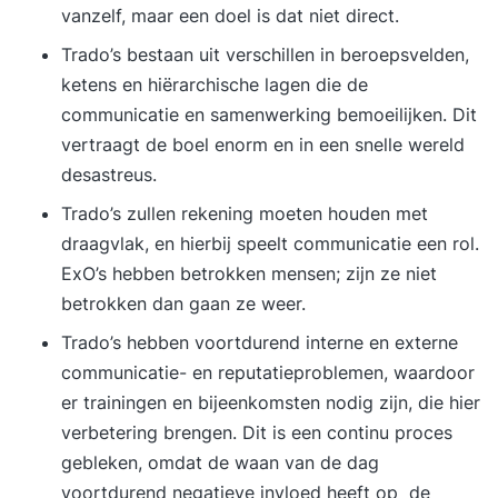
vanzelf, maar een doel is dat niet direct.
Trado’s bestaan uit verschillen in beroepsvelden,
ketens en hiërarchische lagen die de
communicatie en samenwerking bemoeilijken. Dit
vertraagt de boel enorm en in een snelle wereld
desastreus.
Trado’s zullen rekening moeten houden met
draagvlak, en hierbij speelt communicatie een rol.
ExO’s hebben betrokken mensen; zijn ze niet
betrokken dan gaan ze weer.
Trado’s hebben voortdurend interne en externe
communicatie- en reputatieproblemen, waardoor
er trainingen en bijeenkomsten nodig zijn, die hier
verbetering brengen. Dit is een continu proces
gebleken, omdat de waan van de dag
voortdurend negatieve invloed heeft op de