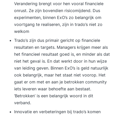
Verandering brengt voor hen vooral financiele
onrust. Ze zijn bovendien risicomijdend. Dus
experimenten, binnen ExO’s zo belangrijk om
voortgang te realiseren, zijn in trado’s niet zo
welkom
Trado’s zijn dus primair gericht op financiele
resultaten en targets. Managers krijgen meer als
het financieel resultaat goed is, en minder als dat
niet het geval is. En dat werkt door in hun wijze
van leiding geven. Binnen ExO’s is geld natuurlijk
ook belangrijk, maar het staat niet voorop. Het
gaat er om met en aan je betrokken community
iets leveren waar behoefte aan bestaat.
‘Betrokken’ is een belangrijk woord in dit
verband.
Innovatie en verbeteringen bij trado’s komen