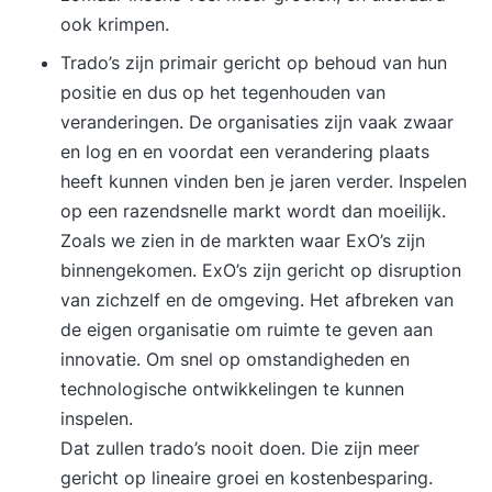
ook krimpen.
Trado’s zijn primair gericht op behoud van hun
positie en dus op het tegenhouden van
veranderingen. De organisaties zijn vaak zwaar
en log en en voordat een verandering plaats
heeft kunnen vinden ben je jaren verder. Inspelen
op een razendsnelle markt wordt dan moeilijk.
Zoals we zien in de markten waar ExO’s zijn
binnengekomen. ExO’s zijn gericht op disruption
van zichzelf en de omgeving. Het afbreken van
de eigen organisatie om ruimte te geven aan
innovatie. Om snel op omstandigheden en
technologische ontwikkelingen te kunnen
inspelen.
Dat zullen trado’s nooit doen. Die zijn meer
gericht op lineaire groei en kostenbesparing.