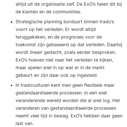
altijd uit de organisatie zelf. De ExO’s halen dit bij
de klanten en de communities.
Strategische planning borduurt binnen trado’s
voort op het verleden. Er wordt altijd
teruggekeken, en de prognoses voor de
toekomst zijn gebaseerd op dat verleden. Daarbij
wordt lineair gedacht, zoals eerder besproken.
ExO’s hoeven niet naar het verleden te kijken,
maar spelen snel in op wat er in de markt
gebeurt en zijn daar ook op ingesteld.
In tradoculturen kent men geen flexibele maar
gestandaardiseerde processen. In een snel
veranderende wereld worden die al snel log. Het
veranderen van gestandaardiseerde processen
neemt veel tijd in beslag. ExO’s hebben daar geen
last van.