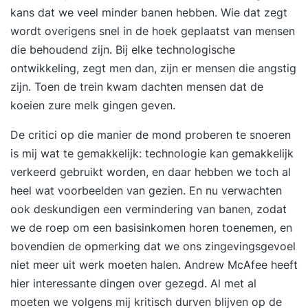
kans dat we veel minder banen hebben. Wie dat zegt
wordt overigens snel in de hoek geplaatst van mensen
die behoudend zijn. Bij elke technologische
ontwikkeling, zegt men dan, zijn er mensen die angstig
zijn. Toen de trein kwam dachten mensen dat de
koeien zure melk gingen geven.
De critici op die manier de mond proberen te snoeren
is mij wat te gemakkelijk: technologie kan gemakkelijk
verkeerd gebruikt worden, en daar hebben we toch al
heel wat voorbeelden van gezien. En nu verwachten
ook deskundigen een vermindering van banen, zodat
we de roep om een basisinkomen horen toenemen, en
bovendien de opmerking dat we ons zingevingsgevoel
niet meer uit werk moeten halen. Andrew McAfee heeft
hier interessante dingen over gezegd. Al met al
moeten we volgens mij kritisch durven blijven op de