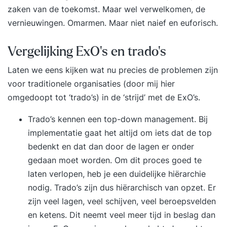
zaken van de toekomst. Maar wel verwelkomen, de
vernieuwingen. Omarmen. Maar niet naief en euforisch.
Vergelijking ExO’s en trado’s
Laten we eens kijken wat nu precies de problemen zijn
voor traditionele organisaties (door mij hier
omgedoopt tot ‘trado’s) in de ‘strijd’ met de ExO’s.
Trado’s kennen een top-down management. Bij
implementatie gaat het altijd om iets dat de top
bedenkt en dat dan door de lagen er onder
gedaan moet worden. Om dit proces goed te
laten verlopen, heb je een duidelijke hiërarchie
nodig. Trado’s zijn dus hiërarchisch van opzet. Er
zijn veel lagen, veel schijven, veel beroepsvelden
en ketens. Dit neemt veel meer tijd in beslag dan