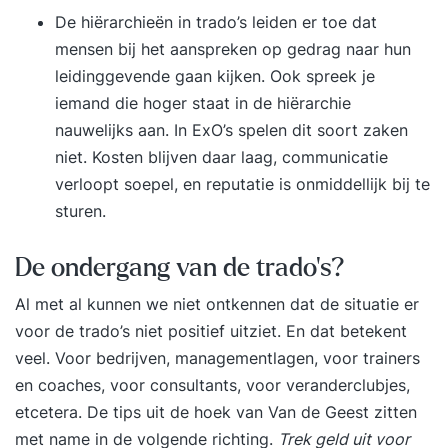
De hiërarchieën in trado’s leiden er toe dat
mensen bij het aanspreken op gedrag naar hun
leidinggevende gaan kijken. Ook spreek je
iemand die hoger staat in de hiërarchie
nauwelijks aan. In ExO’s spelen dit soort zaken
niet. Kosten blijven daar laag, communicatie
verloopt soepel, en reputatie is onmiddellijk bij te
sturen.
De ondergang van de trado’s?
Al met al kunnen we niet ontkennen dat de situatie er
voor de trado’s niet positief uitziet. En dat betekent
veel. Voor bedrijven, managementlagen, voor trainers
en coaches, voor consultants, voor veranderclubjes,
etcetera. De tips uit de hoek van Van de Geest zitten
met name in de volgende richting.
Trek geld uit voor