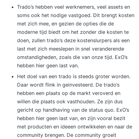
Trado’s hebben veel werknemers, veel assets en
soms ook het nodige vastgoed. Dit brengt kosten
met zich mee, en gezien de opties die de
moderne tijd biedt om het zonder die kosten te
doen, zullen trado’s deze kostenslurpers als een
last met zich meeslepen in snel veranderende
omstandigheden, zoals die van onze tijd. ExO’s
hebben hier geen last van.
Het doel van een trado is steeds groter worden.
Daar wordt flink in geinvesteerd. De trado’s
hebben een plaats op de markt veroverd en
willen die plaats ook vasthouden. Ze zijn dus
gericht op handhaving van de status quo. ExO’s
hebben hier geen last van, en zijn vooral bezit
met producten en ideeen ontwikkelen en naar de
community brengen. De community groeit