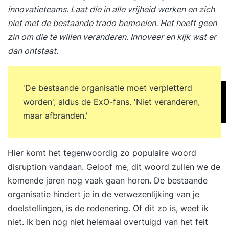
innovatieteams. Laat die in alle vrijheid werken en zich
niet met de bestaande trado bemoeien. Het heeft geen
zin om die te willen veranderen. Innoveer en kijk wat er
dan ontstaat.
'De bestaande organisatie moet verpletterd
worden', aldus de ExO-fans. 'Niet veranderen,
maar afbranden.'
Hier komt het tegenwoordig zo populaire woord
disruption vandaan. Geloof me, dit woord zullen we de
komende jaren nog vaak gaan horen. De bestaande
organisatie hindert je in de verwezenlijking van je
doelstellingen, is de redenering. Of dit zo is, weet ik
niet. Ik ben nog niet helemaal overtuigd van het feit