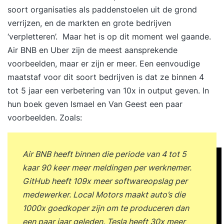
soort organisaties als paddenstoelen uit de grond
verrijzen, en de markten en grote bedrijven
‘verpletteren’. Maar het is op dit moment wel gaande.
Air BNB en Uber zijn de meest aansprekende
voorbeelden, maar er zijn er meer. Een eenvoudige
maatstaf voor dit soort bedrijven is dat ze binnen 4
tot 5 jaar een verbetering van 10x in output geven. In
hun boek geven Ismael en Van Geest een paar
voorbeelden. Zoals:
Air BNB heeft binnen die periode van 4 tot 5
kaar 90 keer meer meldingen per werknemer.
GitHub heeft 109x meer softwareopslag per
medewerker. Local Motors maakt auto’s die
1000x goedkoper zijn om te produceren dan
een paar jaar geleden. Tesla heeft 30x meer