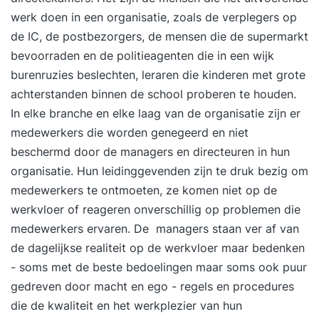
werk doen in een organisatie, zoals de verplegers op
de IC, de postbezorgers, de mensen die de supermarkt
bevoorraden en de politieagenten die in een wijk
burenruzies beslechten, leraren die kinderen met grote
achterstanden binnen de school proberen te houden.
In elke branche en elke laag van de organisatie zijn er
medewerkers die worden genegeerd en niet
beschermd door de managers en directeuren in hun
organisatie. Hun leidinggevenden zijn te druk bezig om
medewerkers te ontmoeten, ze komen niet op de
werkvloer of reageren onverschillig op problemen die
medewerkers ervaren. De managers staan ver af van
de dagelijkse realiteit op de werkvloer maar bedenken
- soms met de beste bedoelingen maar soms ook puur
gedreven door macht en ego - regels en procedures
die de kwaliteit en het werkplezier van hun