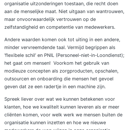
organisatie uitzonderingen toestaan, die recht doen
aan de menselijke maat. Niet uitgaan van wantrouwen,
maar onvoorwaardelijk vertrouwen op de
zelfstandigheid en competentie van medewerkers.
Andere waarden komen ook tot uiting in een andere,
minder vervreemdende taal. Vermijd begrippen als
‘flexibele schil’ en PNIL (Personeel-niet-in-Loondienst);
het gaat om mensen! Voorkom het gebruik van
modieuze concepten als zorgproducten, opschalen,
outsourcen en onboarding die mensen het gevoel
geven dat ze een radertje in een machine zijn.
Spreek liever over wat we kunnen betekenen voor
klanten, hoe we kwaliteit kunnen leveren als er meer
cliënten komen, voor welk werk we mensen buiten de
organisatie kunnen inzetten en hoe we nieuwe