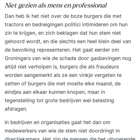
Niet gezien als mens en professional
Dan heb ik het niet over de boze burgers die met
tractors en bedreigingen politici intimideren om hun
zin te krijgen, en zich beklagen dat hun stem niet
gehoord wordt, en die slechts een heel klein deel van
de bevolking representeren. Het gaat eerder om
Groningers van wie de schade door gasbevingen nog
altijd niet verholpen is, burgers die als fraudeurs
worden aangemerkt als ze een vinkje vergeten te
zetten of burgers die met moeite elke maand, de
eindjes aan elkaar kunnen knopen, maar in
tegenstelling tot grote bedrijven wel belasting
afdragen.
In bedrijven en organisaties gaat het dan om
medewerkers van wie de stem niet doordringt in
directiekamers. Het zijn de mensen die het uitvoerende