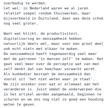
overbodig te worden.
Let wel: in Nederland waren we al jaren
relatief soepel rondom thuiswerken, maar
bijvoorbeeld in Duitsland, daar was deze schok
nog veel groter.
Want wat blijkt, de productiviteit,
digitalisering en eenzaamheid hebben
natuurlijk deels wel, maar voor een groot deel
ook echt niets met elkaar te maken.
De eenzaamheid heeft tegenwoordig veel meer
met de patronen 'in mensen zelf' te maken. Het
gaat veel meer over de perceptie wat van men
zelf denkt dat van hem/haar verwacht wordt.
Als kuddedier bestaat de eenzaamheid dan
vooral uit 'het niet weten waar je staat'.
We zijn onzeker over wat er allemaal aan het
veranderen is. Juist omdat de onderwerpen die
in het artikel worden aangehaald, beginnen te
schuren en we ons nog niet zo goed een houding
weten te geven.