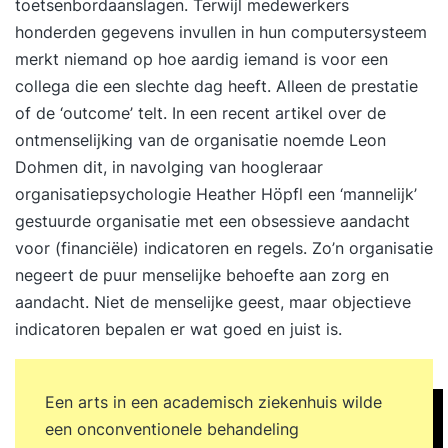
toetsenbordaanslagen. Terwijl medewerkers
honderden gegevens invullen in hun computersysteem
merkt niemand op hoe aardig iemand is voor een
collega die een slechte dag heeft. Alleen de prestatie
of de ‘outcome’ telt.
In een recent artikel over de
ontmenselijking van de organisatie
noemde Leon
Dohmen dit, in navolging van hoogleraar
organisatiepsychologie Heather Höpfl een ‘mannelijk’
gestuurde organisatie met een obsessieve aandacht
voor (financiële) indicatoren en regels. Zo’n organisatie
negeert de puur menselijke behoefte aan zorg en
aandacht. Niet de menselijke geest, maar objectieve
indicatoren bepalen er wat goed en juist is.
Een arts in een academisch ziekenhuis wilde
een onconventionele behandeling