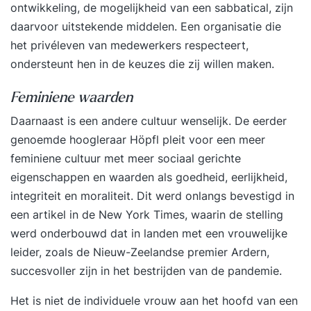
ontwikkeling, de mogelijkheid van een sabbatical, zijn
daarvoor uitstekende middelen. Een organisatie die
het privéleven van medewerkers respecteert,
ondersteunt hen in de keuzes die zij willen maken.
Feminiene waarden
Daarnaast is een andere cultuur wenselijk. De eerder
genoemde hoogleraar Höpfl pleit voor een meer
feminiene cultuur met meer sociaal gerichte
eigenschappen en waarden als goedheid, eerlijkheid,
integriteit en moraliteit.
Dit werd onlangs bevestigd in
een artikel in de New York Times,
waarin de stelling
werd onderbouwd dat in landen met een vrouwelijke
leider, zoals de Nieuw-Zeelandse premier Ardern,
succesvoller zijn in het bestrijden van de pandemie.
Het is niet de individuele vrouw aan het hoofd van een