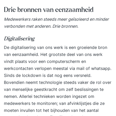
Drie bronnen van eenzaamheid
Medewerkers raken steeds meer geïsoleerd en minder
verbonden met anderen. Drie bronnen.
Digitalisering
De digitalisering van ons werk is een groeiende bron
van eenzaamheid. Het grootste deel van ons werk
vindt plaats voor een computerscherm en
werkcontacten verlopen meestal via mail of whatsapp.
Sinds de lockdown is dat nog eens versneld.
Bovendien neemt technologie steeds vaker de rol over
van menselijke geestkracht om zelf beslissingen te
nemen. Allerlei technieken worden ingezet om
medewerkers te monitoren; van afvinklijstjes die ze
moeten invullen tot het bijhouden van het aantal