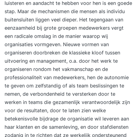
luisteren en aandacht te hebben voor hen is een goede
stap. Maar de mechanismen die mensen als individu
buitensluiten liggen veel dieper. Het tegengaan van
eenzaamheid bij grote groepen medewerkers vergt
een radicale omslag in de manier waarop wij
organisaties vormgeven. Nieuwe vormen van
organiseren doorbreken de klassieke kloof tussen
uitvoering en management, o.a. door het werk te
organiseren rondom het vakmanschap en de
professionaliteit van medewerkers, hen de autonomie
te geven om zelfstandig of als team beslissingen te
nemen, de verbondenheid te versterken door te
werken in teams die gezamenlijk verantwoordelijk zijn
voor de resultaten, door te laten zien welke
betekenisvolle bijdrage de organisatie wil leveren aan
haar klanten en de samenleving, en door
stafdiensten
zodanig in te richten dat ze werkelijk ondersteunend