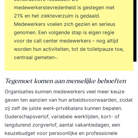
medewerkerstevredenheid is gestegen met
21% en het ziekteverzuim is gedaald.
Medewerkers voelen zich gezien en serieus
genomen.
Een volgende stap is eigen regie
voor de call center medewerkers – nog altijd
worden hun activiteiten, tot de toiletpauze toe,
centraal gemete
n-.
Tegemoet komen aan menselijke behoeften
Organisaties kunnen medewerkers veel meer keuze
geven ten aanzien van hun arbeidsvoorwaarden, zodat
zij zelf de juiste werk-privébalans kunnen bepalen.
Ouderschapsverlof, variabele werktijden, kort- of
langdurend zorgverlof, aantal vakantiedagen, een
keuzebudget voor persoonlijke en professionele