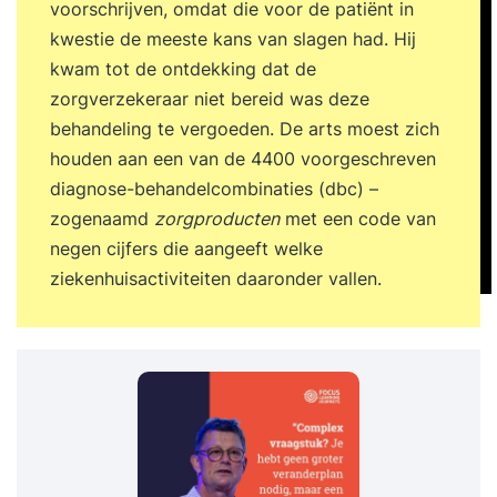
voorschrijven, omdat die voor de patiënt in
kwestie de meeste kans van slagen had. Hij
kwam tot de ontdekking dat de
zorgverzekeraar niet bereid was deze
behandeling te vergoeden. De arts moest zich
houden aan een van de 4400 voorgeschreven
diagnose-behandelcombinaties (dbc) –
zogenaamd
zorgproducten
met een code van
negen cijfers die aangeeft welke
ziekenhuisactiviteiten daaronder vallen.