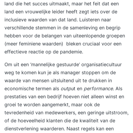
land die het succes uitmaakt, maar het feit dat een
land een vrouwelijke leider heeft zegt iets over de
inclusieve waarden van dat land. Luisteren naar
verschillende stemmen in de samenleving en begrip
hebben voor de belangen van uiteenlopende groepen
(meer feminiene waarden) bleken cruciaal voor een
effectieve reactie op de pandemie.
Om uit een ‘mannelijke gestuurde’ organisatiecultuur
weg te komen kun je als manager stoppen om de
waarde van mensen uitsluitend uit te drukken in
economische termen als
outpu
t en
performance
. Als
prestaties van een bedrijf hoeven niet alleen winst en
groei te worden aangemerkt, maar ook de
tevredenheid van medewerkers, een geringe uitstroom,
of de hoeveelheid klanten die de kwaliteit van de
dienstverlening waarderen. Naast regels kan een