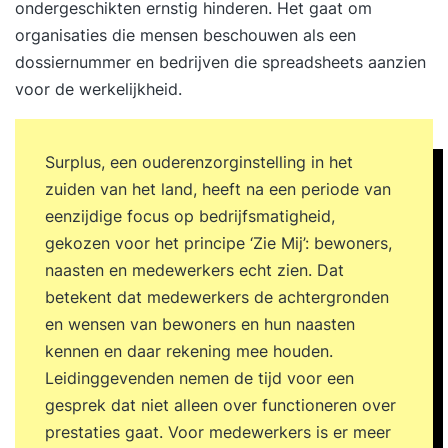
ondergeschikten ernstig hinderen. Het gaat om
organisaties die mensen beschouwen als een
dossiernummer en bedrijven die spreadsheets aanzien
voor de werkelijkheid.
Surplus, een ouderenzorginstelling in het
zuiden van het land, heeft na een periode van
eenzijdige focus op bedrijfsmatigheid,
gekozen voor het principe ‘Zie Mij’: bewoners,
naasten en medewerkers echt zien. Dat
betekent dat medewerkers de achtergronden
en wensen van bewoners en hun naasten
kennen en daar rekening mee houden.
Leidinggevenden nemen de tijd voor een
gesprek dat niet alleen over functioneren over
prestaties gaat. Voor medewerkers is er meer