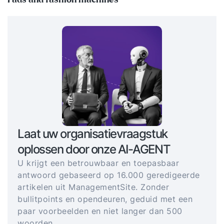
Laat uw organisatievraagstuk
oplossen door onze AI-AGENT
U krijgt een betrouwbaar en toepasbaar
antwoord gebaseerd op 16.000 geredigeerde
artikelen uit ManagementSite. Zonder
bullitpoints en opendeuren, geduid met een
paar voorbeelden en niet langer dan 500
woorden.