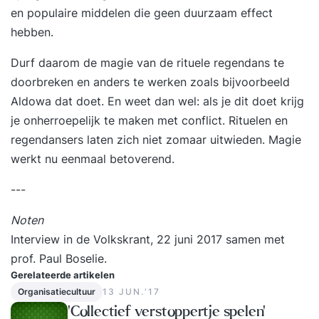
en populaire middelen die geen duurzaam effect
hebben.
Durf daarom de magie van de rituele regendans te
doorbreken en anders te werken zoals bijvoorbeeld
Aldowa dat doet. En weet dan wel: als je dit doet krijg
je onherroepelijk te maken met conflict. Rituelen en
regendansers laten zich niet zomaar uitwieden. Magie
werkt nu eenmaal betoverend.
---
Noten
Interview in de
Volkskrant
, 22 juni 2017 samen met
prof. Paul Boselie.
Gerelateerde artikelen
Organisatiecultuur
13 JUN.‘17
‘Collectief verstoppertje spelen’