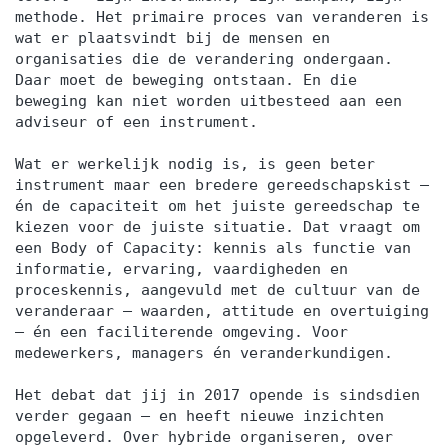
methode. Het primaire proces van veranderen is
wat er plaatsvindt bij de mensen en
organisaties die de verandering ondergaan.
Daar moet de beweging ontstaan. En die
beweging kan niet worden uitbesteed aan een
adviseur of een instrument.
Wat er werkelijk nodig is, is geen beter
instrument maar een bredere gereedschapskist —
én de capaciteit om het juiste gereedschap te
kiezen voor de juiste situatie. Dat vraagt om
een Body of Capacity: kennis als functie van
informatie, ervaring, vaardigheden en
proceskennis, aangevuld met de cultuur van de
veranderaar — waarden, attitude en overtuiging
— én een faciliterende omgeving. Voor
medewerkers, managers én veranderkundigen.
Het debat dat jij in 2017 opende is sindsdien
verder gegaan — en heeft nieuwe inzichten
opgeleverd. Over hybride organiseren, over