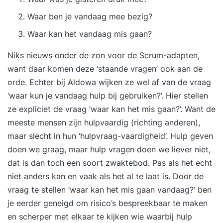
Waar ben je vandaag mee bezig?
Waar kan het vandaag mis gaan?
Niks nieuws onder de zon voor de Scrum-adapten,
want daar komen deze ‘staande vragen’ ook aan de
orde. Echter bij Aldowa wijken ze wel af van de vraag
‘waar kun je vandaag hulp bij gebruiken?’. Hier stellen
ze expliciet de vraag ‘waar kan het mis gaan?’. Want de
meeste mensen zijn hulpvaardig (richting anderen),
maar slecht in hun ‘hulpvraag-vaardigheid’. Hulp geven
doen we graag, maar hulp vragen doen we liever niet,
dat is dan toch een soort zwaktebod. Pas als het echt
niet anders kan en vaak als het al te laat is. Door de
vraag te stellen ‘waar kan het mis gaan vandaag?’ ben
je eerder geneigd om risico’s bespreekbaar te maken
en scherper met elkaar te kijken wie waarbij hulp