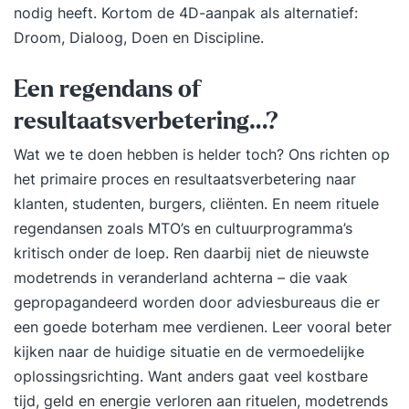
nodig heeft. Kortom de 4D-aanpak als alternatief:
Droom, Dialoog, Doen en Discipline.
Een regendans of
resultaatsverbetering…?
Wat we te doen hebben is helder toch? Ons richten op
het primaire proces en resultaatsverbetering naar
klanten, studenten, burgers, cliënten. En neem rituele
regendansen zoals MTO’s en cultuurprogramma’s
kritisch onder de loep. Ren daarbij niet de nieuwste
modetrends in veranderland achterna – die vaak
gepropagandeerd worden door adviesbureaus die er
een goede boterham mee verdienen. Leer vooral beter
kijken naar de huidige situatie en de vermoedelijke
oplossingsrichting. Want anders gaat veel kostbare
tijd, geld en energie verloren aan rituelen, modetrends