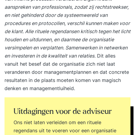
aanspreken van professionals, zodat zij rechtstreekser,
en niet gehinderd door de systeemwereld van
procedures en protocollen, verschil kunnen maken voor
de klant. Alle rituele regendansen kritisch tegen het licht
houden en uitdunnen, en daarmee de organisatie
versimpelen en verplatten. Samenwerken in netwerken
en investeren in de kwaliteit van relaties.
Dit alles
vanuit het besef dat de organisatie zich niet laat
veranderen door managementplannen en dat concrete
resultaten in de plaats moeten komen van magisch
denken en managementluiheid.
Uitdagingen voor de adviseur
Ons niet laten verleiden om een rituele
regendans uit te voeren voor een organisatie