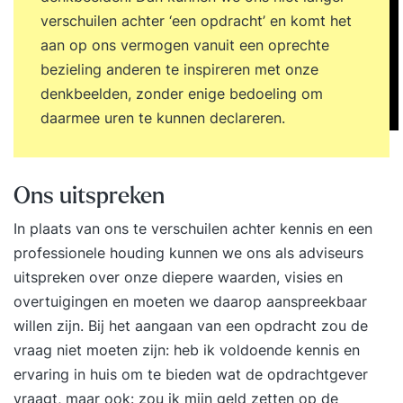
verschuilen achter ‘een opdracht’ en komt het
aan op ons vermogen vanuit een oprechte
bezieling anderen te inspireren met onze
denkbeelden, zonder enige bedoeling om
daarmee uren te kunnen declareren.
Ons uitspreken
In plaats van ons te verschuilen achter kennis en een
professionele houding kunnen we ons als adviseurs
uitspreken over onze diepere waarden, visies en
overtuigingen en moeten we daarop aanspreekbaar
willen zijn. Bij het aangaan van een opdracht zou de
vraag niet moeten zijn: heb ik voldoende kennis en
ervaring in huis om te bieden wat de opdrachtgever
vraagt, maar ook: zou ik mijn geld zetten op de