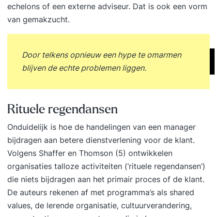
echelons of een externe adviseur. Dat is ook een vorm
van gemakzucht.
Door telkens opnieuw een hype te omarmen
blijven de echte problemen liggen.
Rituele regendansen
Onduidelijk is hoe de handelingen van een manager
bijdragen aan betere dienstverlening voor de klant.
Volgens Shaffer en Thomson (5) ontwikkelen
organisaties talloze activiteiten (‘rituele regendansen’)
die niets bijdragen aan het primair proces of de klant.
De auteurs rekenen af met programma’s als shared
values, de lerende organisatie, cultuurverandering,