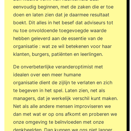
eenvoudig beginnen, met de zaken die er toe
doen en laten zien dat je daarmee resultaat
boekt. Dit alles in het besef dat adviseurs tot
nu toe onvoldoende toegevoegde waarde
hebben geleverd aan de essentie van de
organisatie : wat ze wil betekenen voor haar
klanten, burgers, patiënten en leerlingen.
De onverbeterlijke veranderoptimist met
idealen over een meer humane
organisatie dient de zijlijn te verlaten en zich
te begeven in het spel. Laten zien, net als
managers, dat je werkelijk verschil kunt maken.
Net als alle andere mensen improviseren we
dan met wat er op ons afkomt en proberen we
onze omgeving te beïnvloeden met onze
denkbeelden. Dan kunnen we ons niet langer