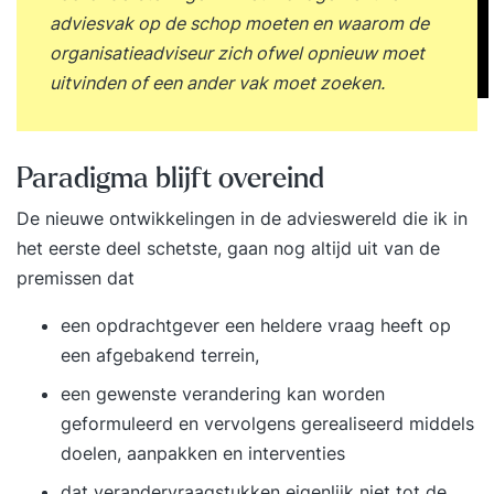
adviesvak op de schop moeten en waarom de
organisatieadviseur zich ofwel opnieuw moet
uitvinden of een ander vak moet zoeken.
Paradigma blijft overeind
De nieuwe ontwikkelingen in de advieswereld die ik in
het eerste deel schetste, gaan nog altijd uit van de
premissen dat
een opdrachtgever een heldere vraag heeft op
een afgebakend terrein,
een gewenste verandering kan worden
geformuleerd en vervolgens gerealiseerd middels
doelen, aanpakken en interventies
dat verandervraagstukken eigenlijk niet tot de