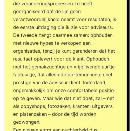
die veranderingsprocessen zo heeft
georganiseerd dat de lijn geen
verantwoordelijkheid neemt voor resultaten, is
de eerste uitdaging die ik zie voor adviseurs.
De tweede hangt daarmee samen: ophouden
met nieuwe hypes te verkopen aan
organisaties, tenzij je kunt garanderen dat het
resultaat oplevert voor de klant. Ophouden
met het gemakzuchtige en vrijblijvende uurtje-
factuurtje, dat alleen de portemonnee en het
prestige van de adviseur dient. Inderdaad,
ongemakkelijk om onze comfortabele positie
op te geven. Maar wie dat niet doet, zal – net
als copyshops, fotozaken, kranten, uitgevers
en platenzaken – door de tijd worden
gedwongen.
Een nieuwe vorm van nuchterheid dus: