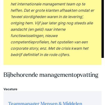
het internationale management team op te
heffen. Dat er grote klanten afhaakten omdat er
‘teveel slordigheden waren in de levering’,
ontging hem. Vijf jaar later ging nog steeds alle
aandacht (en geld) naar interne
functiewisselingen, nieuwe
competentieprofielen, het opstellen van een
corporate story, enz. Met de crisis kwam het
bedrijf definitief in de rode cijfers.
Bijbehorende managementopvatting
Vacature
Teammanager Mensen & Middelen