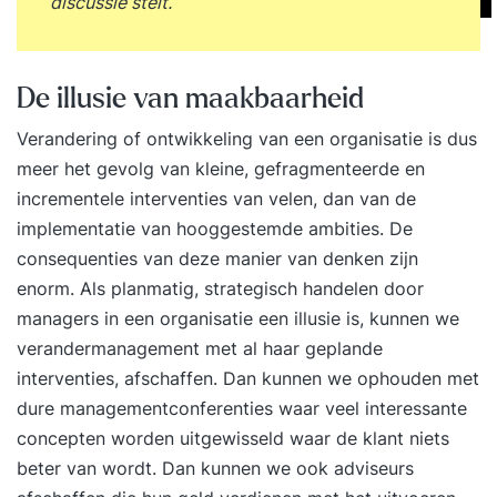
discussie stelt.
De illusie van maakbaarheid
Verandering of ontwikkeling van een organisatie is dus
meer het gevolg van kleine, gefragmenteerde en
incrementele interventies van velen, dan van de
implementatie van hooggestemde ambities. De
consequenties van deze manier van denken zijn
enorm. Als planmatig, strategisch handelen door
managers in een organisatie een illusie is, kunnen we
verandermanagement met al haar geplande
interventies, afschaffen. Dan kunnen we ophouden met
dure managementconferenties waar veel interessante
concepten worden uitgewisseld waar de klant niets
beter van wordt. Dan kunnen we ook adviseurs