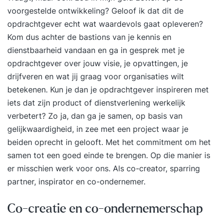
voorgestelde ontwikkeling? Geloof ik dat dit de
opdrachtgever echt wat waardevols gaat opleveren?
Kom dus achter de bastions van je kennis en
dienstbaarheid vandaan en ga in gesprek met je
opdrachtgever over jouw visie, je opvattingen, je
drijfveren en wat jij graag voor organisaties wilt
betekenen. Kun je dan je opdrachtgever inspireren met
iets dat zijn product of dienstverlening werkelijk
verbetert? Zo ja, dan ga je samen, op basis van
gelijkwaardigheid, in zee met een project waar je
beiden oprecht in gelooft. Met het commitment om het
samen tot een goed einde te brengen. Op die manier is
er misschien werk voor ons. Als co-creator, sparring
partner, inspirator en co-ondernemer.
Co-creatie en co-ondernemerschap