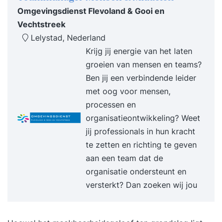
Omgevingsdienst Flevoland & Gooi en
Vechtstreek
Lelystad, Nederland
Krijg jij energie van het laten
groeien van mensen en teams?
Ben jij een verbindende leider
met oog voor mensen,
processen en
organisatieontwikkeling? Weet
jij professionals in hun kracht
te zetten en richting te geven
aan een team dat de
organisatie ondersteunt en
versterkt? Dan zoeken wij jou