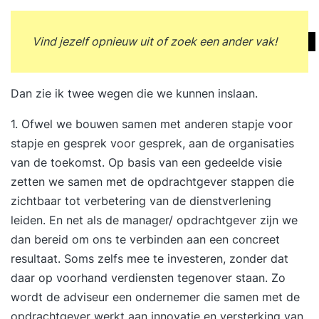
Vind jezelf opnieuw uit of zoek een ander vak!
Dan zie ik twee wegen die we kunnen inslaan.
1. Ofwel we bouwen samen met anderen stapje voor
stapje en gesprek voor gesprek, aan de organisaties
van de toekomst. Op basis van een gedeelde visie
zetten we samen met de opdrachtgever stappen die
zichtbaar tot verbetering van de dienstverlening
leiden. En net als de manager/ opdrachtgever zijn we
dan bereid om ons te verbinden aan een concreet
resultaat. Soms zelfs mee te investeren, zonder dat
daar op voorhand verdiensten tegenover staan. Zo
wordt de adviseur een ondernemer die samen met de
opdrachtgever werkt aan innovatie en versterking van