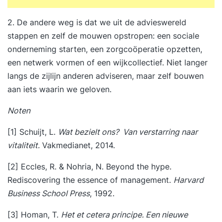
2. De andere weg is dat we uit de advieswereld
stappen en zelf de mouwen opstropen: een sociale
onderneming starten, een zorgcoöperatie opzetten,
een netwerk vormen of een wijkcollectief. Niet langer
langs de zijlijn anderen adviseren, maar zelf bouwen
aan iets waarin we geloven.
Noten
[1] Schuijt, L.
Wat bezielt ons?
Van verstarring naar
vitaliteit.
Vakmedianet, 2014.
[2] Eccles, R. & Nohria, N. Beyond the hype.
Rediscovering the essence of management.
Harvard
Business School Press
, 1992.
[3] Homan, T.
Het et cetera principe. Een nieuwe