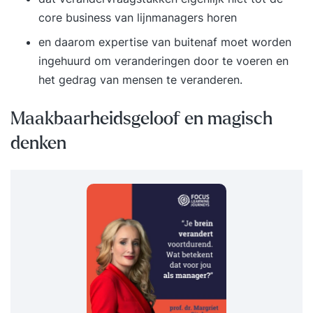
core business van lijnmanagers horen
en daarom expertise van buitenaf moet worden
ingehuurd om veranderingen door te voeren en
het gedrag van mensen te veranderen.
Maakbaarheidsgeloof en magisch
denken