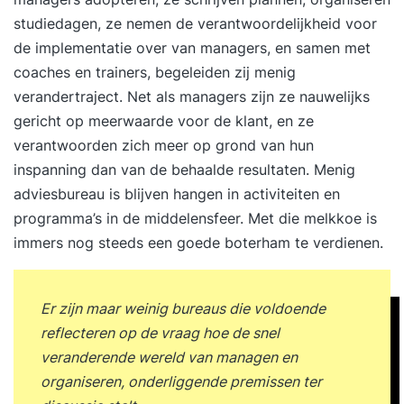
studiedagen, ze nemen de verantwoordelijkheid voor
de implementatie over van managers, en samen met
coaches en trainers, begeleiden zij menig
verandertraject. Net als managers zijn ze nauwelijks
gericht op meerwaarde voor de klant, en ze
verantwoorden zich meer op grond van hun
inspanning dan van de behaalde resultaten. Menig
adviesbureau is blijven hangen in activiteiten en
programma’s in de middelensfeer. Met die melkkoe is
immers nog steeds een goede boterham te verdienen.
Er zijn maar weinig bureaus die voldoende
reflecteren op de vraag hoe de snel
veranderende wereld van managen en
organiseren, onderliggende premissen ter