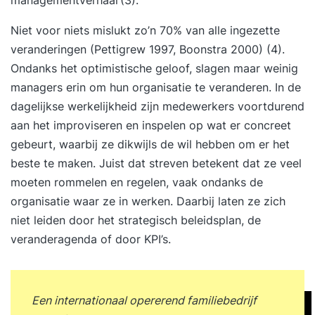
Niet voor niets mislukt zo’n 70% van alle ingezette
veranderingen (Pettigrew 1997, Boonstra 2000) (4).
Ondanks het optimistische geloof, slagen maar weinig
managers erin om hun organisatie te veranderen. In de
dagelijkse werkelijkheid zijn medewerkers voortdurend
aan het improviseren en inspelen op wat er concreet
gebeurt, waarbij ze dikwijls de wil hebben om er het
beste te maken. Juist dat streven betekent dat ze veel
moeten rommelen en regelen, vaak ondanks de
organisatie waar ze in werken. Daarbij laten ze zich
niet leiden door het strategisch beleidsplan, de
veranderagenda of door KPI’s.
Een internationaal opererend familiebedrijf