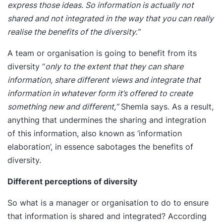
express those ideas. So information is actually not
shared and not integrated in the way that you can really
realise the benefits of the diversity.”
A team or organisation is going to benefit from its
diversity “
only to the extent that they can share
information, share different views and integrate that
information in whatever form it’s offered to create
something new and different,”
Shemla says. As a result,
anything that undermines the sharing and integration
of this information, also known as ‘information
elaboration’, in essence sabotages the benefits of
diversity.
Different perceptions of diversity
So what is a manager or organisation to do to ensure
that information is shared and integrated? According