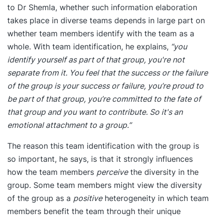
to Dr Shemla, whether such information elaboration
takes place in diverse teams depends in large part on
whether team members identify with the team as a
whole. With team identification, he explains,
“you
identify yourself as part of that group, you're not
separate from it. You feel that the success or the failure
of the group is your success or failure, you’re proud to
be part of that group, you’re committed to the fate of
that group and you want to contribute. So it's an
emotional attachment to a group.”
The reason this team identification with the group is
so important, he says, is that it strongly influences
how the team members
perceive
the diversity in the
group. Some team members might view the diversity
of the group as a
positive
heterogeneity in which team
members benefit the team through their unique