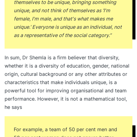
themselves to be unique, bringing something
unique, and not think of themselves as ‘I'm
female, I'm male, and that's what makes me
unique.’ Everyone is unique as an individual, not
as a representative of the social category.”
In sum, Dr Shemla is a firm believer that diversity,
whether it is a diversity of education, gender, national
origin, cultural background or any other attributes or
characteristics that make individuals unique, is a
powerful tool for improving organisational and team
performance. However, it is not a mathematical tool,
he says
For example, a team of 50 per cent men and