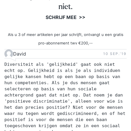
niet.
SCHRIJF MEE >>
Als u 3 of meer artikelen per jaar schrijft, ontvangt u een gratis
pro-abonnement twv €200,--
David
10 SEP.‘19
Diversiteit als 'gelijkheid' gaat ook niet
echt op. Gelijkheid is als je als individuen
gelijke kansen hebt op een baan op basis van
hun competenties. Als je dus mensen gaat
selecteren op basis van hun sociale
achtergrond gaat dat niet op. Dat noem je dan
'positieve discriminatie', alleen voor wie is
het dan precies positief? Niet voor de mensen
waar nu tegen wordt gediscrimineerd, en of het
positief is voor de mensen die een baan
toegeschoven krijgen omdat ze in een sociaal