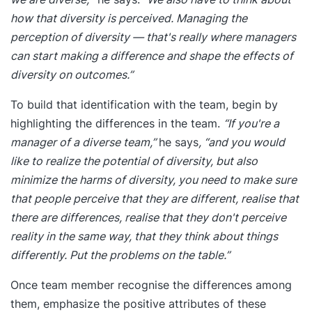
how that diversity is perceived. Managing the
perception of diversity — that's really where managers
can start making a difference and shape the effects of
diversity on outcomes.”
To build that identification with the team, begin by
highlighting the differences in the team.
“If you're a
manager of a diverse team,”
he says
, “and you would
like to realize the potential of diversity, but also
minimize the harms of diversity, you need to make sure
that people perceive that they are different, realise that
there are differences, realise that they don't perceive
reality in the same way, that they think about things
differently. Put the problems on the table.”
Once team member recognise the differences among
them, emphasize the positive attributes of these