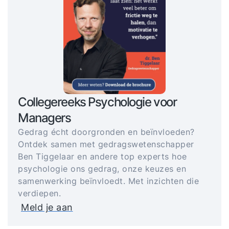
Collegereeks Psychologie voor
Managers
Gedrag écht doorgronden en beïnvloeden?
Ontdek samen met gedragswetenschapper
Ben Tiggelaar en andere top experts hoe
psychologie ons gedrag, onze keuzes en
samenwerking beïnvloedt. Met inzichten die
verdiepen.
Meld je aan