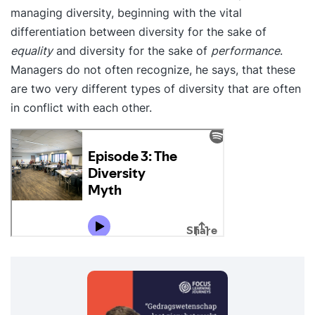
managing diversity, beginning with the vital
differentiation between diversity for the sake of
equality
and diversity for the sake of
performance
.
Managers do not often recognize, he says, that these
are two very different types of diversity that are often
in conflict with each other.