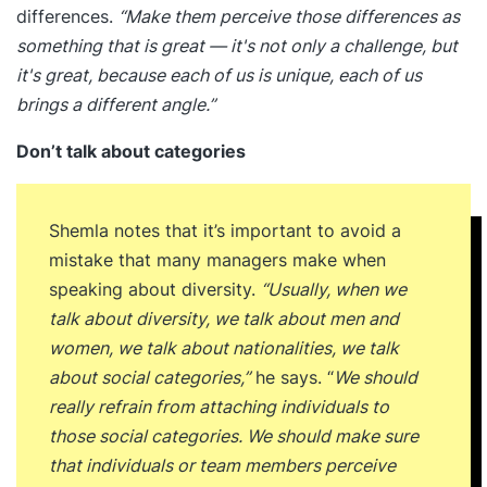
differences.
“Make them perceive those differences as
something that is great — it's not only a challenge, but
it's great, because each of us is unique, each of us
brings a different angle.”
Don’t talk about categories
Shemla notes that it’s important to avoid a
mistake that many managers make when
speaking about diversity.
“Usually, when we
talk about diversity, we talk about men and
women, we talk about nationalities, we talk
about social categories,”
he says. “
We should
really refrain from attaching individuals to
those social categories. We should make sure
that individuals or team members perceive