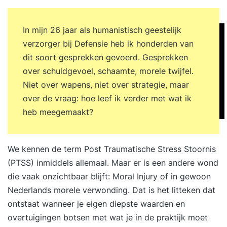
In mijn 26 jaar als humanistisch geestelijk
verzorger bij Defensie heb ik honderden van
dit soort gesprekken gevoerd. Gesprekken
over schuldgevoel, schaamte, morele twijfel.
Niet over wapens, niet over strategie, maar
over de vraag: hoe leef ik verder met wat ik
heb meegemaakt?
We kennen de term Post Traumatische Stress Stoornis
(PTSS) inmiddels allemaal. Maar er is een andere wond
die vaak onzichtbaar blijft: Moral Injury of in gewoon
Nederlands morele verwonding. Dat is het litteken dat
ontstaat wanneer je eigen diepste waarden en
overtuigingen botsen met wat je in de praktijk moet