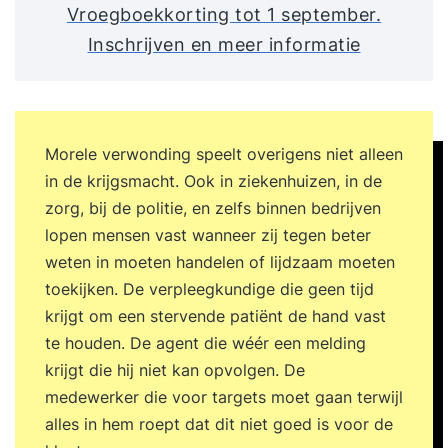
Vroegboekkorting tot 1 september.
Inschrijven en meer informatie
Morele verwonding speelt overigens niet alleen
in de krijgsmacht. Ook in ziekenhuizen, in de
zorg, bij de politie, en zelfs binnen bedrijven
lopen mensen vast wanneer zij tegen beter
weten in moeten handelen of lijdzaam moeten
toekijken. De verpleegkundige die geen tijd
krijgt om een stervende patiënt de hand vast
te houden. De agent die wéér een melding
krijgt die hij niet kan opvolgen. De
medewerker die voor targets moet gaan terwijl
alles in hem roept dat dit niet goed is voor de