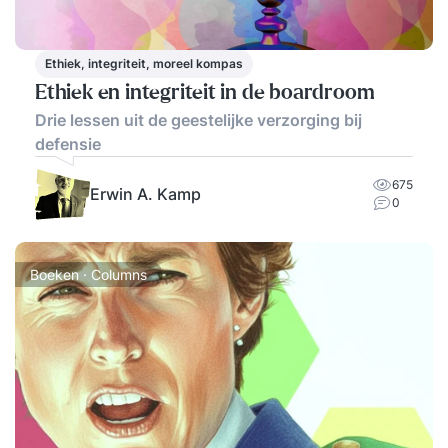
Ethiek, integriteit, moreel kompas
Ethiek en integriteit in de boardroom
Drie lessen uit de geestelijke verzorging bij
defensie
675
Erwin A. Kamp
0
Boeken · Columns