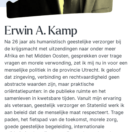
Erwin A. Kamp
Na 26 jaar als humanistisch geestelijke verzorger bij
de krijgsmacht met uitzendingen naar onder meer
Afrika en het Midden Oosten, gesprekken over trage
vragen en morele verwonding, zet ik mij nu in voor een
menselijke politiek in de provincie Utrecht. Ik geloof
dat zingeving, verbinding en rechtvaardigheid geen
abstracte waarden zijn, maar praktische
oriëntatiepunten: in de publieke ruimte en het
samenleven in kwetsbare tijden. Vanuit mijn ervaring
als veteraan, geestelijk verzorger en Statenlid werk ik
aan beleid dat de menselijke maat respecteert. Trage
paden, het fietspad van de toekomst, morele zorg,
goede geestelijke begeleiding, internationale