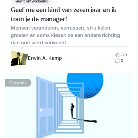
Talent ontwikkeling
Geef me een kind van zeven jaar en ik
toon je de manager!
Mensen veranderen, verrassen, struikelen,
groeien en soms kiezen ze een andere richting
dan ooit werd verwacht.
173
Erwin A. Kamp
0
Columns