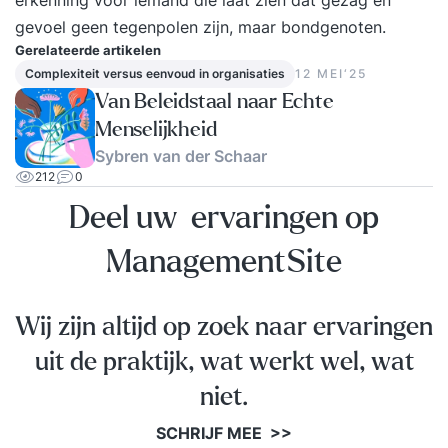
gevoel geen tegenpolen zijn, maar bondgenoten.
Gerelateerde artikelen
Complexiteit versus eenvoud in organisaties
12 MEI‘25
Van Beleidstaal naar Echte
Menselijkheid
Sybren van der Schaar
212
0
Deel uw ervaringen op
ManagementSite
Wij zijn altijd op zoek naar ervaringen
uit de praktijk, wat werkt wel, wat
niet.
SCHRIJF MEE >>