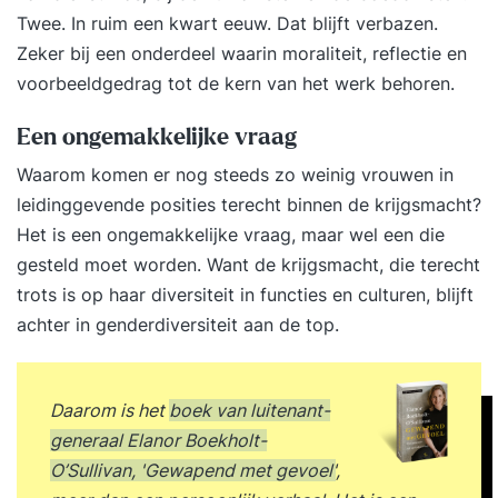
Twee. In ruim een kwart eeuw. Dat blijft verbazen.
Zeker bij een onderdeel waarin moraliteit, reflectie en
voorbeeldgedrag tot de kern van het werk behoren.
Een ongemakkelijke vraag
Waarom komen er nog steeds zo weinig vrouwen in
leidinggevende posities terecht binnen de krijgsmacht?
Het is een ongemakkelijke vraag, maar wel een die
gesteld moet worden. Want de krijgsmacht, die terecht
trots is op haar diversiteit in functies en culturen, blijft
achter in genderdiversiteit aan de top.
Daarom is het
boek van luitenant-
generaal Elanor Boekholt-
O’Sullivan, 'Gewapend met gevoel'
,