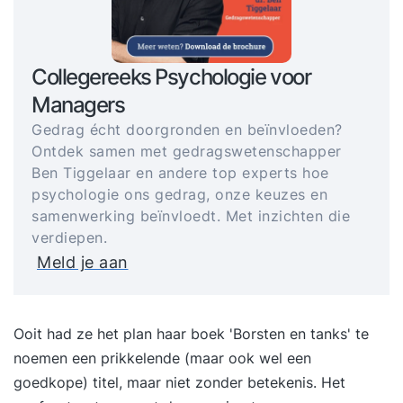
Collegereeks Psychologie voor
Managers
Gedrag écht doorgronden en beïnvloeden?
Ontdek samen met gedragswetenschapper
Ben Tiggelaar en andere top experts hoe
psychologie ons gedrag, onze keuzes en
samenwerking beïnvloedt. Met inzichten die
verdiepen.
Meld je aan
Ooit had ze het plan haar boek 'Borsten en tanks' te
noemen een prikkelende (maar ook wel een
goedkope) titel, maar niet zonder betekenis. Het