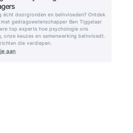
gers
 écht doorgronden en beïnvloeden? Ontdek
 met gedragswetenschapper Ben Tiggelaar
ere top experts hoe psychologie ons
, onze keuzes en samenwerking beïnvloedt.
zichten die verdiepen.
je aan