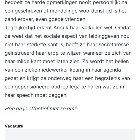
bedoelt ze harde opmerkingen nooit persoonlijk: na
een geschreven of mondelinge woordenstrijd is het:
zand erover, even goede vrienden.
Tegelijkertijd erkent Anouk haar valkuilen wel. Omdat
ze weet dat het sociale aspect van leidinggeven nou
niet haar sterkste kant is, heeft ze haar secretaresse
geïnstrueerd haar erop te wijzen wanneer ze zich van
haar milde kant moet laten zien. Zo wordt het bellen
van een zieke medewerker keurig in haar agenda
gezet en krijgt ze onderweg naar een begrafenis van
een gepensioneerd oud-collega te horen wat ze in
haar speech moet zeggen.
Hoe ga je effectief met ze om?
Vacature