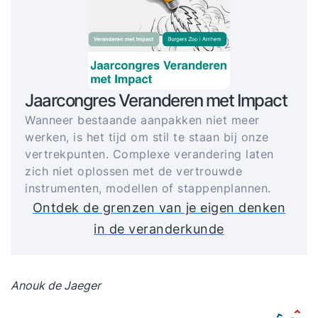
Jaarcongres Veranderen met Impact
Wanneer bestaande aanpakken niet meer
werken, is het tijd om stil te staan bij onze
vertrekpunten. Complexe verandering laten
zich niet oplossen met de vertrouwde
instrumenten, modellen of stappenplannen.
Ontdek de grenzen van je eigen denken
in de veranderkunde
Anouk de Jaeger