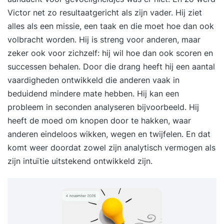
Victor net zo resultaatgericht als zijn vader. Hij ziet
alles als een missie, een taak en die moet hoe dan ook
volbracht worden. Hij is streng voor anderen, maar
zeker ook voor zichzelf: hij wil hoe dan ook scoren en
successen behalen. Door die drang heeft hij een aantal
vaardigheden ontwikkeld die anderen vaak in
beduidend mindere mate hebben. Hij kan een
probleem in seconden analyseren bijvoorbeeld. Hij
heeft de moed om knopen door te hakken, waar
anderen eindeloos wikken, wegen en twijfelen. En dat
komt weer doordat zowel zijn analytisch vermogen als
zijn intuïtie uitstekend ontwikkeld zijn.