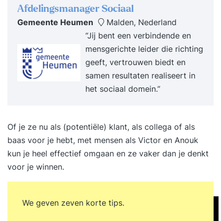
Afdelingsmanager Sociaal
Gemeente Heumen
Malden, Nederland
“Jij bent een verbindende en
mensgerichte leider die richting
geeft, vertrouwen biedt en
samen resultaten realiseert in
het sociaal domein.”
Of je ze nu als (potentiële) klant, als collega of als
baas voor je hebt, met mensen als Victor en Anouk
kun je heel effectief omgaan en ze vaker dan je denkt
voor je winnen.
We geven zeven korte tips.