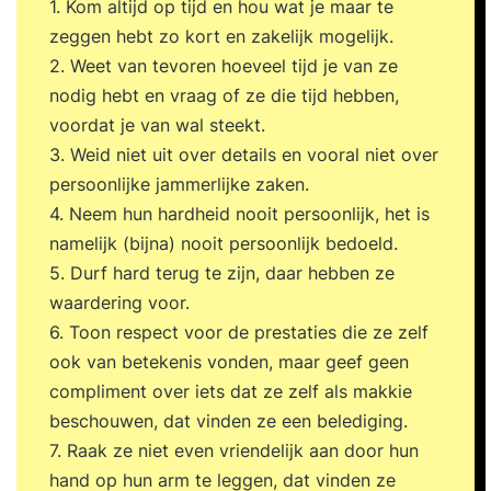
1. Kom altijd op tijd en hou wat je maar te
zeggen hebt zo kort en zakelijk mogelijk.
2. Weet van tevoren hoeveel tijd je van ze
nodig hebt en vraag of ze die tijd hebben,
voordat je van wal steekt.
3. Weid niet uit over details en vooral niet over
persoonlijke jammerlijke zaken.
4. Neem hun hardheid nooit persoonlijk, het is
namelijk (bijna) nooit persoonlijk bedoeld.
5. Durf hard terug te zijn, daar hebben ze
waardering voor.
6. Toon respect voor de prestaties die ze zelf
ook van betekenis vonden, maar geef geen
compliment over iets dat ze zelf als makkie
beschouwen, dat vinden ze een belediging.
7. Raak ze niet even vriendelijk aan door hun
hand op hun arm te leggen, dat vinden ze