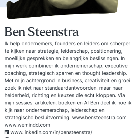
Ben Steenstra
Ik help ondernemers, founders en leiders om scherper
te kijken naar strategie, leiderschap, positionering,
moeilijke gesprekken en belangrijke beslissingen. In
mijn werk combineer ik ondernemerschap, executive
coaching, strategisch sparren en thought leadership.
Met mijn achtergrond in business, creativiteit en groei
zoek ik niet naar standaardantwoorden, maar naar
helderheid, richting en keuzes die echt kloppen. Via
mijn sessies, artikelen, boeken en AI Ben deel ik hoe ik
kijk naar ondernemerschap, leiderschap en
strategische besluitvorming. www.bensteenstra.com
www.wemindd.com
www.linkedin.com/in/bensteenstra/