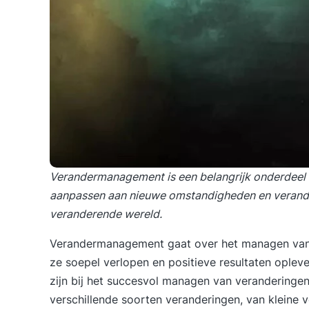
Verandermanagement is een belangrijk onderdeel v
aanpassen aan nieuwe omstandigheden en verander
veranderende wereld.
Verandermanagement gaat over het managen van 
ze soepel verlopen en positieve resultaten opleve
zijn bij het succesvol managen van veranderinge
verschillende soorten veranderingen, van kleine 