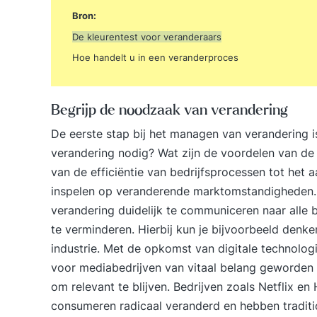
Bron:
De kleurentest voor veranderaars
Hoe handelt u in een veranderproces
Begrijp de noodzaak van verandering
De eerste stap bij het managen van verandering 
verandering nodig? Wat zijn de voordelen van de 
van de efficiëntie van bedrijfsprocessen tot het
inspelen op veranderende marktomstandigheden. 
verandering duidelijk te communiceren naar alle
te verminderen. Hierbij kun je bijvoorbeeld denke
industrie. Met de opkomst van digitale technolo
voor mediabedrijven van vitaal belang geworden
om relevant te blijven. Bedrijven zoals Netflix
consumeren radicaal veranderd en hebben tradit