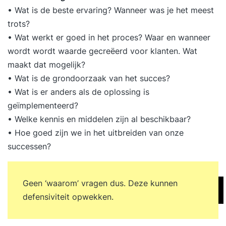
• Wat is de beste ervaring? Wanneer was je het meest
trots?
• Wat werkt er goed in het proces? Waar en wanneer
wordt wordt waarde gecreëerd voor klanten. Wat
maakt dat mogelijk?
• Wat is de grondoorzaak van het succes?
• Wat is er anders als de oplossing is
geïmplementeerd?
• Welke kennis en middelen zijn al beschikbaar?
• Hoe goed zijn we in het uitbreiden van onze
successen?
Geen ‘waarom’ vragen dus. Deze kunnen
defensiviteit opwekken.