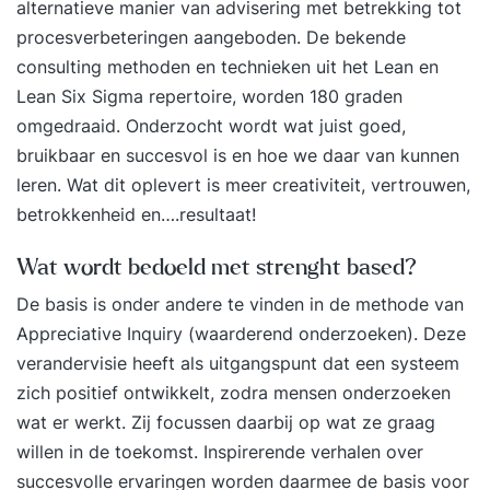
alternatieve manier van advisering met betrekking tot
procesverbeteringen aangeboden. De bekende
consulting methoden en technieken uit het Lean en
Lean Six Sigma repertoire, worden 180 graden
omgedraaid. Onderzocht wordt wat juist goed,
bruikbaar en succesvol is en hoe we daar van kunnen
leren. Wat dit oplevert is meer creativiteit, vertrouwen,
betrokkenheid en….resultaat!
Wat wordt bedoeld met strenght based?
De basis is onder andere te vinden in de methode van
Appreciative Inquiry (waarderend onderzoeken). Deze
verandervisie heeft als uitgangspunt dat een systeem
zich positief ontwikkelt, zodra mensen onderzoeken
wat er werkt. Zij focussen daarbij op wat ze graag
willen in de toekomst. Inspirerende verhalen over
succesvolle ervaringen worden daarmee de basis voor