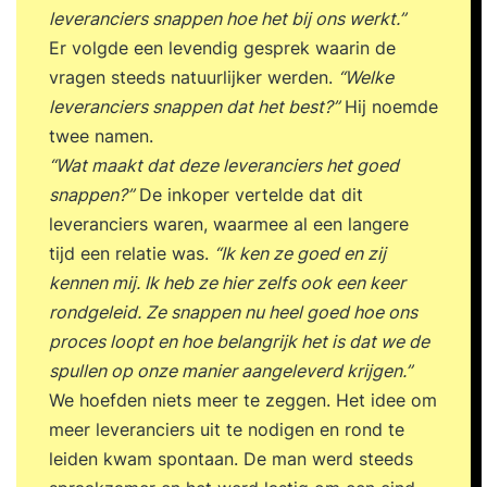
leveranciers snappen hoe het bij ons werkt.”
Er volgde een levendig gesprek waarin de
vragen steeds natuurlijker werden.
“Welke
leveranciers snappen dat het best?”
Hij noemde
twee namen.
“Wat maakt dat deze leveranciers het goed
snappen?”
De inkoper vertelde dat dit
leveranciers waren, waarmee al een langere
tijd een relatie was.
“Ik ken ze goed en zij
kennen mij. Ik heb ze hier zelfs ook een keer
rondgeleid. Ze snappen nu heel goed hoe ons
proces loopt en hoe belangrijk het is dat we de
spullen op onze manier aangeleverd krijgen.”
We hoefden niets meer te zeggen. Het idee om
meer leveranciers uit te nodigen en rond te
leiden kwam spontaan. De man werd steeds