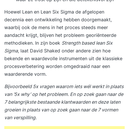
Hoewel Lean en Lean Six Sigma de afgelopen
decennia een ontwikkeling hebben doorgemaakt,
waarbij ook de mens in het proces steeds meer
aandacht krijgt, blijven het probleem georiënteerde
methodieken. In zijn boek
Strength based lean Six
Sigma
, laat David Shaked onder andere zien hoe
bekende en waardevolle instrumenten uit de klassieke
procesverbetering worden omgedraaid naar een
waarderende vorm.
Bijvoorbeeld 5x vragen waarom iets wél werkt in plaats
van ‘5x why’ op het probleem. En op zoek gaan naar de
7 belangrijkste bestaande klantwaarden en deze laten
groeien in plaats van op zoek gaan naar de 7 vormen
van verspilling.