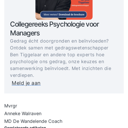
Collegereeks Psychologie voor
Managers
Gedrag écht doorgronden en beïnvloeden?
Ontdek samen met gedragswetenschapper
Ben Tiggelaar en andere top experts hoe
psychologie ons gedrag, onze keuzes en
samenwerking beïnvloedt. Met inzichten die
verdiepen.
Meld je aan
Mvrgr
Anneke Walraven
MD De Wandelende Coach
Gerelateerde artikelen