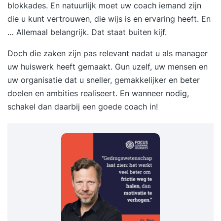
blokkades. En natuurlijk moet uw coach iemand zijn
die u kunt vertrouwen, die wijs is en ervaring heeft. En
… Allemaal belangrijk. Dat staat buiten kijf.
Doch die zaken zijn pas relevant nadat u als manager
uw huiswerk heeft gemaakt. Gun uzelf, uw mensen en
uw organisatie dat u sneller, gemakkelijker en beter
doelen en ambities realiseert. En wanneer nodig,
schakel dan daarbij een goede coach in!