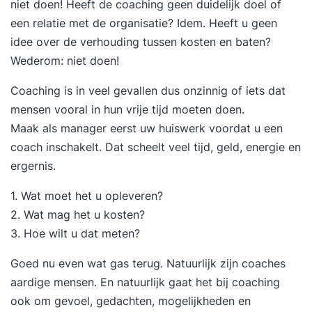
niet doen! Heeft de coaching geen duidelijk doel of
een relatie met de organisatie? Idem. Heeft u geen
idee over de verhouding tussen kosten en baten?
Wederom: niet doen!
Coaching is in veel gevallen dus onzinnig of iets dat
mensen vooral in hun vrije tijd moeten doen.
Maak als manager eerst uw huiswerk voordat u een
coach inschakelt. Dat scheelt veel tijd, geld, energie en
ergernis.
1. Wat moet het u opleveren?
2. Wat mag het u kosten?
3. Hoe wilt u dat meten?
Goed nu even wat gas terug. Natuurlijk zijn coaches
aardige mensen. En natuurlijk gaat het bij coaching
ook om gevoel, gedachten, mogelijkheden en