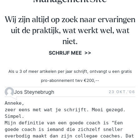
Wij zijn altijd op zoek naar ervaringen
uit de praktijk, wat werkt wel, wat
niet.
SCHRIJF MEE >>
Als u 3 of meer artikelen per jaar schrijft, ontvangt u een gratis
pro-abonnement twv €200,--
Jos Steynebrugh
23 OKT.‘06
Anneke,
zeer eens met wat je schrijft. Mooi gezegd.
Simpel.
Mijn definitie van een goede coach is "Een
goede coach is iemand die zichzelf sneller
overbodig maakt dan zijn collegae coaches. Dat