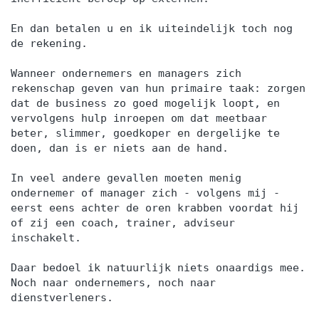
En dan betalen u en ik uiteindelijk toch nog
de rekening.
Wanneer ondernemers en managers zich
rekenschap geven van hun primaire taak: zorgen
dat de business zo goed mogelijk loopt, en
vervolgens hulp inroepen om dat meetbaar
beter, slimmer, goedkoper en dergelijke te
doen, dan is er niets aan de hand.
In veel andere gevallen moeten menig
ondernemer of manager zich - volgens mij -
eerst eens achter de oren krabben voordat hij
of zij een coach, trainer, adviseur
inschakelt.
Daar bedoel ik natuurlijk niets onaardigs mee.
Noch naar ondernemers, noch naar
dienstverleners.