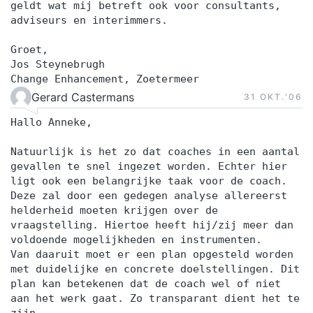
geldt wat mij betreft ook voor consultants,
adviseurs en interimmers.
Groet,
Jos Steynebrugh
Change Enhancement, Zoetermeer
Gerard Castermans
31 OKT.‘06
Hallo Anneke,
Natuurlijk is het zo dat coaches in een aantal
gevallen te snel ingezet worden. Echter hier
ligt ook een belangrijke taak voor de coach.
Deze zal door een gedegen analyse allereerst
helderheid moeten krijgen over de
vraagstelling. Hiertoe heeft hij/zij meer dan
voldoende mogelijkheden en instrumenten.
Van daaruit moet er een plan opgesteld worden
met duidelijke en concrete doelstellingen. Dit
plan kan betekenen dat de coach wel of niet
aan het werk gaat. Zo transparant dient het te