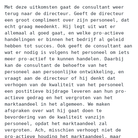
Met deze uitkomsten gaat de consultant weer
terug naar de directeur. Geeft de directeur
een groot compliment over zijn personeel, dat
echt graag meedenkt. Hij legt uit wat er
allemaal al goed gaat, en welke pro-actieve
handelingen er binnen het bedrijf al geleid
hebben tot succes. Ook geeft de consultant aan
wat er nodig is volgens het personeel om iets
meer pro-actief te kunnen handelen. Daarbij
kan de consultant de behoefte van het
personeel aan persoonlijke ontwikkeling, en
vraagt aan de directeur of hij denkt dat
verhogen van de kwaliteit van het personeel
een postitieve bijdrage leveren aan hun pro-
actieve gedrag en het vergroten van het
marktaandeel in het algemeen. We maken
afspraken over wat hij gaat doen te
bevordering van de kwaliteit vanzijn
personeel, opdat het marktaandeel zal
vergroten. Ach, misschien verhoogt niet de
pro-actieve houding het marktaandeel, maar