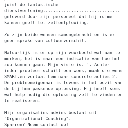
juist de fantastische
dienstverlening..............................
geleverd door zijn personeel dat hij ruime
kansen geeft tot zelfontplooiing.
Zo zijn beide wensen samengebracht en is er
geen sprake van cultuurverschil.
Natuurlijk is er op mijn voorbeeld wat aan te
merken, het is maar een indicatie van hoe het
zou kunnen gaan. Mijn visie is: 1. Achter
ieder probleem schuilt een wens, maak die wens
SMART.en vertaal hem naar concrete acties 2.
De probleemeigenaar is tevens in het bezit van
de bij hem passende oplossing. Hij heeft soms
wat hulp nodig die oplossing zelf te vinden en
te realiseren.
Mijn organisaties advies bestaat uit
"Organizational Coaching".
Sparren? Neem contact op!