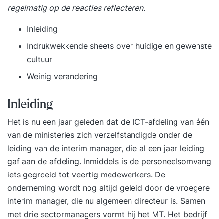
regelmatig op de reacties reflecteren.
Inleiding
Indrukwekkende sheets over huidige en gewenste
cultuur
Weinig verandering
Inleiding
Het is nu een jaar geleden dat de ICT-afdeling van één
van de ministeries zich verzelfstandigde onder de
leiding van de interim manager, die al een jaar leiding
gaf aan de afdeling. Inmiddels is de personeelsomvang
iets gegroeid tot veertig medewerkers. De
onderneming wordt nog altijd geleid door de vroegere
interim manager, die nu algemeen directeur is. Samen
met drie sectormanagers vormt hij het MT. Het bedrijf