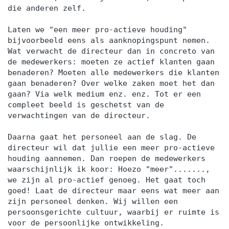
die anderen zelf.
Laten we "een meer pro-actieve houding"
bijvoorbeeld eens als aanknopingspunt nemen.
Wat verwacht de directeur dan in concreto van
de medewerkers: moeten ze actief klanten gaan
benaderen? Moeten alle medewerkers die klanten
gaan benaderen? Over welke zaken moet het dan
gaan? Via welk medium enz. enz. Tot er een
compleet beeld is geschetst van de
verwachtingen van de directeur.
Daarna gaat het personeel aan de slag. De
directeur wil dat jullie een meer pro-actieve
houding aannemen. Dan roepen de medewerkers
waarschijnlijk ik koor: Hoezo "meer".......,
we zijn al pro-actief genoeg. Het gaat toch
goed! Laat de directeur maar eens wat meer aan
zijn personeel denken. Wij willen een
persoonsgerichte cultuur, waarbij er ruimte is
voor de persoonlijke ontwikkeling.