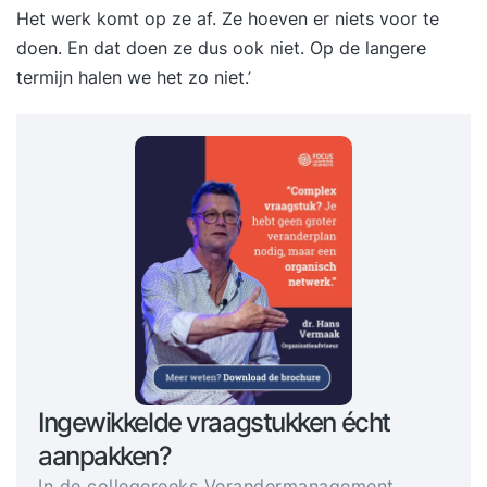
Het werk komt op ze af. Ze hoeven er niets voor te
doen. En dat doen ze dus ook niet. Op de langere
termijn halen we het zo niet.’
Ingewikkelde vraagstukken écht
aanpakken?
In de collegereeks Verandermanagement