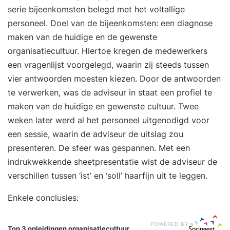
serie bijeenkomsten belegd met het voltallige
personeel. Doel van de bijeenkomsten: een diagnose
maken van de huidige en de gewenste
organisatiecultuur. Hiertoe kregen de medewerkers
een vragenlijst voorgelegd, waarin zij steeds tussen
vier antwoorden moesten kiezen. Door de antwoorden
te verwerken, was de adviseur in staat een profiel te
maken van de huidige en gewenste cultuur. Twee
weken later werd al het personeel uitgenodigd voor
een sessie, waarin de adviseur de uitslag zou
presenteren. De sfeer was gespannen. Met een
indrukwekkende sheetpresentatie wist de adviseur de
verschillen tussen ‘ist’ en ‘soll’ haarfijn uit te leggen.
Enkele conclusies:
POWERED BY
Top 3 opleidingen
organisatiecultuur