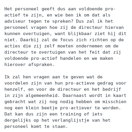
Het personeel geeft dus aan voldoende pro-
actief te zijn, en wie ben ik om dat als
adviseur tegen te spreken? Dus zal ik het
personeel vragen hoe zij de directeur hiervan
kunnen overtuigen, want blijkbaar ziet hij dit
niet. Daarbij zal de focus zich richten op de
acties die zij zelf moeten ondernemen om de
directeur te overtuigen van het feit dat zij
voldoende pro-actief handelen en we maken
hierover afspraken.
Ik zal hen vragen aan te geven wat de
voordelen zijn van hun pro-actieve gedrag voor
henzelf, en voor de directeur en het bedrijf
in zijn algemeenheid. Daarnaast wordt in kaart
gebracht wat zij nog nodig hebben om misschien
nog een klein beetje pro-actiever te worden.
Dat kan dus zijn een training of iets
dergelijks op het verlanglijstje van het
personeel komt te staan.