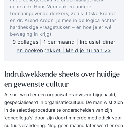
nemen dr. Hans Vermaak en andere
toonaangevende denkers, zoals Jitske Kramer
en dr. Arend Ardon, je mee in de logica achter
hardnekkige vraagstukken – en hoe je er wél
beweging in krijgt.
9 colleges | 1 per maand | Inclusief diner
en boekenpakket | Meld je nu aan >>
Indrukwekkende sheets over huidige
en gewenste cultuur
Al snel werd er een organisatie-adviseur bijgehaald,
gespecialiseerd in organisatiecultuur. De man wist zich
in de selectieprocedure te onderscheiden van zijn
‘concollega's’ door zijn doortimmerde methodiek voor
cultuurverandering. Nog geen maand later werd er een